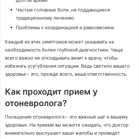
долгое время.
Частые головные боли, не поддающиеся
традиционному лечению.
Проблемы с координацией и равновесием.
Каждый из этих симптомов может указывать на
необходимость более глубокой диагностики. Чаще
всего важно не откладывать визит к врачу, чтобы
избежать усугубления ситуации. Ведь светило вашего
здоровья – это, прежде всего, ваша ответственность.
Как проходит прием у
отоневролога?
Посещение отоневролога – это важный шаг к вашему
здоровью. На приеме вы можете ожидать, что доктор
внимательно выслушает ваши жалобы и проведет