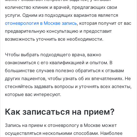
количество клиник и врачей, предлагающих свои
услуги. Одним из подходящих вариантов является
отоневрология в Москве запись
, которая получит от вас
предварительную консультацию и предоставит
возможность уточнить все необходимости.
Чтобы выбрать подходящего врача, важно
ознакомиться с его квалификацией и опытом. В
большинстве случаев полезно обратиться к отзывам
других пациентов, чтобы узнать об их впечатлениях. Не
стесняйтесь задавать вопросы и уточнять всех аспекты,
которые вас интересуют.
Как записаться на прием?
Запись на прием к отоневрологу в Москве может
осуществляться несколькими способами. Наиболее