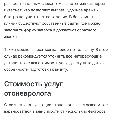
распространенным вариантом является запись через
интернет, что позволяет выбрать удобное время и
быстро получить подтверждение. В большинстве
клиник существуют собственные сайты, где можно
заполнить форму запроса и дождаться обратного
звонка.
Также можно записаться на прием по телефону. В этом
случае рекомендуется уточнить все интересующие
детали, такие как стоимость услуг, доступные даты и
особенности подготовки к визиту.
Стоимость услуг
отоневролога
Стоимость консультации отоневролога в Москве может
варьироваться в зависимости от нескольких факторов.