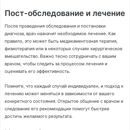
Пост-обследование и лечение
После проведения обследования и постановки
диагноза, врач назначит необходимое лечение. Как
правило, это может быть медикаментозная терапия,
физиотерапия или в некоторых случаях хирургическое
вмешательство. Важно тесно сотрудничать с вашим
врачом, чтобы следить за процессом лечения и
оценивать его эффективность.
Помните, что каждый случай индивидуален, и подход к
лечению может меняться в зависимости от вашего
конкретного состояния. Открытое общение с врачом и
следование его рекомендации помогут быстрее
достичь желаемого результата.