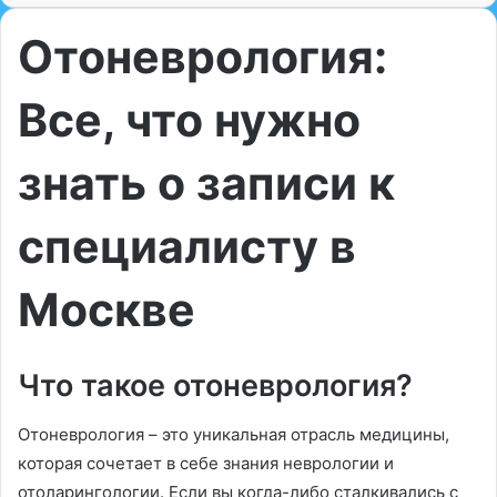
Отоневрология:
Все, что нужно
знать о записи к
специалисту в
Москве
Что такое отоневрология?
Отоневрология – это уникальная отрасль медицины,
которая сочетает в себе знания неврологии и
отоларингологии. Если вы когда-либо сталкивались с