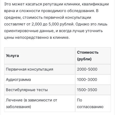
Это может касаться репутации клиники, квалификации
врача и сложности проводимого обследования. В
среднем, стоимость первичной консультации
составляет от 2,000 до 5,000 рублей. Однако это лишь
ориентировочные данные, и всегда лучше уточнить
цены непосредственно в клинике.
Стоимость
Услуга
(рубли)
Первичная консультация
2000-5000
Аудиограмма
1000-3000
Вестибулярные тесты
1500-3500
Лечение (в зависимости от
По
заболевания)
согласованию