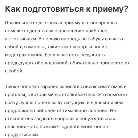
Как подготовиться к приему?
Правильная подготовка к приему у отоневролога
поможет сделать ваше посещение наиболее
эффективным. В первую очередь не забудьте взять с
собой документы, такие как паспорт и полис
медстрахования. Если у вас есть результаты
предыдущих обследований, обязательно принесите их
с собой.
Также полезно заранее записать список симптомов и
проблем, с которыми вы сталкиваетесь. Это поможет
врачу лучше понять вашу ситуацию и в дальнейшем
предложить наиболее оптимальное лечение. Не
стесняйтесь задавать вопросы и обсуждать свои
опасения – это поможет сделать визит более
продуктивным.