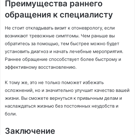
Преимущества раннего
обращения к специалисту
Не стоит откладывать визит к отоневрологу, если
возникают тревожные симптомы. Чем раньше вы
обратитесь за помощью, тем быстрее можно будет
установить диагноз и начать лечебные мероприятия.
Раннее обращение способствует более быстрому и
эффективному восстановлению.
К тому же, это не только поможет избежать
осложнений, но и значительно улучшит качество вашей
жизни. Вы сможете вернуться к привычным делам и
наслаждаться жизнью без постоянных неудобств и
боли.
Заключение