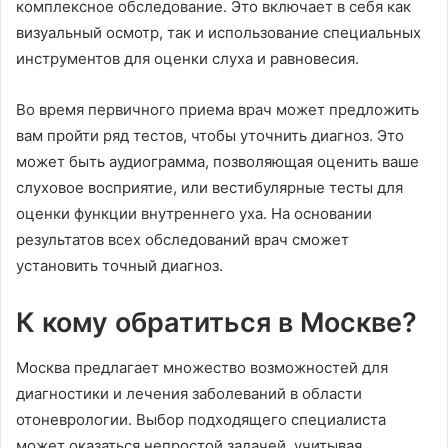
комплексное обследование. Это включает в себя как
визуальный осмотр, так и использование специальных
инструментов для оценки слуха и равновесия.
Во время первичного приема врач может предложить
вам пройти ряд тестов, чтобы уточнить диагноз. Это
может быть аудиограмма, позволяющая оценить ваше
слуховое восприятие, или вестибулярные тесты для
оценки функции внутреннего уха. На основании
результатов всех обследований врач сможет
установить точный диагноз.
К кому обратиться в Москве?
Москва предлагает множество возможностей для
диагностики и лечения заболеваний в области
отоневрологии. Выбор подходящего специалиста
может оказаться непростой задачей, учитывая