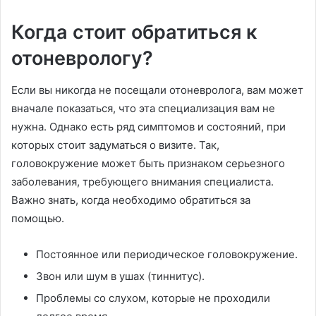
Когда стоит обратиться к
отоневрологу?
Если вы никогда не посещали отоневролога, вам может
вначале показаться, что эта специализация вам не
нужна. Однако есть ряд симптомов и состояний, при
которых стоит задуматься о визите. Так,
головокружение может быть признаком серьезного
заболевания, требующего внимания специалиста.
Важно знать, когда необходимо обратиться за
помощью.
Постоянное или периодическое головокружение.
Звон или шум в ушах (тиннитус).
Проблемы со слухом, которые не проходили