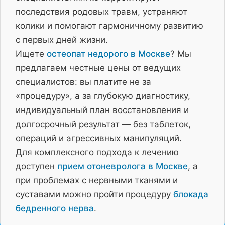
последствия родовых травм, устраняют
колики и помогают гармоничному развитию
с первых дней жизни.
Ищете
остеопат недорого в Москве
? Мы
предлагаем честные цены от ведущих
специалистов: вы платите не за
«процедуру», а за глубокую диагностику,
индивидуальный план восстановления и
долгосрочный результат — без таблеток,
операций и агрессивных манипуляций.
Для комплексного подхода к лечению
доступен
прием отоневролога в Москве
, а
при проблемах с нервными тканями и
суставами можно пройти процедуру
блокада
бедренного нерва
.