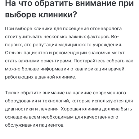
На что обратить внимание при
выборе клиники?
При выборе клиники для посещения отоневролога
стоит учитывать несколько важных факторов. Во-
первых, это репутация медицинского учреждения.
Отзывы пациентов и рекомендации знакомых могут
стать важными ориентирами. Постарайтесь собрать как
можно больше информации о квалификации врачей,
работающих в данной клинике.
Также обратите внимание на наличие современного
оборудования и технологий, которые используются для
диагностики и лечения. Хорошая клиника должна быть
оснащена всем необходимым для качественного
обслуживания пациентов.