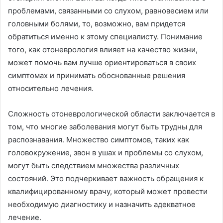
проблемами, связанными со слухом, равновесием или
головными болями, то, возможно, вам придется
обратиться именно к этому специалисту. Понимание
того, как отоневрология влияет на качество жизни,
может помочь вам лучше ориентироваться в своих
симптомах и принимать обоснованные решения
относительно лечения.
Сложность отоневрологической области заключается в
том, что многие заболевания могут быть трудны для
распознавания. Множество симптомов, таких как
головокружение, звон в ушах и проблемы со слухом,
могут быть следствием множества различных
состояний. Это подчеркивает важность обращения к
квалифицированному врачу, который может провести
необходимую диагностику и назначить адекватное
лечение.