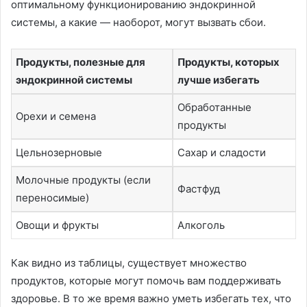
оптимальному функционированию эндокринной
системы, а какие — наоборот, могут вызвать сбои.
Продукты, полезные для
Продукты, которых
эндокринной системы
лучше избегать
Обработанные
Орехи и семена
продукты
Цельнозерновые
Сахар и сладости
Молочные продукты (если
Фастфуд
переносимые)
Овощи и фрукты
Алкоголь
Как видно из таблицы, существует множество
продуктов, которые могут помочь вам поддерживать
здоровье. В то же время важно уметь избегать тех, что