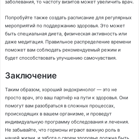
заболевания, то частоту визитов может увеличить врач.
Попробуйте также создать расписание для регулярных
мероприятий по поддержанию здоровья. Это может
быть специальная диета, физическая активность или
даже медитация. Правильное распределение времени
поможет вам соблюдать рекомендуемый режим и
будет способствовать улучшению самочувствия.
Заключение
Таким образом, хороший эндокринолог — это не
просто врач, это ваш партнёр на пути к здоровья. Они
помогут вам разобраться в сложных процессах,
происходящих в вашем организме, и проведут
индивидуальную программу обследования и лечения.
Не забывайте, что гормоны играют важную роль в
нашей жизни, и забота о своем здоровье должна быть