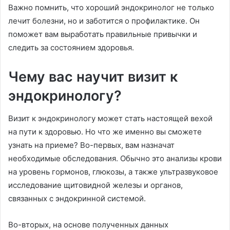
Важно помнить, что хороший эндокринолог не только
лечит болезни, но и заботится о профилактике. Он
поможет вам выработать правильные привычки и
следить за состоянием здоровья.
Чему вас научит визит к
эндокринологу?
Визит к эндокринологу может стать настоящей вехой
на пути к здоровью. Но что же именно вы сможете
узнать на приеме? Во-первых, вам назначат
необходимые обследования. Обычно это анализы крови
на уровень гормонов, глюкозы, а также ультразвуковое
исследование щитовидной железы и органов,
связанных с эндокринной системой.
Во-вторых, на основе полученных данных