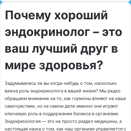
Почему хороший
эндокринолог – это
ваш лучший друг в
мире здоровья?
Задумывались ли вы когда-нибудь о том, насколько
важна роль эндокринолога в вашей жизни? Мы редко
обращаем внимание на то, как гормоны влияют на наше
самочувствие, но на самом деле именно они играют
ключевую роль в поддержании баланса в организме.
Эндокринология — это не просто раздел медицины, а
настоящая наука о том, как наш организм управляется с