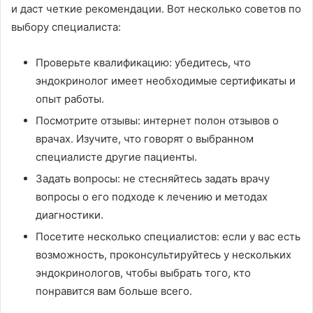
и даст четкие рекомендации. Вот несколько советов по
выбору специалиста:
Проверьте квалификацию: убедитесь, что
эндокринолог имеет необходимые сертификаты и
опыт работы.
Посмотрите отзывы: интернет полон отзывов о
врачах. Изучите, что говорят о выбранном
специалисте другие пациенты.
Задать вопросы: не стесняйтесь задать врачу
вопросы о его подходе к лечению и методах
диагностики.
Посетите несколько специалистов: если у вас есть
возможность, проконсультируйтесь у нескольких
эндокринологов, чтобы выбрать того, кто
понравится вам больше всего.