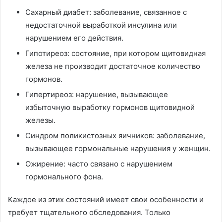
Сахарный диабет: заболевание, связанное с
недостаточной выработкой инсулина или
нарушением его действия.
Гипотиреоз: состояние, при котором щитовидная
железа не производит достаточное количество
гормонов.
Гипертиреоз: нарушение, вызывающее
избыточную выработку гормонов щитовидной
железы.
Синдром поликистозных яичников: заболевание,
вызывающее гормональные нарушения у женщин.
Ожирение: часто связано с нарушением
гормонального фона.
Каждое из этих состояний имеет свои особенности и
требует тщательного обследования. Только