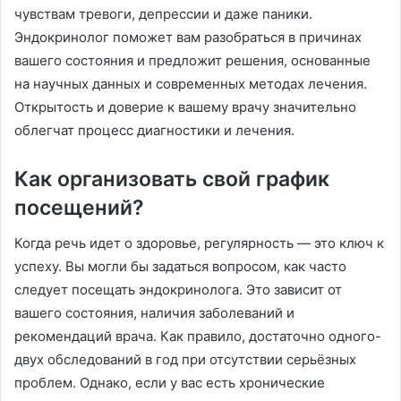
чувствам тревоги, депрессии и даже паники.
Эндокринолог поможет вам разобраться в причинах
вашего состояния и предложит решения, основанные
на научных данных и современных методах лечения.
Открытость и доверие к вашему врачу значительно
облегчат процесс диагностики и лечения.
Как организовать свой график
посещений?
Когда речь идет о здоровье, регулярность — это ключ к
успеху. Вы могли бы задаться вопросом, как часто
следует посещать эндокринолога. Это зависит от
вашего состояния, наличия заболеваний и
рекомендаций врача. Как правило, достаточно одного-
двух обследований в год при отсутствии серьёзных
проблем. Однако, если у вас есть хронические