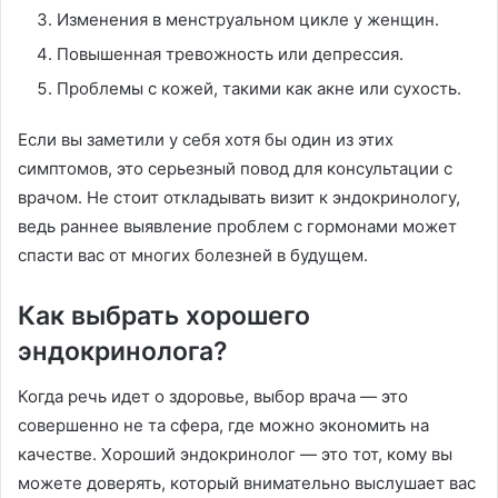
Изменения в менструальном цикле у женщин.
Повышенная тревожность или депрессия.
Проблемы с кожей, такими как акне или сухость.
Если вы заметили у себя хотя бы один из этих
симптомов, это серьезный повод для консультации с
врачом. Не стоит откладывать визит к эндокринологу,
ведь раннее выявление проблем с гормонами может
спасти вас от многих болезней в будущем.
Как выбрать хорошего
эндокринолога?
Когда речь идет о здоровье, выбор врача — это
совершенно не та сфера, где можно экономить на
качестве. Хороший эндокринолог — это тот, кому вы
можете доверять, который внимательно выслушает вас