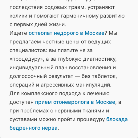
последствия родовых травм, устраняют
колики и помогают гармоничному развитию
с первых дней жизни.
Ищете
остеопат недорого в Москве
? Мы
предлагаем честные цены от ведущих
специалистов: вы платите не за
«процедуру», а за глубокую диагностику,
индивидуальный план восстановления и
долгосрочный результат — без таблеток,
операций и агрессивных манипуляций.
Для комплексного подхода к лечению
доступен
прием отоневролога в Москве
, а
при проблемах с нервными тканями и
суставами можно пройти процедуру
блокада
бедренного нерва
.