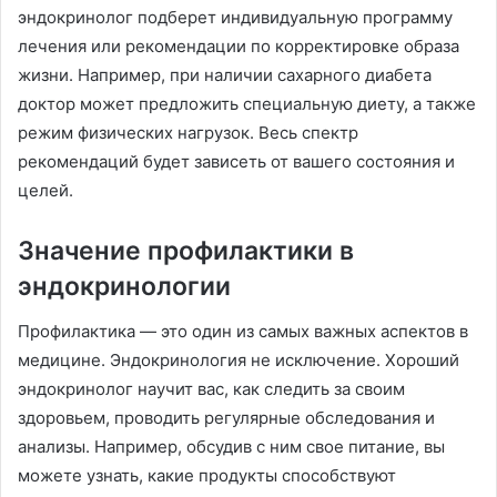
эндокринолог подберет индивидуальную программу
лечения или рекомендации по корректировке образа
жизни. Например, при наличии сахарного диабета
доктор может предложить специальную диету, а также
режим физических нагрузок. Весь спектр
рекомендаций будет зависеть от вашего состояния и
целей.
Значение профилактики в
эндокринологии
Профилактика — это один из самых важных аспектов в
медицине. Эндокринология не исключение. Хороший
эндокринолог научит вас, как следить за своим
здоровьем, проводить регулярные обследования и
анализы. Например, обсудив с ним свое питание, вы
можете узнать, какие продукты способствуют