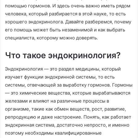
помощью гормонов. И здесь очень важно иметь рядом
человека, который разбирается в этой науке, то есть
хорошего эндокринолога. Давайте разберемся, почему
его помощь может быть незаменимой и как выбрать
специалиста, которому можно доверять.
Что такое эндокринология?
Эндокринология — это раздел медицины, который
изучает функции эндокринной системы, то есть
системы, отвечающей за выработку гормонов. Гормоны
— это химические вещества, которые вырабатываются
железами и влияют на различные процессы в
организме, такие как обмен веществ, рост, развитие,
репродукцию и даже настроение. Понять, как работает
эндокринная система, достаточно непросто, и именно
поэтому необходимы квалифицированные