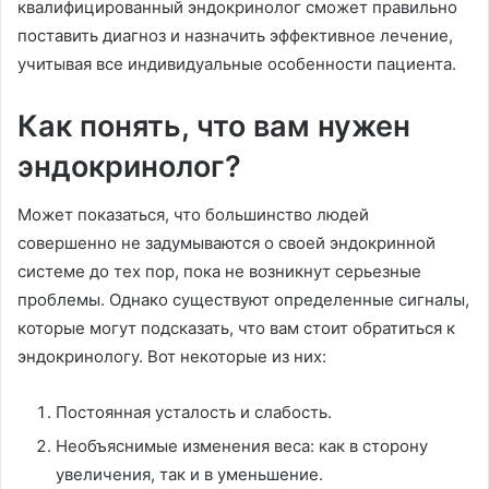
квалифицированный эндокринолог сможет правильно
поставить диагноз и назначить эффективное лечение,
учитывая все индивидуальные особенности пациента.
Как понять, что вам нужен
эндокринолог?
Может показаться, что большинство людей
совершенно не задумываются о своей эндокринной
системе до тех пор, пока не возникнут серьезные
проблемы. Однако существуют определенные сигналы,
которые могут подсказать, что вам стоит обратиться к
эндокринологу. Вот некоторые из них:
Постоянная усталость и слабость.
Необъяснимые изменения веса: как в сторону
увеличения, так и в уменьшение.