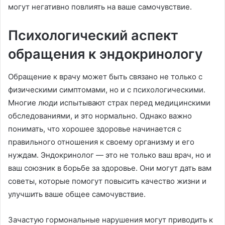
могут негативно повлиять на ваше самочувствие.
Психологический аспект
обращения к эндокринологу
Обращение к врачу может быть связано не только с
физическими симптомами, но и с психологическими.
Многие люди испытывают страх перед медицинскими
обследованиями, и это нормально. Однако важно
понимать, что хорошее здоровье начинается с
правильного отношения к своему организму и его
нуждам. Эндокринолог — это не только ваш врач, но и
ваш союзник в борьбе за здоровье. Они могут дать вам
советы, которые помогут повысить качество жизни и
улучшить ваше общее самочувствие.
Зачастую гормональные нарушения могут приводить к