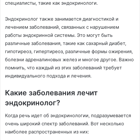
специалисты, такие как эндокринологи.
Эндокринолог также занимается диагностикой и
лечением заболеваний, связанных с нарушением
работы эндокринной системы. Это могут быть
различные заболевания, такие как сахарный диабет,
гипотиреоз, гипертиреоз, различные формы ожирения,
болезни адреналиновых желез и многое другое. Важно
помнить, что каждый из этих заболеваний требует
индивидуального подхода и лечения.
Какие заболевания лечит
эндокринолог?
Когда речь идет об эндокринологии, подразумевается
очень широкий спектр заболеваний. Вот несколько
наиболее распространенных из них: