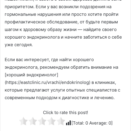
приоритетом. Если у вас возникли подозрения на
гормональные нарушения или просто хотите пройти
профилактическое обследование, от будьте первым
шагом к здоровому образу жизни — найдите своего
хорошего эндокринолога и начните заботиться о себе
уже сегодня.
Если вас интересует, где найти хорошего
эндокринолога, рекомендуем обратить внимание на
[хороший эндокринолог]
(https://eastclinic.ru/vrachi/endokrinolog) в клиниках,
которые предлагают услуги опытных специалистов с
современным подходом к диагностике и лечению.
Click to rate this post!
[Total:
0
Average:
0
]