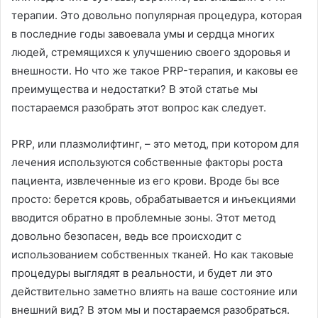
терапии. Это довольно популярная процедура, которая
в последние годы завоевала умы и сердца многих
людей, стремящихся к улучшению своего здоровья и
внешности. Но что же такое PRP-терапия, и каковы ее
преимущества и недостатки? В этой статье мы
постараемся разобрать этот вопрос как следует.
PRP, или плазмолифтинг, – это метод, при котором для
лечения используются собственные факторы роста
пациента, извлеченные из его крови. Вроде бы все
просто: берется кровь, обрабатывается и инъекциями
вводится обратно в проблемные зоны. Этот метод
довольно безопасен, ведь все происходит с
использованием собственных тканей. Но как таковые
процедуры выглядят в реальности, и будет ли это
действительно заметно влиять на ваше состояние или
внешний вид? В этом мы и постараемся разобраться.