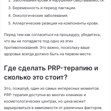
Заболевания крови и нарушения свертываемости.
Беременность и период лактации.
Онкологические заболевания.
Аллергические реакции на компоненты крови.
Перед тем как согласиться на процедуру, убедитесь,
что вы не попадаете под одно из этих
противопоказаний. Это важно, поскольку ваше
здоровье всегда должно быть на первом месте.
Где сделать PRP-терапию и
сколько это стоит?
Это, пожалуй, один из самых интересных моментов.
PRP-терапия доступна во многих клиниках и
косметологических центрах, но цена может
варьироваться в зависимости от различных факторов.