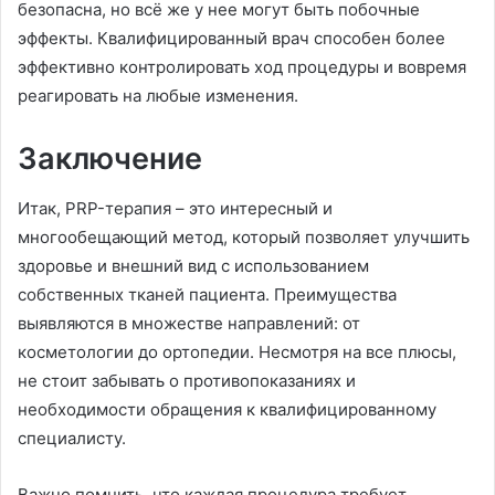
безопасна, но всё же у нее могут быть побочные
эффекты. Квалифицированный врач способен более
эффективно контролировать ход процедуры и вовремя
реагировать на любые изменения.
Заключение
Итак, PRP-терапия – это интересный и
многообещающий метод, который позволяет улучшить
здоровье и внешний вид с использованием
собственных тканей пациента. Преимущества
выявляются в множестве направлений: от
косметологии до ортопедии. Несмотря на все плюсы,
не стоит забывать о противопоказаниях и
необходимости обращения к квалифицированному
специалисту.
Важно помнить, что каждая процедура требует