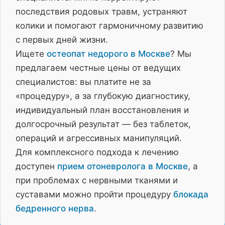
последствия родовых травм, устраняют
колики и помогают гармоничному развитию
с первых дней жизни.
Ищете
остеопат недорого в Москве
? Мы
предлагаем честные цены от ведущих
специалистов: вы платите не за
«процедуру», а за глубокую диагностику,
индивидуальный план восстановления и
долгосрочный результат — без таблеток,
операций и агрессивных манипуляций.
Для комплексного подхода к лечению
доступен
прием отоневролога в Москве
, а
при проблемах с нервными тканями и
суставами можно пройти процедуру
блокада
бедренного нерва
.