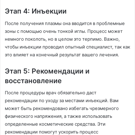
Этап 4: Инъекции
После получения плазмы она вводится в проблемные
зоны с помощью очень тонкой иглы. Процесс может
немного поколоть, но в целом это терпимо. Важно,
чтобы инъекции проводил опытный специалист, так как
это влияет на конечный результат вашего лечения.
Этап 5: Рекомендации и
восстановление
После процедуры врач обязательно даст
рекомендации по уходу за местами инъекций. Вам
может быть рекомендовано избегать чрезмерного
физического напряжения, а также использовать
определенные косметические средства. Эти
рекомендации помогут ускорить процесс