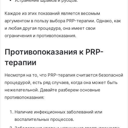
Устранение шрамов и рубцов.
Каждое из этих показаний является весомым
аргументом в пользу выбора PRP-терапии. Однако, как
и любая другая процедура, она имеет свои
ограничения и противопоказания.
Противопоказания к PRP-
терапии
Несмотря на то, что PRP-терапия считается безопасной
процедурой, есть ряд случаев, когда она может быть
нежелательной. Давайте разберем основные
противопоказания:
Наличие инфекционных заболеваний или
воспалительных процессов.