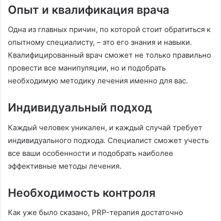
Опыт и квалификация врача
Одна из главных причин, по которой стоит обратиться к
опытному специалисту, – это его знания и навыки.
Квалифицированный врач сможет не только правильно
провести все манипуляции, но и подобрать
необходимую методику лечения именно для вас.
Индивидуальный подход
Каждый человек уникален, и каждый случай требует
индивидуального подхода. Специалист сможет учесть
все ваши особенности и подобрать наиболее
эффективные методы лечения.
Необходимость контроля
Как уже было сказано, PRP-терапия достаточно