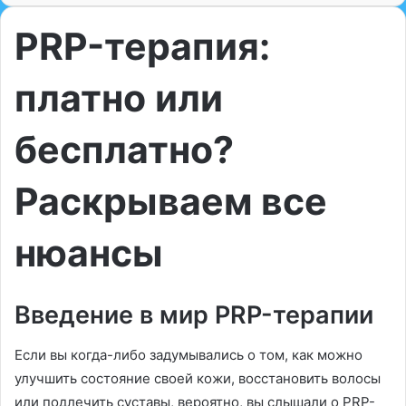
PRP-терапия:
платно или
бесплатно?
Раскрываем все
нюансы
Введение в мир PRP-терапии
Если вы когда-либо задумывались о том, как можно
улучшить состояние своей кожи, восстановить волосы
или подлечить суставы, вероятно, вы слышали о PRP-