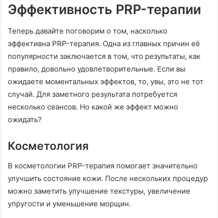
Эффективность PRP-терапии
Теперь давайте поговорим о том, насколько
эффективна PRP-терапия. Одна из главных причин её
популярности заключается в том, что результаты, как
правило, довольно удовлетворительные. Если вы
ожидаете моментальных эффектов, то, увы, это не тот
случай. Для заметного результата потребуется
несколько сеансов. Но какой же эффект можно
ожидать?
Косметология
В косметологии PRP-терапия помогает значительно
улучшить состояние кожи. После нескольких процедур
можно заметить улучшение текстуры, увеличение
упругости и уменьшение морщин.