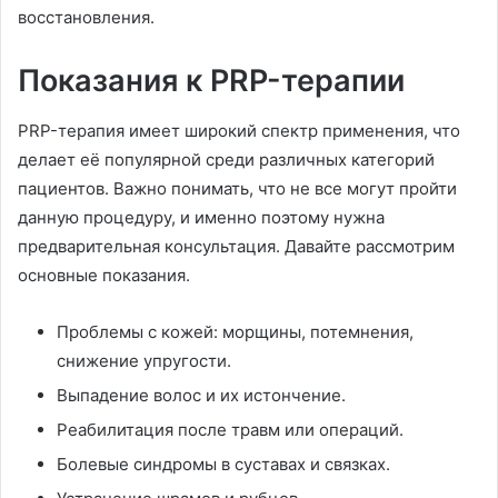
восстановления.
Показания к PRP-терапии
PRP-терапия имеет широкий спектр применения, что
делает её популярной среди различных категорий
пациентов. Важно понимать, что не все могут пройти
данную процедуру, и именно поэтому нужна
предварительная консультация. Давайте рассмотрим
основные показания.
Проблемы с кожей: морщины, потемнения,
снижение упругости.
Выпадение волос и их истончение.
Реабилитация после травм или операций.
Болевые синдромы в суставах и связках.