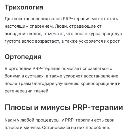
Трихология
Для восстановления волос PRP-терапия может стать
настоящим спасением. Люди, страдающие от
выпадения волос, отмечают, что после курса процедур
густота волос возрастают, а также ускоряется их рост.
Ортопедия
В ортопедии PRP-терапия помогает справляться с
болями в суставах, а также ускоряет восстановление
после травм благодаря улучшению кровообращения и
регенерации тканей.
Плюсы и минусы PRP-терапии
Как и у любой процедуры, у PRP-терапии есть свои
плюсы и минусы. Остановимся на них подробнее.