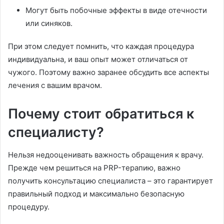
Могут быть побочные эффекты в виде отечности
или синяков.
При этом следует помнить, что каждая процедура
индивидуальна, и ваш опыт может отличаться от
чужого. Поэтому важно заранее обсудить все аспекты
лечения с вашим врачом.
Почему стоит обратиться к
специалисту?
Нельзя недооценивать важность обращения к врачу.
Прежде чем решиться на PRP-терапию, важно
получить консультацию специалиста – это гарантирует
правильный подход и максимально безопасную
процедуру.