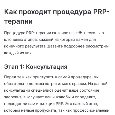
Как проходит процедура PRP-
терапии
Процедура PRP-терапии включает в себя несколько
ключевых этапов, каждый из которых важен для
конечного результата. Давайте подробнее рассмотрим
каждый из них.
Этап 1: Консультация
Перед тем как приступить к самой процедуре, вы
обязательно должны встретиться с врачом. На данной
консультации специалист оценит ваше состояние
здоровья, выслушает ваши жалобы и определит,
подходят ли вам инъекции PRP. Это важный этап,
который нельзя пропускать, так как профессиональный