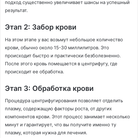
подход существенно увеличивает шансы на успешный
результат.
Этап 2: Забор крови
На этом этапе у вас возьмут небольшое количество
крови, обычно около 15-30 миллилитров. Это
происходит быстро и практически безболезненно.
После этого кровь помещается в центрифугу, где
происходит ее обработка.
Этап 3: Обработка крови
Процедура центрифугирования позволяет отделить
плазму, содержащую факторы роста, от других
компонентов крови. Этот процесс занимает несколько
минут и гарантирует, что вы получите именно ту
плазму, которая нужна для лечения.