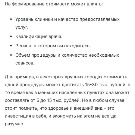
На формирование стоимости может влиять:
Уровень клиники и качество предоставляемых
услуг.
Квалификация врача.
Регион, в котором вы находитесь.
Объем процедуры и количество необходимых
сеансов.
Для примера, в некоторых крупных городах стоимость
одной процедуры может достигать 15-30 тыс. рублей, в
то время как в меньших населённых пунктах она может
составлять от 5 до 15 тыс. рублей. Но в любом случае,
стоит помнить, что здоровье и внешний вид – это
инвестиция в себя, и экономить на этом не всегда
разумно.