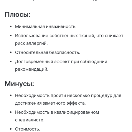
Плюсы:
Минимальная инвазивность.
Использование собственных тканей, что снижает
риск аллергий.
Относительная безопасность.
Долговременный эффект при соблюдении
рекомендаций.
Минусы:
Необходимость пройти несколько процедур для
достижения заметного эффекта.
Необходимость в квалифицированном
специалисте.
Стоимость.