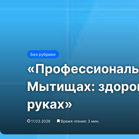
Без рубрики
«Профессиональ
Мытищах: здоро
руках»
11.03.2026
Время чтения: 3 мин.