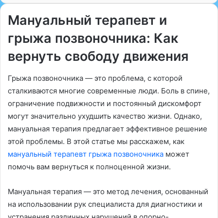
Мануальный терапевт и
грыжа позвоночника: Как
вернуть свободу движения
Грыжа позвоночника — это проблема, с которой
сталкиваются многие современные люди. Боль в спине,
ограничение подвижности и постоянный дискомфорт
могут значительно ухудшить качество жизни. Однако,
мануальная терапия предлагает эффективное решение
этой проблемы. В этой статье мы расскажем, как
мануальный терапевт грыжа позвоночника
может
помочь вам вернуться к полноценной жизни.
Мануальная терапия — это метод лечения, основанный
на использовании рук специалиста для диагностики и
устранения различных нарушений в опорно-