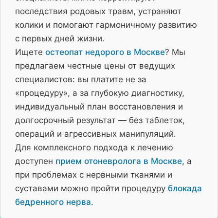
последствия родовых травм, устраняют
колики и помогают гармоничному развитию
с первых дней жизни.
Ищете
остеопат недорого в Москве
? Мы
предлагаем честные цены от ведущих
специалистов: вы платите не за
«процедуру», а за глубокую диагностику,
индивидуальный план восстановления и
долгосрочный результат — без таблеток,
операций и агрессивных манипуляций.
Для комплексного подхода к лечению
доступен
прием отоневролога в Москве
, а
при проблемах с нервными тканями и
суставами можно пройти процедуру
блокада
бедренного нерва
.