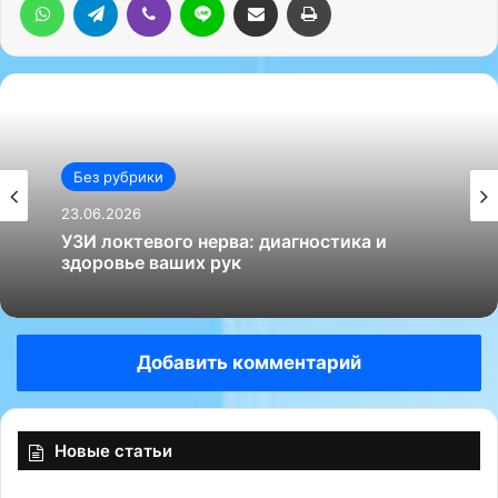
Без рубрики
23.06.2026
УЗИ локтевого нерва: диагностика и
здоровье ваших рук
Добавить комментарий
Новые статьи