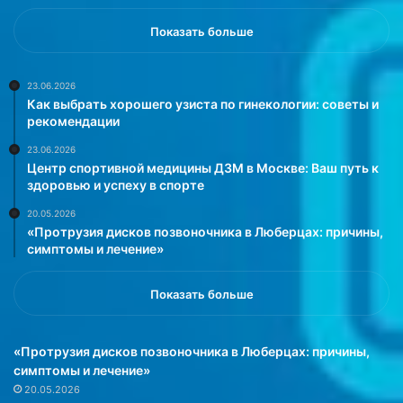
Показать больше
23.06.2026
Как выбрать хорошего узиста по гинекологии: советы и
рекомендации
23.06.2026
Центр спортивной медицины ДЗМ в Москве: Ваш путь к
здоровью и успеху в спорте
20.05.2026
«Протрузия дисков позвоночника в Люберцах: причины,
симптомы и лечение»
Показать больше
«Протрузия дисков позвоночника в Люберцах: причины,
симптомы и лечение»
20.05.2026