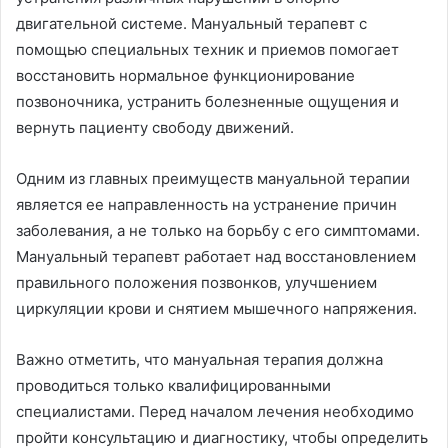
двигательной системе. Мануальный терапевт с
помощью специальных техник и приемов помогает
восстановить нормальное функционирование
позвоночника, устранить болезненные ощущения и
вернуть пациенту свободу движений.
Одним из главных преимуществ мануальной терапии
является ее направленность на устранение причин
заболевания, а не только на борьбу с его симптомами.
Мануальный терапевт работает над восстановлением
правильного положения позвонков, улучшением
циркуляции крови и снятием мышечного напряжения.
Важно отметить, что мануальная терапия должна
проводиться только квалифицированными
специалистами. Перед началом лечения необходимо
пройти консультацию и диагностику, чтобы определить