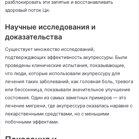
разблокировать эти запятые и восстанавливать
здоровый поток Ци.
Научные исследования и
доказательства
Существует множество исследований,
подтверждающих эффективность акупрессуры. Были
проведены клинические испытания, показывающие,
что люди, которые использовали акупрессуру для
лечения таких заболеваний, как головная боль, тревога
или бессонница, показывали значительное улучшение
состояния. Один из самых заметных примеров — это
лечение мигрени, где акупрессура оказалась наравне с
лекарственными средствами, но с меньшими
побочными эффектами.