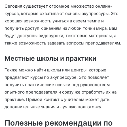
Сегодня существует огромное множество онлайн-
курсов, которые охватывают основы акупрессуры. Это
хорошая возможность учиться в своем темпе и
получить доступ к знаниям из любой точки мира. Вам
будут доступны видеоуроки, текстовые материалы, а
также возможность задавать вопросы преподавателям.
Местные школы и практики
Также можно найти школы или центры, которые
предлагают курсы по акупрессуре. Это позволяет
получить практические навыки под руководством
опытного преподавателя и сразу же отработать их на
практике. Прямой контакт с учителем может дать
дополнительные знания и лучшую подготовку.
Полезные рекомендации по