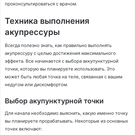
проконсультироваться с врачом.
Техника выполнения
акупрессуры
Всегда полезно знать, как правильно выполнять
акупрессуру с целью достижения максимального
эффекта. Все начинается с выбора аккупунктурной
точки, которую вы планируете использовать. Это
может быть любая точка на теле, связанная с вашим
недугом или дискомфортом.
Выбор акупунктурной точки
Для начала необходимо выяснить, какую именно точку
вы планируете прорабатывать. Некоторые из основных
точек включают: