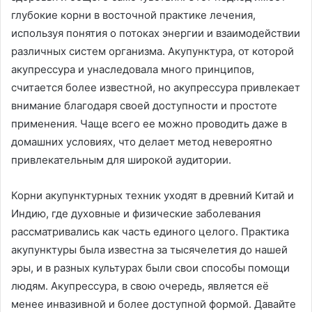
глубокие корни в восточной практике лечения,
используя понятия о потоках энергии и взаимодействии
различных систем организма. Акупунктура, от которой
акупрессура и унаследовала много принципов,
считается более известной, но акупрессура привлекает
внимание благодаря своей доступности и простоте
применения. Чаще всего ее можно проводить даже в
домашних условиях, что делает метод невероятно
привлекательным для широкой аудитории.
Корни акупунктурных техник уходят в древний Китай и
Индию, где духовные и физические заболевания
рассматривались как часть единого целого. Практика
акупунктуры была известна за тысячелетия до нашей
эры, и в разных культурах были свои способы помощи
людям. Акупрессура, в свою очередь, является её
менее инвазивной и более доступной формой. Давайте