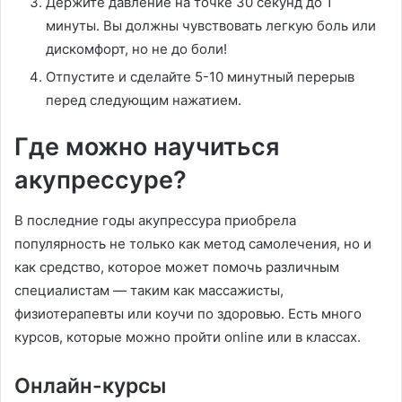
Держите давление на точке 30 секунд до 1
минуты. Вы должны чувствовать легкую боль или
дискомфорт, но не до боли!
Отпустите и сделайте 5-10 минутный перерыв
перед следующим нажатием.
Где можно научиться
акупрессуре?
В последние годы акупрессура приобрела
популярность не только как метод самолечения, но и
как средство, которое может помочь различным
специалистам — таким как массажисты,
физиотерапевты или коучи по здоровью. Есть много
курсов, которые можно пройти online или в классах.
Онлайн-курсы