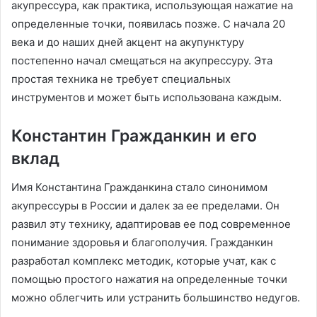
акупрессура, как практика, использующая нажатие на
определенные точки, появилась позже. С начала 20
века и до наших дней акцент на акупунктуру
постепенно начал смещаться на акупрессуру. Эта
простая техника не требует специальных
инструментов и может быть использована каждым.
Константин Гражданкин и его
вклад
Имя Константина Гражданкина стало синонимом
акупрессуры в России и далек за ее пределами. Он
развил эту технику, адаптировав ее под современное
понимание здоровья и благополучия. Гражданкин
разработал комплекс методик, которые учат, как с
помощью простого нажатия на определенные точки
можно облегчить или устранить большинство недугов.