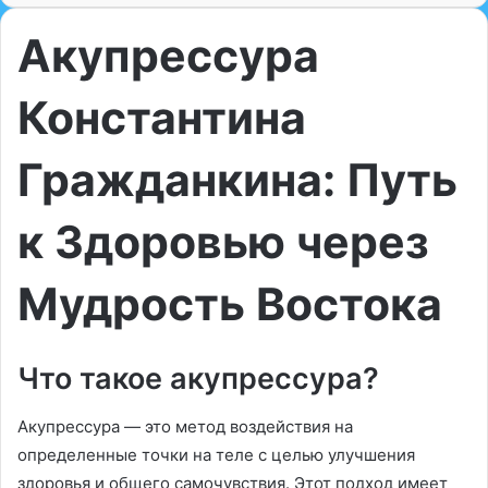
Акупрессура
Константина
Гражданкина: Путь
к Здоровью через
Мудрость Востока
Что такое акупрессура?
Акупрессура — это метод воздействия на
определенные точки на теле с целью улучшения
здоровья и общего самочувствия. Этот подход имеет