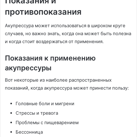
Показания и
противопоказания
Акупрессура может использоваться в широком круге
случаев, но важно знать, когда она может быть полезна
и когда стоит воздержаться от применения.
Показания к применению
акупрессуры
Вот некоторые из наиболее распространенных
показаний, когда акупрессура может принести пользу:
Головные боли и мигрени
Стрессы и тревога
Проблемы с пищеварением
Бессонница