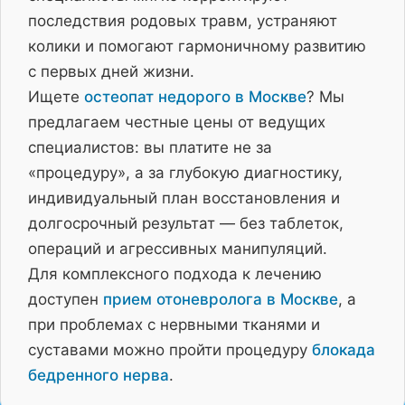
последствия родовых травм, устраняют
колики и помогают гармоничному развитию
с первых дней жизни.
Ищете
остеопат недорого в Москве
? Мы
предлагаем честные цены от ведущих
специалистов: вы платите не за
«процедуру», а за глубокую диагностику,
индивидуальный план восстановления и
долгосрочный результат — без таблеток,
операций и агрессивных манипуляций.
Для комплексного подхода к лечению
доступен
прием отоневролога в Москве
, а
при проблемах с нервными тканями и
суставами можно пройти процедуру
блокада
бедренного нерва
.