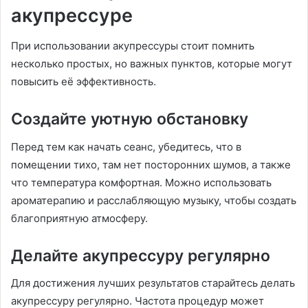
акупрессуре
При использовании акупрессуры стоит помнить
несколько простых, но важных пунктов, которые могут
повысить её эффективность.
Создайте уютную обстановку
Перед тем как начать сеанс, убедитесь, что в
помещении тихо, там нет посторонних шумов, а также
что температура комфортная. Можно использовать
ароматерапию и расслабляющую музыку, чтобы создать
благоприятную атмосферу.
Делайте акупрессуру регулярно
Для достижения лучших результатов старайтесь делать
акупрессуру регулярно. Частота процедур может