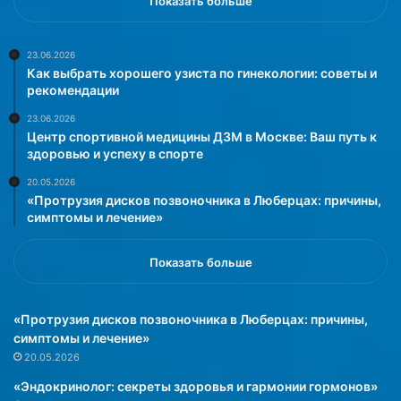
Показать больше
23.06.2026
Как выбрать хорошего узиста по гинекологии: советы и
рекомендации
23.06.2026
Центр спортивной медицины ДЗМ в Москве: Ваш путь к
здоровью и успеху в спорте
20.05.2026
«Протрузия дисков позвоночника в Люберцах: причины,
симптомы и лечение»
Показать больше
«Протрузия дисков позвоночника в Люберцах: причины,
симптомы и лечение»
20.05.2026
«Эндокринолог: секреты здоровья и гармонии гормонов»