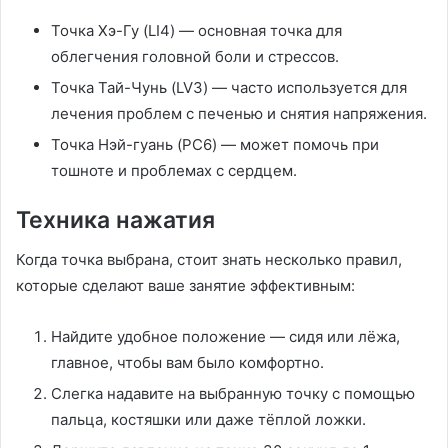
Точка Хэ-Гу (LI4) — основная точка для
облегчения головной боли и стрессов.
Точка Тай-Чунь (LV3) — часто используется для
лечения проблем с печенью и снятия напряжения.
Точка Нэй-гуань (PC6) — может помочь при
тошноте и проблемах с сердцем.
Техника нажатия
Когда точка выбрана, стоит знать несколько правил,
которые сделают ваше занятие эффективным:
Найдите удобное положение — сидя или лёжа,
главное, чтобы вам было комфортно.
Слегка надавите на выбранную точку с помощью
пальца, костяшки или даже тёплой ложки.