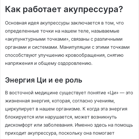
Как работает акупрессура?
Основная идея акупрессуры заключается в том, что
определенные точки на нашем теле, называемые
«акупунктурными точками», связаны с различными
органами и системами. Манипуляции с этими точками
способствуют улучшению кровообращения, снятию
напряжения и общему оздоровлению.
Энергия Ци и ее роль
В восточной медицине существует понятие «Ци» — это
жизненная энергия, которая, согласно учениям,
циркулирует в нашем организме. К когда эта энергия
блокируется или нарушается, может возникнуть
дискомфорт или заболевания. Именно здесь на помощь
приходит акупрессура, поскольку она помогает