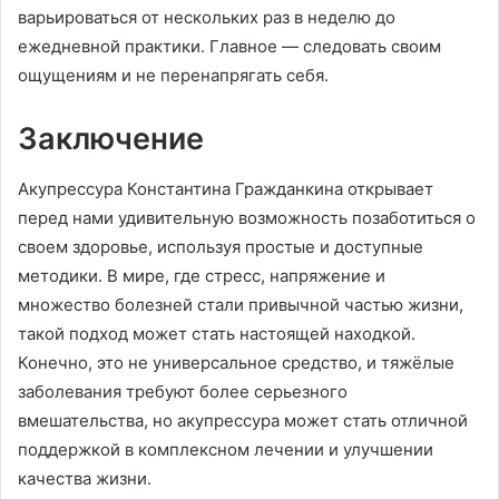
варьироваться от нескольких раз в неделю до
ежедневной практики. Главное — следовать своим
ощущениям и не перенапрягать себя.
Заключение
Акупрессура Константина Гражданкина открывает
перед нами удивительную возможность позаботиться о
своем здоровье, используя простые и доступные
методики. В мире, где стресс, напряжение и
множество болезней стали привычной частью жизни,
такой подход может стать настоящей находкой.
Конечно, это не универсальное средство, и тяжёлые
заболевания требуют более серьезного
вмешательства, но акупрессура может стать отличной
поддержкой в комплексном лечении и улучшении
качества жизни.