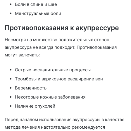
Боли в спине и шее
Менструальные боли
Противопоказания к акупрессуре
Несмотря на множество положительных сторон,
акупрессура не всегда подходит. Противопоказания
могут включать:
Острые воспалительные процессы
Тромбозы и варикозное расширение вен
Беременность
Некоторые кожные заболевания
Наличие опухолей
Перед началом использования акупрессуры в качестве
метода лечения настоятельно рекомендуется