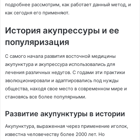
подробнее рассмотрим, как работает данный метод, и
как сегодня его применяют.
История акупрессуры и ее
популяризация
С самого начала развития восточной медицины
акупунктура и акупрессура использовались для
лечения различных недугов. С годами эти практики
эволюционировали и адаптировались под нужды
общества, находя свое место в современном мире и
становясь все более популярными.
Развитие акупунктуры в истории
Акупунктура, выраженная через применение иголок,
известна человечеству более 2000 лет. Но