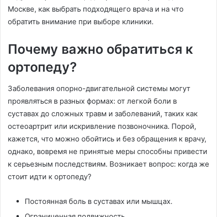
Москве, как выбрать подходящего врача и на что
обратить внимание при выборе клиники.
Почему важно обратиться к
ортопеду?
Заболевания опорно-двигательной системы могут
проявляться в разных формах: от легкой боли в
суставах до сложных травм и заболеваний, таких как
остеоартрит или искривление позвоночника. Порой,
кажется, что можно обойтись и без обращения к врачу,
однако, вовремя не принятые меры способны привести
к серьезным последствиям. Возникает вопрос: когда же
стоит идти к ортопеду?
Постоянная боль в суставах или мышцах.
Ограниченная подвижность.