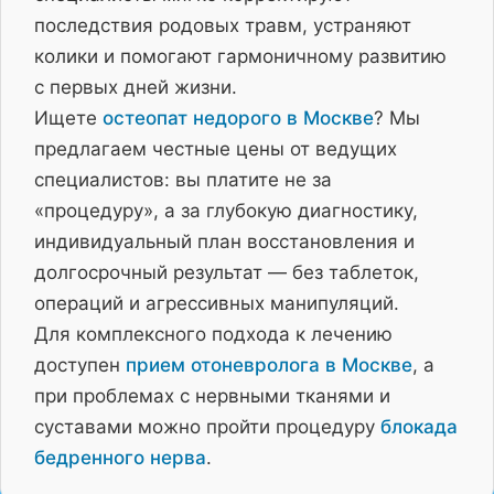
последствия родовых травм, устраняют
колики и помогают гармоничному развитию
с первых дней жизни.
Ищете
остеопат недорого в Москве
? Мы
предлагаем честные цены от ведущих
специалистов: вы платите не за
«процедуру», а за глубокую диагностику,
индивидуальный план восстановления и
долгосрочный результат — без таблеток,
операций и агрессивных манипуляций.
Для комплексного подхода к лечению
доступен
прием отоневролога в Москве
, а
при проблемах с нервными тканями и
суставами можно пройти процедуру
блокада
бедренного нерва
.