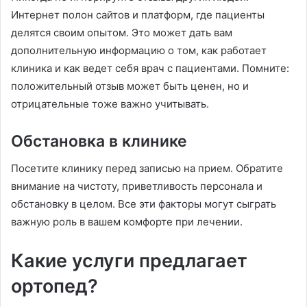
Интернет полон сайтов и платформ, где пациенты
делятся своим опытом. Это может дать вам
дополнительную информацию о том, как работает
клиника и как ведет себя врач с пациентами. Помните:
положительный отзыв может быть ценен, но и
отрицательные тоже важно учитывать.
Обстановка в клинике
Посетите клинику перед записью на прием. Обратите
внимание на чистоту, приветливость персонала и
обстановку в целом. Все эти факторы могут сыграть
важную роль в вашем комфорте при лечении.
Какие услуги предлагает
ортопед?