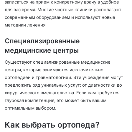
записаться на прием к конкретному врачу в удобное
для вас время. Многие частные клиники располагают
современным оборудованием и используют новые
методики лечения.
Специализированные
медицинские центры
Существуют специализированные медицинские
центры, которые занимаются исключительно
ортопедией и травматологией. Эти учреждения могут
предложить ряд уникальных услуг: от диагностики до
хирургического вмешательства. Если вам требуется
глубокая компетенция, это может быть вашим
оптимальным выбором.
Как выбрать ортопеда?