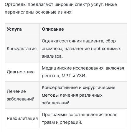
Ортопеды предлагают широкий спектр услуг. Ниже
перечислены основные из них:
Услуга
Описание
Оценка состояния пациента, сбор
Консультация
анамнеза, назначение необходимых
анализов.
Медицинские исследования, включая
Диагностика
рентген, МРТ и УЗИ.
Консервативные и хирургические
Лечение
методы лечения различных
заболеваний
заболеваний.
Программы восстановления после
Реабилитация
травм и операций.