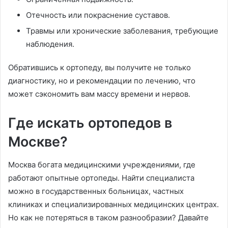
Отечность или покраснение суставов.
Травмы или хронические заболевания, требующие
наблюдения.
Обратившись к ортопеду, вы получите не только
диагностику, но и рекомендации по лечению, что
может сэкономить вам массу времени и нервов.
Где искать ортопедов в
Москве?
Москва богата медицинскими учреждениями, где
работают опытные ортопеды. Найти специалиста
можно в государственных больницах, частных
клиниках и специализированных медицинских центрах.
Но как не потеряться в таком разнообразии? Давайте