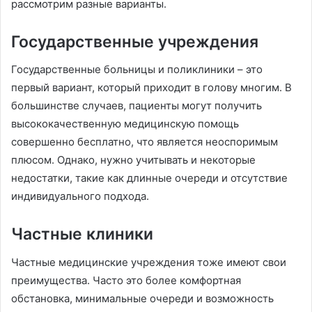
рассмотрим разные варианты.
Государственные учреждения
Государственные больницы и поликлиники – это
первый вариант, который приходит в голову многим. В
большинстве случаев, пациенты могут получить
высококачественную медицинскую помощь
совершенно бесплатно, что является неоспоримым
плюсом. Однако, нужно учитывать и некоторые
недостатки, такие как длинные очереди и отсутствие
индивидуального подхода.
Частные клиники
Частные медицинские учреждения тоже имеют свои
преимущества. Часто это более комфортная
обстановка, минимальные очереди и возможность