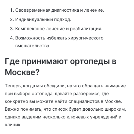
Своевременная диагностика и лечение.
Индивидуальный подход.
Комплексное лечение и реабилитация.
Возможность избежать хирургического
вмешательства.
Где принимают ортопеды в
Москве?
Теперь, когда мы обсудили, на что обращать внимание
при выборе ортопеда, давайте разберемся, где
конкретно вы можете найти специалистов в Москве.
Важно понимать, что список будет довольно широким,
однако выделим несколько ключевых учреждений и
клиник: