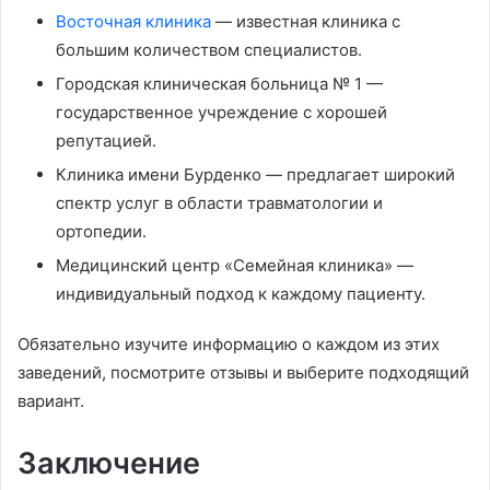
Восточная клиника
— известная клиника с
большим количеством специалистов.
Городская клиническая больница № 1 —
государственное учреждение с хорошей
репутацией.
Клиника имени Бурденко — предлагает широкий
спектр услуг в области травматологии и
ортопедии.
Медицинский центр «Семейная клиника» —
индивидуальный подход к каждому пациенту.
Обязательно изучите информацию о каждом из этих
заведений, посмотрите отзывы и выберите подходящий
вариант.
Заключение