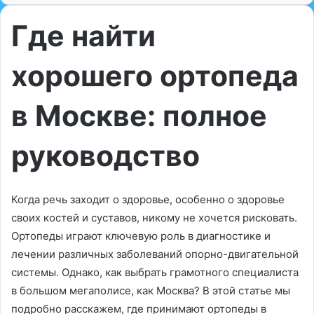
Где найти
хорошего ортопеда
в Москве: полное
руководство
Когда речь заходит о здоровье, особенно о здоровье
своих костей и суставов, никому не хочется рисковать.
Ортопеды играют ключевую роль в диагностике и
лечении различных заболеваний опорно-двигательной
системы. Однако, как выбрать грамотного специалиста
в большом мегаполисе, как Москва? В этой статье мы
подробно расскажем, где принимают ортопеды в