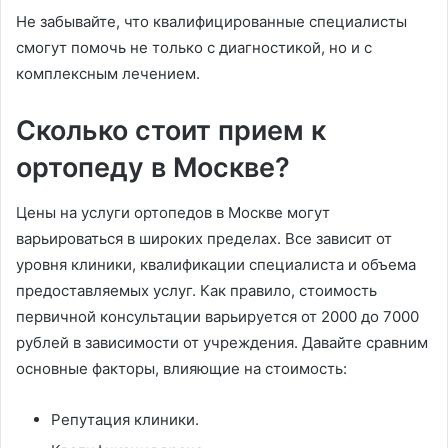
Не забывайте, что квалифицированные специалисты
смогут помочь не только с диагностикой, но и с
комплексным лечением.
Сколько стоит прием к
ортопеду в Москве?
Цены на услуги ортопедов в Москве могут
варьироваться в широких пределах. Все зависит от
уровня клиники, квалификации специалиста и объема
предоставляемых услуг. Как правило, стоимость
первичной консультации варьируется от 2000 до 7000
рублей в зависимости от учреждения. Давайте сравним
основные факторы, влияющие на стоимость:
Репутация клиники.