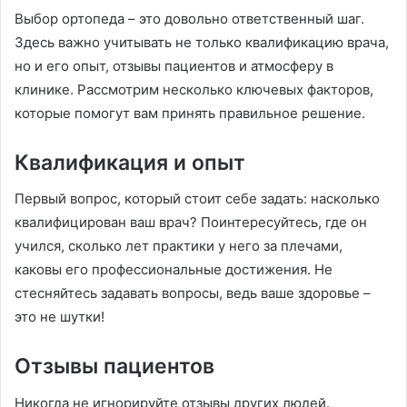
Выбор ортопеда – это довольно ответственный шаг.
Здесь важно учитывать не только квалификацию врача,
но и его опыт, отзывы пациентов и атмосферу в
клинике. Рассмотрим несколько ключевых факторов,
которые помогут вам принять правильное решение.
Квалификация и опыт
Первый вопрос, который стоит себе задать: насколько
квалифицирован ваш врач? Поинтересуйтесь, где он
учился, сколько лет практики у него за плечами,
каковы его профессиональные достижения. Не
стесняйтесь задавать вопросы, ведь ваше здоровье –
это не шутки!
Отзывы пациентов
Никогда не игнорируйте отзывы других людей.