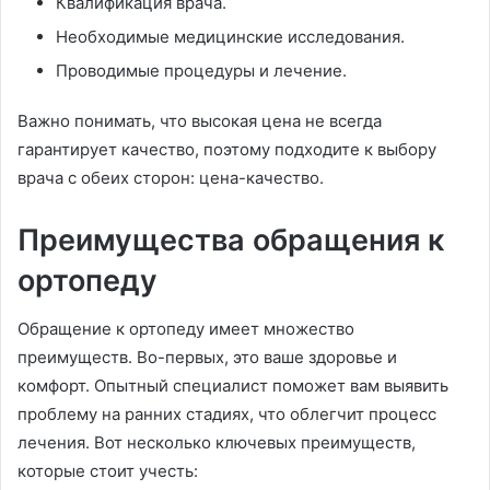
Квалификация врача.
Необходимые медицинские исследования.
Проводимые процедуры и лечение.
Важно понимать, что высокая цена не всегда
гарантирует качество, поэтому подходите к выбору
врача с обеих сторон: цена-качество.
Преимущества обращения к
ортопеду
Обращение к ортопеду имеет множество
преимуществ. Во-первых, это ваше здоровье и
комфорт. Опытный специалист поможет вам выявить
проблему на ранних стадиях, что облегчит процесс
лечения. Вот несколько ключевых преимуществ,
которые стоит учесть: