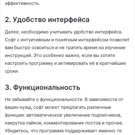
эффективность.
2. Удобство интерфейса
Далее, необходимо учитывать удобство интерфейса.
Софт с интуитивным и понятным интерфейсом позволит
вам быстро освоиться и не тратить время на изучение
инструкций. Это особенно важно, если вы хотите
настроить программу и активировать её в кратчайшие
сроки.
3. Функциональность
Не забывайте о функциональности. В зависимости от
ваших нужд, софт может предлагать различные
функции: автоматическое увеличение подписчиков,
накрутка лайков, комментирование постов и прочее.
Убедитесь, что программа поддерживает именно те