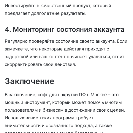
Инвестируйте в качественный продукт, который
предлагает долголетние результаты.
4. Мониторинг состояния аккаунта
Регулярно проверяйте состояние своего аккаунта. Если
замечаете, что некоторые действия приходят с
задержкой или ваш контент начинает удаляться, стоит
скорректировать свои действия.
Заключение
В заключение, софт для накрутки ПФ в Москве – это
мощный инструмент, который может помочь многим
пользователям и бизнесам в достижении своих целей.
Использование таких программ требует
внимательности и осознанного подхода, а также