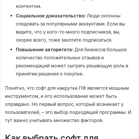
контентом.
Социальное доказательство:
Люди склонны
следовать за популярными аккаунтами. Если вы
видите, что у кого-то много подписчиков, вы,
скорее всего, тоже захотите подписаться.
Повышение авторитета:
Для бизнесов большое
количество положительных отзывов и
рекомендаций может сыграть решающую роль в
принятии решения о покупке.
Понятно, что софт для накрутки ПФ является мощным
инструментом, и его использование может быть
оправдано. Но первый вопрос, который возникает у
пользователей, – это выбор подходящей программы. И
тут важно учитывать множество факторов.
Как выбрать софт для