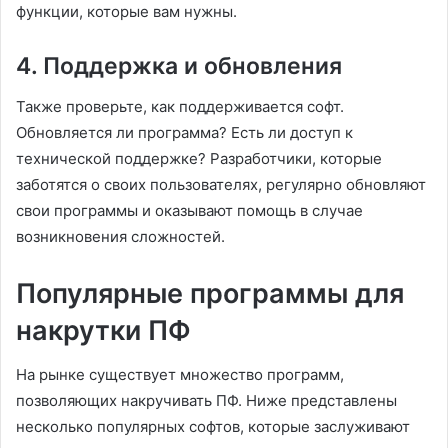
функции, которые вам нужны.
4. Поддержка и обновления
Также проверьте, как поддерживается софт.
Обновляется ли программа? Есть ли доступ к
технической поддержке? Разработчики, которые
заботятся о своих пользователях, регулярно обновляют
свои программы и оказывают помощь в случае
возникновения сложностей.
Популярные программы для
накрутки ПФ
На рынке существует множество программ,
позволяющих накручивать ПФ. Ниже представлены
несколько популярных софтов, которые заслуживают