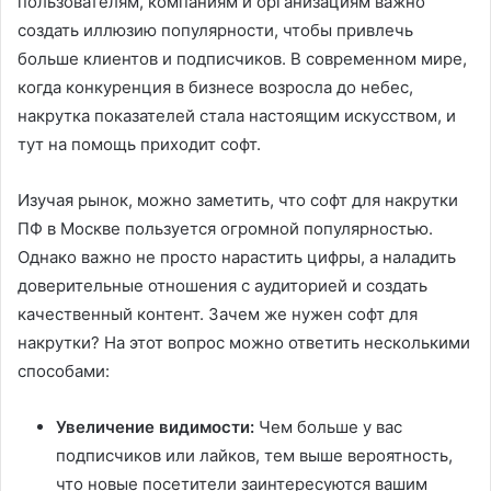
пользователям, компаниям и организациям важно
создать иллюзию популярности, чтобы привлечь
больше клиентов и подписчиков. В современном мире,
когда конкуренция в бизнесе возросла до небес,
накрутка показателей стала настоящим искусством, и
тут на помощь приходит софт.
Изучая рынок, можно заметить, что софт для накрутки
ПФ в Москве пользуется огромной популярностью.
Однако важно не просто нарастить цифры, а наладить
доверительные отношения с аудиторией и создать
качественный контент. Зачем же нужен софт для
накрутки? На этот вопрос можно ответить несколькими
способами:
Увеличение видимости:
Чем больше у вас
подписчиков или лайков, тем выше вероятность,
что новые посетители заинтересуются вашим