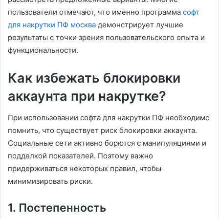
пользователи отмечают, что именно программа
софт
для накрутки ПФ москва
демонстрирует лучшие
результаты с точки зрения пользовательского опыта и
функциональности.
Как избежать блокировки
аккаунта при накрутке?
При использовании софта для накрутки ПФ необходимо
помнить, что существует риск блокировки аккаунта.
Социальные сети активно борются с манипуляциями и
подделкой показателей. Поэтому важно
придерживаться некоторых правил, чтобы
минимизировать риски.
1. Постепенность