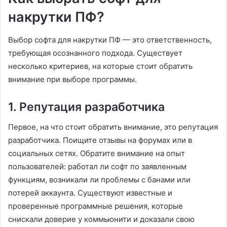
накрутки ПФ?
Выбор софта для накрутки ПФ — это ответственность,
требующая осознанного подхода. Существует
несколько критериев, на которые стоит обратить
внимание при выборе программы.
1. Репутация разработчика
Первое, на что стоит обратить внимание, это репутация
разработчика. Поищите отзывы на форумах или в
социальных сетях. Обратите внимание на опыт
пользователей: работал ли софт по заявленным
функциям, возникали ли проблемы с банами или
потерей аккаунта. Существуют известные и
проверенные программные решения, которые
снискали доверие у коммьюнити и доказали свою