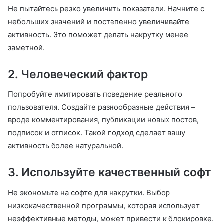
Не пытайтесь резко увеличить показатели. Начните с
небольших значений и постепенно увеличивайте
активность. Это поможет делать накрутку менее
заметной.
2. Человеческий фактор
Попробуйте имитировать поведение реального
пользователя. Создайте разнообразные действия –
вроде комментирования, публикации новых постов,
подписок и отписок. Такой подход сделает вашу
активность более натуральной.
3. Используйте качественный софт
Не экономьте на софте для накрутки. Выбор
низкокачественной программы, которая использует
неэффективные методы, может привести к блокировке.