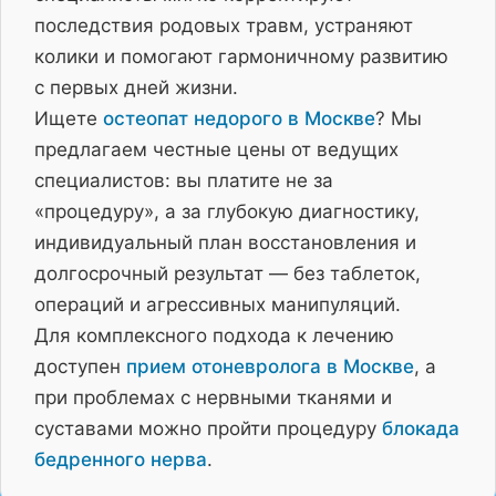
последствия родовых травм, устраняют
колики и помогают гармоничному развитию
с первых дней жизни.
Ищете
остеопат недорого в Москве
? Мы
предлагаем честные цены от ведущих
специалистов: вы платите не за
«процедуру», а за глубокую диагностику,
индивидуальный план восстановления и
долгосрочный результат — без таблеток,
операций и агрессивных манипуляций.
Для комплексного подхода к лечению
доступен
прием отоневролога в Москве
, а
при проблемах с нервными тканями и
суставами можно пройти процедуру
блокада
бедренного нерва
.