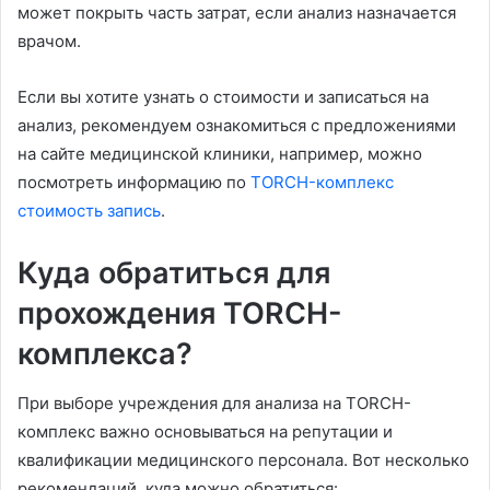
может покрыть часть затрат, если анализ назначается
врачом.
Если вы хотите узнать о стоимости и записаться на
анализ, рекомендуем ознакомиться с предложениями
на сайте медицинской клиники, например, можно
посмотреть информацию по
TORCH-комплекс
стоимость запись
.
Куда обратиться для
прохождения TORCH-
комплекса?
При выборе учреждения для анализа на TORCH-
комплекс важно основываться на репутации и
квалификации медицинского персонала. Вот несколько
рекомендаций, куда можно обратиться: