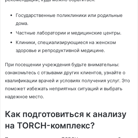
Государственные поликлиники или родильные
дома.
Частные лаборатории и медицинские центры.
Клиники, специализирующиеся на женском
здоровье и репродуктивной медицине.
При посещении учреждения будьте внимательны:
ознакомьтесь с отзывами других клиентов, узнайте о
квалификации врачей и условиях получения услуг. Это
поможет избежать неприятных ситуаций и выбрать
надежное место.
Как подготовиться к анализу
на TORCH-комплекс?