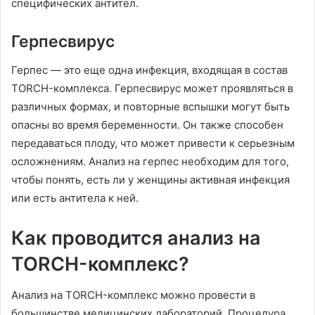
специфических антител.
Герпесвирус
Герпес — это еще одна инфекция, входящая в состав
TORCH-комплекса. Герпесвирус может проявляться в
различных формах, и повторные вспышки могут быть
опасны во время беременности. Он также способен
передаваться плоду, что может привести к серьезным
осложнениям. Анализ на герпес необходим для того,
чтобы понять, есть ли у женщины активная инфекция
или есть антитела к ней.
Как проводится анализ на
TORCH-комплекс?
Анализ на TORCH-комплекс можно провести в
большинстве медицинских лабораторий. Процедура