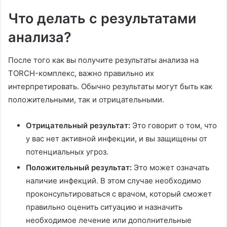
Что делать с результатами
анализа?
После того как вы получите результаты анализа на
TORCH-комплекс, важно правильно их
интерпретировать. Обычно результаты могут быть как
положительными, так и отрицательными.
Отрицательный результат:
Это говорит о том, что
у вас нет активной инфекции, и вы защищены от
потенциальных угроз.
Положительный результат:
Это может означать
наличие инфекций. В этом случае необходимо
проконсультироваться с врачом, который сможет
правильно оценить ситуацию и назначить
необходимое лечение или дополнительные