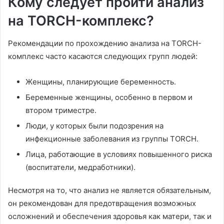
Кому следует пройти анализ
на TORCH-комплекс?
Рекомендации по прохождению анализа на TORCH-
комплекс часто касаются следующих групп людей:
Женщины, планирующие беременность.
Беременные женщины, особенно в первом и
втором триместре.
Люди, у которых были подозрения на
инфекционные заболевания из группы TORCH.
Лица, работающие в условиях повышенного риска
(воспитатели, медработники).
Несмотря на то, что анализ не является обязательным,
он рекомендован для предотвращения возможных
осложнений и обеспечения здоровья как матери, так и