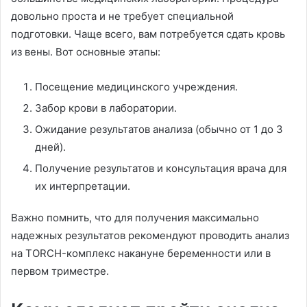
довольно проста и не требует специальной
подготовки. Чаще всего, вам потребуется сдать кровь
из вены. Вот основные этапы:
Посещение медицинского учреждения.
Забор крови в лаборатории.
Ожидание результатов анализа (обычно от 1 до 3
дней).
Получение результатов и консультация врача для
их интерпретации.
Важно помнить, что для получения максимально
надежных результатов рекомендуют проводить анализ
на TORCH-комплекс накануне беременности или в
первом триместре.