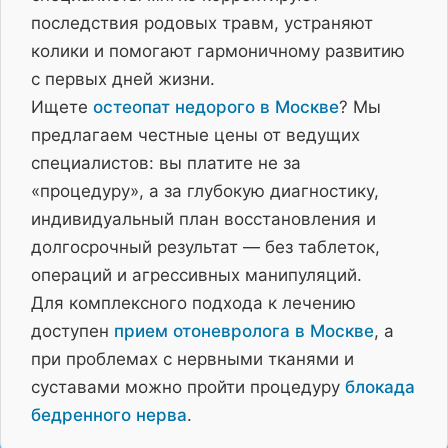
последствия родовых травм, устраняют
колики и помогают гармоничному развитию
с первых дней жизни.
Ищете
остеопат недорого в Москве
? Мы
предлагаем честные цены от ведущих
специалистов: вы платите не за
«процедуру», а за глубокую диагностику,
индивидуальный план восстановления и
долгосрочный результат — без таблеток,
операций и агрессивных манипуляций.
Для комплексного подхода к лечению
доступен
прием отоневролога в Москве
, а
при проблемах с нервными тканями и
суставами можно пройти процедуру
блокада
бедренного нерва
.