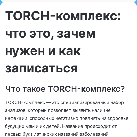
TORCH-комплекс:
что это, зачем
нужен и как
записаться
Что такое TORCH-комплекс?
TORCH-комплекс — это специализированный набор
анализов, который позволяет выявить наличие
инфекций, способных негативно повлиять на здоровье
будущих мам и их детей. Название происходит от
первых букв латинских названий заболеваний: