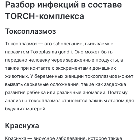
Разбор инфекций в составе
TORCH-комплекса
Токсоплазмоз
Токсоплазмоз — это заболевание, вызываемое
паразитом Toxoplasma gondii. Оно может быть
передано человеку через зараженные продукты, а
также при контакте с экскрементами домашних
животных. У беременных женщин токсоплазмоз может
вызвать серьезные осложнения, такие как задержка
развития ребенка или различные аномалии. Поэтому
анализ на токсоплазмоз становится важным этапом для
будущих матерей.
Краснуха
Краснуха — вирусное заболевание, которое также