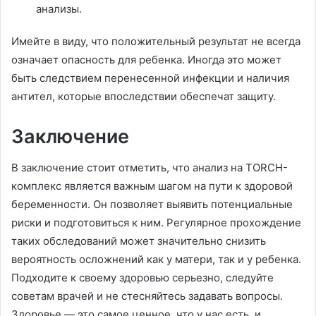
анализы.
Имейте в виду, что положительный результат не всегда
означает опасность для ребенка. Иногда это может
быть следствием перенесенной инфекции и наличия
антител, которые впоследствии обеспечат защиту.
Заключение
В заключение стоит отметить, что анализ на TORCH-
комплекс является важным шагом на пути к здоровой
беременности. Он позволяет выявить потенциальные
риски и подготовиться к ним. Регулярное прохождение
таких обследований может значительно снизить
вероятность осложнений как у матери, так и у ребенка.
Подходите к своему здоровью серьезно, следуйте
советам врачей и не стесняйтесь задавать вопросы.
Здоровье — это самое ценное, что у нас есть, и