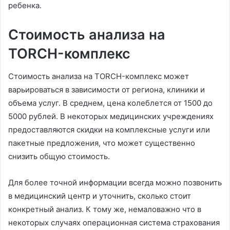
ребенка.
Стоимость анализа на
TORCH-комплекс
Стоимость анализа на TORCH-комплекс может
варьироваться в зависимости от региона, клиники и
объема услуг. В среднем, цена колеблется от 1500 до
5000 рублей. В некоторых медицинских учреждениях
предоставляются скидки на комплексные услуги или
пакетные предложения, что может существенно
снизить общую стоимость.
Для более точной информации всегда можно позвонить
в медицинский центр и уточнить, сколько стоит
конкретный анализ. К тому же, немаловажно что в
некоторых случаях операционная система страхования