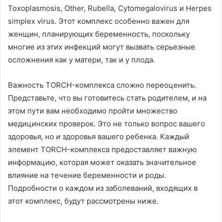
Toxoplasmosis, Other, Rubella, Cytomegalovirus и Herpes
simplex virus. Этот комплекс особенно важен для
женщин, планирующих беременность, поскольку
многие из этих инфекций могут вызвать серьезные
осложнения как у матери, так и у плода.
Важность TORCH-комплекса сложно переоценить.
Представьте, что вы готовитесь стать родителем, и на
этом пути вам необходимо пройти множество
медицинских проверок. Это не только вопрос вашего
здоровья, но и здоровья вашего ребенка. Каждый
элемент TORCH-комплекса предоставляет важную
информацию, которая может оказать значительное
влияние на течение беременности и роды.
Подробности о каждом из заболеваний, входящих в
этот комплекс, будут рассмотрены ниже.