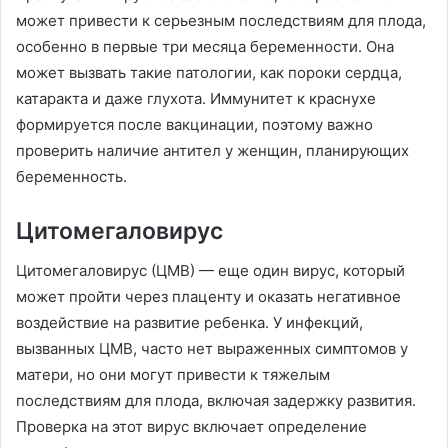
может привести к серьезным последствиям для плода,
особенно в первые три месяца беременности. Она
может вызвать такие патологии, как пороки сердца,
катаракта и даже глухота. Иммунитет к краснухе
формируется после вакцинации, поэтому важно
проверить наличие антител у женщин, планирующих
беременность.
Цитомегаловирус
Цитомегаловирус (ЦМВ) — еще один вирус, который
может пройти через плаценту и оказать негативное
воздействие на развитие ребенка. У инфекций,
вызванных ЦМВ, часто нет выраженных симптомов у
матери, но они могут привести к тяжелым
последствиям для плода, включая задержку развития.
Проверка на этот вирус включает определение