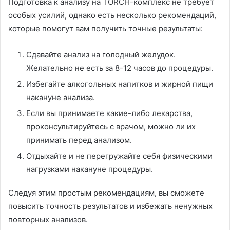
Подготовка к анализу на TORCH-комплекс не требует
особых усилий, однако есть несколько рекомендаций,
которые помогут вам получить точные результаты:
Сдавайте анализ на голодный желудок.
Желательно не есть за 8-12 часов до процедуры.
Избегайте алкогольных напитков и жирной пищи
накануне анализа.
Если вы принимаете какие-либо лекарства,
проконсультируйтесь с врачом, можно ли их
принимать перед анализом.
Отдыхайте и не перегружайте себя физическими
нагрузками накануне процедуры.
Следуя этим простым рекомендациям, вы сможете
повысить точность результатов и избежать ненужных
повторных анализов.