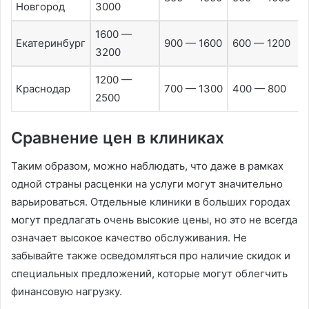
Новгород
3000
1600 —
Екатеринбург
900 — 1600
600 — 1200
3200
1200 —
Краснодар
700 — 1300
400 — 800
2500
Сравнение цен в клиниках
Таким образом, можно наблюдать, что даже в рамках
одной страны расценки на услуги могут значительно
варьироваться. Отдельные клиники в больших городах
могут предлагать очень высокие цены, но это не всегда
означает высокое качество обслуживания. Не
забывайте также осведомляться про наличие скидок и
специальных предложений, которые могут облегчить
финансовую нагрузку.