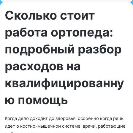
Сколько стоит
работа ортопеда:
подробный разбор
расходов на
квалифицированну
ю помощь
Когда дело доходит до здоровья, особенно когда речь
идет о костно-мышечной системе, врачи, работающие