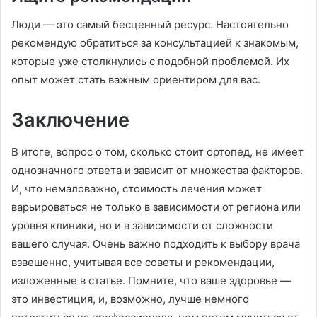
Люди — это самый бесценный ресурс. Настоятельно
рекомендую обратиться за консультацией к знакомым,
которые уже столкнулись с подобной проблемой. Их
опыт может стать важным ориентиром для вас.
Заключение
В итоге, вопрос о том, сколько стоит ортопед, не имеет
однозначного ответа и зависит от множества факторов.
И, что немаловажно, стоимость лечения может
варьироваться не только в зависимости от региона или
уровня клиники, но и в зависимости от сложности
вашего случая. Очень важно подходить к выбору врача
взвешенно, учитывая все советы и рекомендации,
изложенные в статье. Помните, что ваше здоровье —
это инвестиция, и, возможно, лучше немного