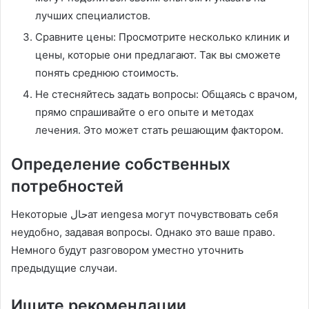
лучших специалистов.
Сравните цены: Просмотрите несколько клиник и
цены, которые они предлагают. Так вы сможете
понять среднюю стоимость.
Не стесняйтесь задать вопросы: Общаясь с врачом,
прямо спрашивайте о его опыте и методах
лечения. Это может стать решающим фактором.
Определение собственных
потребностей
Некоторые حالат иengesa могут почувствовать себя
неудобно, задавая вопросы. Однако это ваше право.
Немного будут разговором уместно уточнить
предыдущие случаи.
Ищите рекомендации