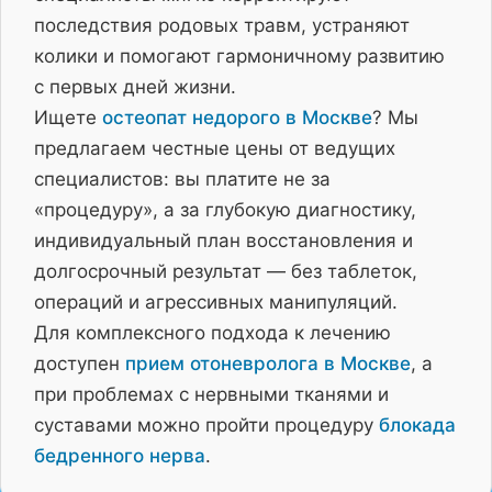
последствия родовых травм, устраняют
колики и помогают гармоничному развитию
с первых дней жизни.
Ищете
остеопат недорого в Москве
? Мы
предлагаем честные цены от ведущих
специалистов: вы платите не за
«процедуру», а за глубокую диагностику,
индивидуальный план восстановления и
долгосрочный результат — без таблеток,
операций и агрессивных манипуляций.
Для комплексного подхода к лечению
доступен
прием отоневролога в Москве
, а
при проблемах с нервными тканями и
суставами можно пройти процедуру
блокада
бедренного нерва
.