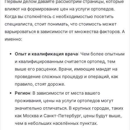
Первым делом давайте рассмотрим страницы, которые
влияют на формирование цен на услуги ортопедов.
Когда вы столкнётесь с необходимостью посетить
специалиста, стоит понимать, что стоимость может
варьироваться в зависимости от множества факторов. А
именно:
Опыт и квалификация врача
: Чем более опытным
и квалифицированным считается ортопед, тем
выше его расценки. Врачи, имеющие мандат на
проведение сложных процедур и операций, как
правило, стоят дороже.
Регион
: В зависимости от места вашего
проживания, цены на услуги ортопедов могут
значительно отличаться. В крупных городах, таких
как Москва и Санкт-Петербург, цены будут выше,
чем в небольших населённых пунктах.