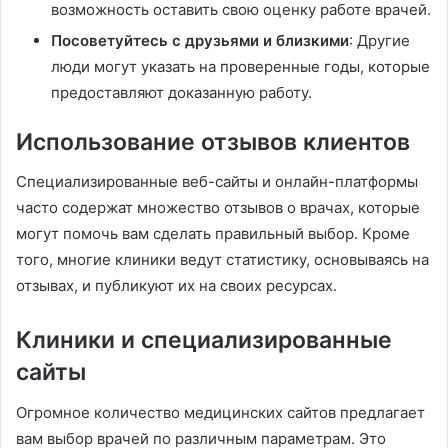
возможность оставить свою оценку работе врачей.
Посоветуйтесь с друзьями и близкими
: Другие
люди могут указать на проверенные годы, которые
предоставляют доказанную работу.
Использование отзывов клиентов
Специализированные веб-сайты и онлайн-платформы
часто содержат множество отзывов о врачах, которые
могут помочь вам сделать правильный выбор. Кроме
того, многие клиники ведут статистику, основываясь на
отзывах, и публикуют их на своих ресурсах.
Клиники и специализированные
сайты
Огромное количество медицинских сайтов предлагает
вам выбор врачей по различным параметрам. Это