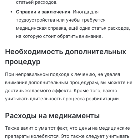
статьей расходов.
Справки и заключения
: Иногда для
трудоустройства или учебы требуется
медицинская справка, ещё одна статья расходов,
на которую стоит обратить внимание.
Необходимость дополнительных
процедур
При неправильном подходе к лечению, не уделяя
внимания дополнительным процедурам, вы можете не
достичь желаемого эффекта. Кроме того, важно
учитывать длительность процесса реабилитации.
Расходы на медикаменты
Также валит с ума тот факт, что цены на медицинские
препараты колеблются. Это также следует учитывать