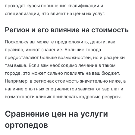
проходят курсы повышения квалификации и
специализации, что влияет на цены их услуг.
Регион и его влияние на стоимость
Поскольку вы можете предположить, деньги, как
правило, имеют значение. Большие города
предоставляют больше возможностей, но и расценки
там выше. Если вам необходимо лечение в таком
городе, это может сильно повлиять на ваш бюджет.
Например, в регионах стоимость значительно ниже, а
наличие опытных специалистов зависит от зарплат и
возможности клиник привлекать кадровые ресурсы.
Сравнение цен на услуги
ортопедов