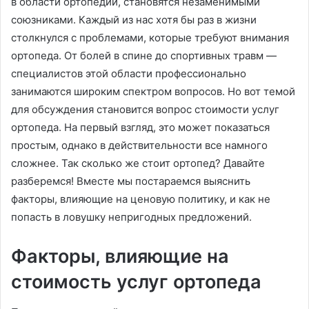
в области ортопедии, становятся незаменимыми
союзниками. Каждый из нас хотя бы раз в жизни
столкнулся с проблемами, которые требуют внимания
ортопеда. От болей в спине до спортивных травм —
специалистов этой области профессионально
занимаются широким спектром вопросов. Но вот темой
для обсуждения становится вопрос стоимости услуг
ортопеда. На первый взгляд, это может показаться
простым, однако в действительности все намного
сложнее. Так сколько же стоит ортопед? Давайте
разберемся! Вместе мы постараемся выяснить
факторы, влияющие на ценовую политику, и как не
попасть в ловушку непригодных предложений.
Факторы, влияющие на
стоимость услуг ортопеда