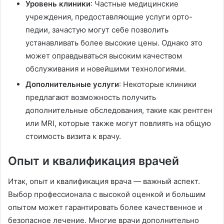
Уровень клиники
: Частные медицинские
учреждения, предоставляющие услуги орто-
педии, зачастую могут себе позволить
устанавливать более высокие цены. Однако это
может оправдываться высоким качеством
обслуживания и новейшими технологиями.
Дополнительные услуги
: Некоторые клиники
предлагают возможность получить
дополнительные обследования, такие как рентген
или MRI, которые также могут повлиять на общую
стоимость визита к врачу.
Опыт и квалификация врачей
Итак, опыт и квалификация врача — важный аспект.
Выбор профессионала с высокой оценкой и большим
опытом может гарантировать более качественное и
безопасное лечение. Многие врачи дополнительно