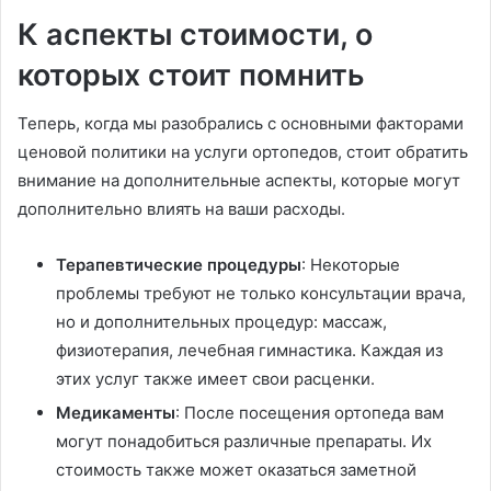
К аспекты стоимости, о
которых стоит помнить
Теперь, когда мы разобрались с основными факторами
ценовой политики на услуги ортопедов, стоит обратить
внимание на дополнительные аспекты, которые могут
дополнительно влиять на ваши расходы.
Терапевтические процедуры
: Некоторые
проблемы требуют не только консультации врача,
но и дополнительных процедур: массаж,
физиотерапия, лечебная гимнастика. Каждая из
этих услуг также имеет свои расценки.
Медикаменты
: После посещения ортопеда вам
могут понадобиться различные препараты. Их
стоимость также может оказаться заметной