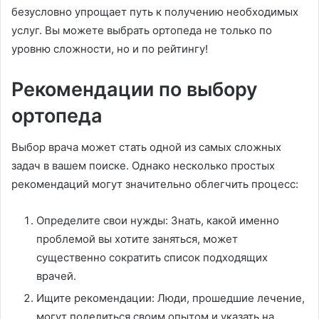
безусловно упрощает путь к получению необходимых
услуг. Вы можете выбрать ортопеда не только по
уровню сложности, но и по рейтингу!
Рекомендации по выбору
ортопеда
Выбор врача может стать одной из самых сложных
задач в вашем поиске. Однако несколько простых
рекомендаций могут значительно облегчить процесс:
Определите свои нужды: Знать, какой именно
проблемой вы хотите заняться, может
существенно сократить список подходящих
врачей.
Ищите рекомендации: Люди, прошедшие лечение,
могут поделиться своим опытом и указать на