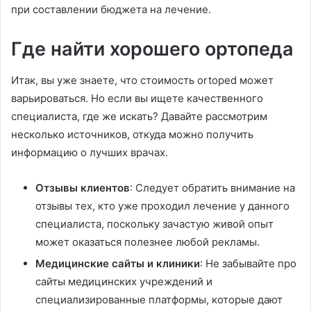
при составлении бюджета на лечение.
Где найти хорошего ортопеда
Итак, вы уже знаете, что стоимость ortoped может
варьироваться. Но если вы ищете качественного
специалиста, где же искать? Давайте рассмотрим
несколько источников, откуда можно получить
информацию о лучших врачах.
Отзывы клиентов
: Следует обратить внимание на
отзывы тех, кто уже проходил лечение у данного
специалиста, поскольку зачастую живой опыт
может оказаться полезнее любой рекламы.
Медицинские сайты и клиники
: Не забывайте про
сайты медицинских учреждений и
специализированные платформы, которые дают