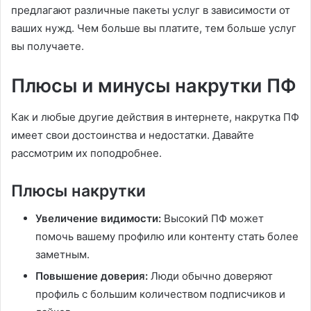
предлагают различные пакеты услуг в зависимости от
ваших нужд. Чем больше вы платите, тем больше услуг
вы получаете.
Плюсы и минусы накрутки ПФ
Как и любые другие действия в интернете, накрутка ПФ
имеет свои достоинства и недостатки. Давайте
рассмотрим их поподробнее.
Плюсы накрутки
Увеличение видимости:
Высокий ПФ может
помочь вашему профилю или контенту стать более
заметным.
Повышение доверия:
Люди обычно доверяют
профиль с большим количеством подписчиков и