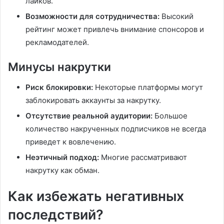
лайков.
Возможности для сотрудничества:
Высокий
рейтинг может привлечь внимание спонсоров и
рекламодателей.
Минусы накрутки
Риск блокировки:
Некоторые платформы могут
заблокировать аккаунты за накрутку.
Отсутствие реальной аудитории:
Большое
количество накрученных подписчиков не всегда
приведет к вовлечению.
Неэтичный подход:
Многие рассматривают
накрутку как обман.
Как избежать негативных
последствий?