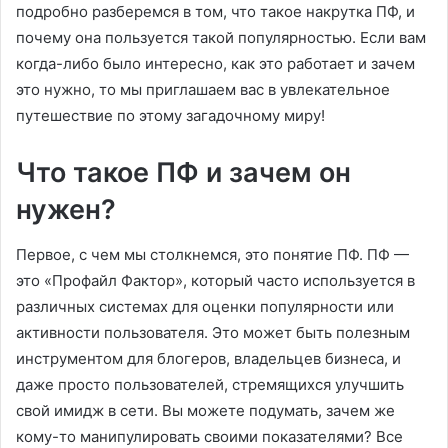
подробно разберемся в том, что такое накрутка ПФ, и
почему она пользуется такой популярностью. Если вам
когда-либо было интересно, как это работает и зачем
это нужно, то мы приглашаем вас в увлекательное
путешествие по этому загадочному миру!
Что такое ПФ и зачем он
нужен?
Первое, с чем мы столкнемся, это понятие ПФ. ПФ —
это «Профайл Фактор», который часто используется в
различных системах для оценки популярности или
активности пользователя. Это может быть полезным
инструментом для блогеров, владельцев бизнеса, и
даже просто пользователей, стремящихся улучшить
свой имидж в сети. Вы можете подумать, зачем же
кому-то манипулировать своими показателями? Все