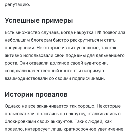
репутацию.
Успешные примеры
Есть множество случаев, когда накрутка ПФ позволила
небольшим блогерам быстро раскрутиться и стать
популярными. Некоторые из них успешные, так как
активно использовали свои подъемы для дальнейшего
роста. Они отдавали должное своей аудитории,
создавали качественный контент и напрямую
взаимодействовали со своими подписчиками.
Истории провалов
Однако не все заканчивается так хорошо. Некоторые
пользователи, полагаясь на накрутку, сталкивались с
блокировками своих аккаунтов. Таких людей, как
правило, интересует лишь краткосрочное увеличение