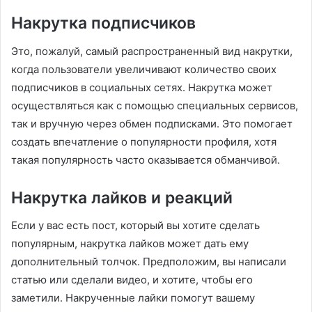
Накрутка подписчиков
Это, пожалуй, самый распространенный вид накрутки,
когда пользователи увеличивают количество своих
подписчиков в социальных сетях. Накрутка может
осуществляться как с помощью специальных сервисов,
так и вручную через обмен подписками. Это помогает
создать впечатление о популярности профиля, хотя
такая популярность часто оказывается обманчивой.
Накрутка лайков и реакций
Если у вас есть пост, который вы хотите сделать
популярным, накрутка лайков может дать ему
дополнительный толчок. Предположим, вы написали
статью или сделали видео, и хотите, чтобы его
заметили. Накрученные лайки помогут вашему