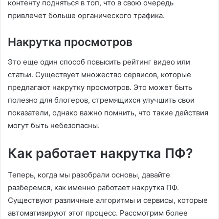
контенту подняться в топ, что в свою очередь
привлечет больше органического трафика.
Накрутка просмотров
Это еще один способ повысить рейтинг видео или
статьи. Существует множество сервисов, которые
предлагают накрутку просмотров. Это может быть
полезно для блогеров, стремящихся улучшить свои
показатели, однако важно помнить, что такие действия
могут быть небезопасны.
Как работает накрутка ПФ?
Теперь, когда мы разобрали основы, давайте
разберемся, как именно работает накрутка ПФ.
Существуют различные алгоритмы и сервисы, которые
автоматизируют этот процесс. Рассмотрим более