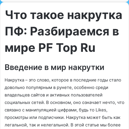
Что такое накрутка
ПФ: Разбираемся в
мире PF Top Ru
Введение в мир накрутки
Накрутка – это слово, которое в последние годы стало
довольно популярным в рунете, особенно среди
владельцев сайтов и активных пользователей
социальных сетей. В основном, оно означает нечто, что
связано с манипуляцией цифрами, будь то Likes,
просмотры или подписчики. Накрутка может быть как
легальной, так и нелегальной. В этой статье мы более