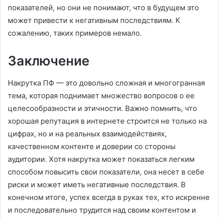
показателей, но они не понимают, что в будущем это
может привести к негативным последствиям. К
сожалению, таких примеров немало.
Заключение
Накрутка ПФ — это довольно сложная и многогранная
тема, которая поднимает множество вопросов о ее
целесообразности и этичности. Важно помнить, что
хорошая репутация в интернете строится не только на
цифрах, но и на реальных взаимодействиях,
качественном контенте и доверии со стороны
аудитории. Хотя накрутка может показаться легким
способом повысить свои показатели, она несет в себе
риски и может иметь негативные последствия. В
конечном итоге, успех всегда в руках тех, кто искренне
и последовательно трудится над своим контентом и