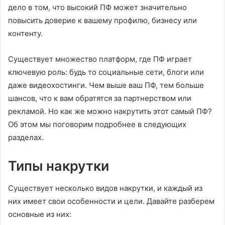
дело в том, что высокий ПФ может значительно
повысить доверие к вашему профилю, бизнесу или
контенту.
Существует множество платформ, где ПФ играет
ключевую роль: будь то социальные сети, блоги или
даже видеохостинги. Чем выше ваш ПФ, тем больше
шансов, что к вам обратятся за партнерством или
рекламой. Но как же можно накрутить этот самый ПФ?
Об этом мы поговорим подробнее в следующих
разделах.
Типы накрутки
Существует несколько видов накрутки, и каждый из
них имеет свои особенности и цели. Давайте разберем
основные из них: