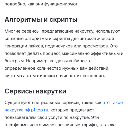
подробно, как они функционируют.
Алгоритмы и скрипты
Многие сервисы, предлагающие накрутку, используют
сложные алгоритмы и скрипты для автоматической
генерации лайков, подписчиков или просмотров. Это
позволяет делать процесс максимально эффективным и
быстрым. Например, когда вы выбираете
определенное количество нужных вам действий,
система автоматически начинает их выполнять.
Сервисы накрутки
Существуют специальные сервисы, такие как
что такое
накрутка пф pf top ru
, которые предлагают
пользователям свои услуги по накрутке. Эти
платформы часто имеют различные тарифы, а также