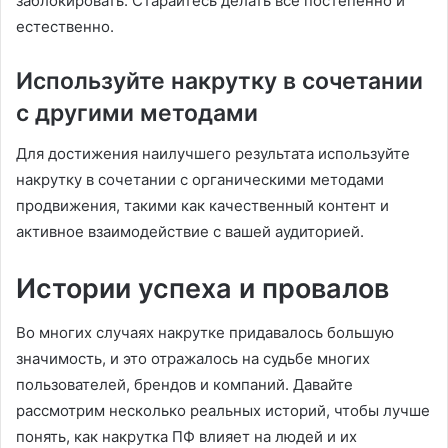
заблокировать. Старайтесь делать все постепенно и
естественно.
Используйте накрутку в сочетании
с другими методами
Для достижения наилучшего результата используйте
накрутку в сочетании с органическими методами
продвижения, такими как качественный контент и
активное взаимодействие с вашей аудиторией.
Истории успеха и провалов
Во многих случаях накрутке придавалось большую
значимость, и это отражалось на судьбе многих
пользователей, брендов и компаний. Давайте
рассмотрим несколько реальных историй, чтобы лучше
понять, как накрутка ПФ влияет на людей и их