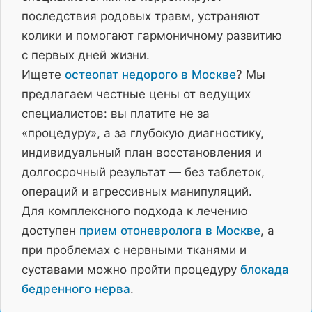
последствия родовых травм, устраняют
колики и помогают гармоничному развитию
с первых дней жизни.
Ищете
остеопат недорого в Москве
? Мы
предлагаем честные цены от ведущих
специалистов: вы платите не за
«процедуру», а за глубокую диагностику,
индивидуальный план восстановления и
долгосрочный результат — без таблеток,
операций и агрессивных манипуляций.
Для комплексного подхода к лечению
доступен
прием отоневролога в Москве
, а
при проблемах с нервными тканями и
суставами можно пройти процедуру
блокада
бедренного нерва
.