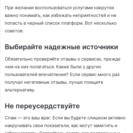
При желании воспользоваться услугами накрутки
важно понимать, как избежать неприятностей и не
попасть в черный список платформ. Вот несколько
советов:
Выбирайте надежные источники
Обязательно проверяйте отзывы о сервисах, прежде
чем на них полагаться. Какие были у других
пользователей впечатления? Если сервис много раз
получал негативные отзывы, лучше поищите
альтернативу.
Не переусердствуйте
Спам — это ваш враг. Если вы будете слишком активно
накручивать свои показатели, вас могут заметить и