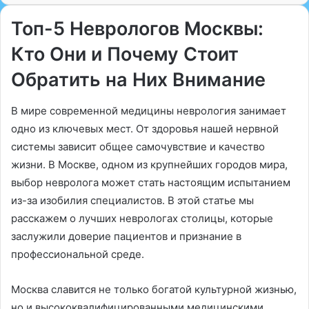
Топ-5 Неврологов Москвы:
Кто Они и Почему Стоит
Обратить на Них Внимание
В мире современной медицины неврология занимает
одно из ключевых мест. От здоровья нашей нервной
системы зависит общее самочувствие и качество
жизни. В Москве, одном из крупнейших городов мира,
выбор невролога может стать настоящим испытанием
из-за изобилия специалистов. В этой статье мы
расскажем о лучших неврологах столицы, которые
заслужили доверие пациентов и признание в
профессиональной среде.
Москва славится не только богатой культурной жизнью,
но и высококвалифицированными медицинскими