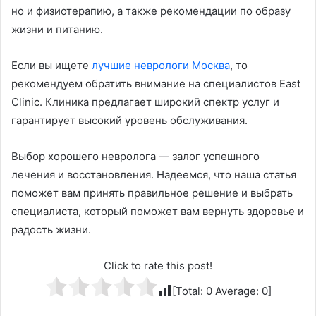
но и физиотерапию, а также рекомендации по образу
жизни и питанию.
Если вы ищете
лучшие неврологи Москва
, то
рекомендуем обратить внимание на специалистов East
Clinic. Клиника предлагает широкий спектр услуг и
гарантирует высокий уровень обслуживания.
Выбор хорошего невролога — залог успешного
лечения и восстановления. Надеемся, что наша статья
поможет вам принять правильное решение и выбрать
специалиста, который поможет вам вернуть здоровье и
радость жизни.
Click to rate this post!
[Total:
0
Average:
0
]