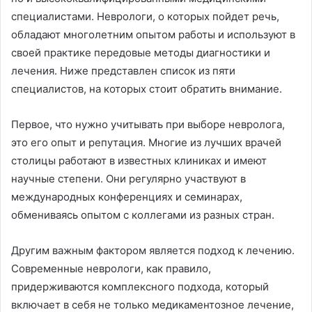
специалистами. Неврологи, о которых пойдет речь,
обладают многолетним опытом работы и используют в
своей практике передовые методы диагностики и
лечения. Ниже представлен список из пяти
специалистов, на которых стоит обратить внимание.
Первое, что нужно учитывать при выборе невролога,
это его опыт и репутация. Многие из лучших врачей
столицы работают в известных клиниках и имеют
научные степени. Они регулярно участвуют в
международных конференциях и семинарах,
обмениваясь опытом с коллегами из разных стран.
Другим важным фактором является подход к лечению.
Современные неврологи, как правило,
придерживаются комплексного подхода, который
включает в себя не только медикаментозное лечение,