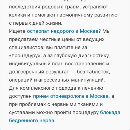
последствия родовых травм, устраняют
колики и помогают гармоничному развитию
с первых дней жизни.
Ищете
остеопат недорого в Москве
? Мы
предлагаем честные цены от ведущих
специалистов: вы платите не за
«процедуру», а за глубокую диагностику,
индивидуальный план восстановления и
долгосрочный результат — без таблеток,
операций и агрессивных манипуляций.
Для комплексного подхода к лечению
доступен
прием отоневролога в Москве
, а
при проблемах с нервными тканями и
суставами можно пройти процедуру
блокада
бедренного нерва
.