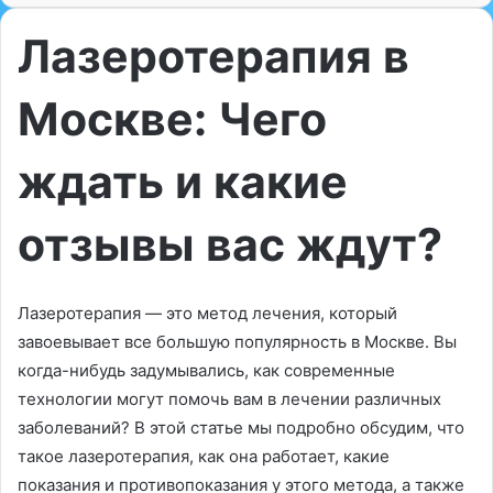
Лазеротерапия в
Москве: Чего
ждать и какие
отзывы вас ждут?
Лазеротерапия — это метод лечения, который
завоевывает все большую популярность в Москве. Вы
когда-нибудь задумывались, как современные
технологии могут помочь вам в лечении различных
заболеваний? В этой статье мы подробно обсудим, что
такое лазеротерапия, как она работает, какие
показания и противопоказания у этого метода, а также