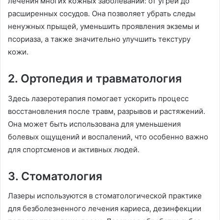
лечения многих кожных заболеваний: от угрей до
расширенных сосудов. Она позволяет убрать следы
ненужных прыщей, уменьшить проявления экземы и
псориаза, а также значительно улучшить текстуру
кожи.
2. Ортопедия и травматология
Здесь лазеротерапия помогает ускорить процесс
восстановления после травм, разрывов и растяжений.
Она может быть использована для уменьшения
болевых ощущений и воспалений, что особенно важно
для спортсменов и активных людей.
3. Стоматология
Лазеры используются в стоматологической практике
для безболезненного лечения кариеса, дезинфекции