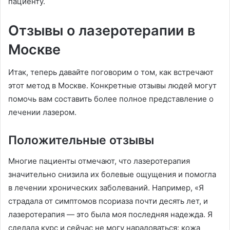
пациенту.
Отзывы о лазеротерапии в
Москве
Итак, теперь давайте поговорим о том, как встречают
этот метод в Москве. Конкретные отзывы людей могут
помочь вам составить более полное представление о
лечении лазером.
Положительные отзывы
Многие пациенты отмечают, что лазеротерапия
значительно снизила их болевые ощущения и помогла
в лечении хронических заболеваний. Например, «Я
страдала от симптомов псориаза почти десять лет, и
лазеротерапия — это была моя последняя надежда. Я
сделала курс и сейчас не могу нарадоваться: кожа