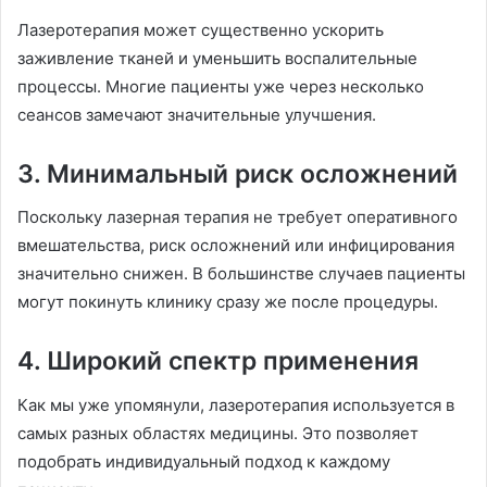
Лазеротерапия может существенно ускорить
заживление тканей и уменьшить воспалительные
процессы. Многие пациенты уже через несколько
сеансов замечают значительные улучшения.
3. Минимальный риск осложнений
Поскольку лазерная терапия не требует оперативного
вмешательства, риск осложнений или инфицирования
значительно снижен. В большинстве случаев пациенты
могут покинуть клинику сразу же после процедуры.
4. Широкий спектр применения
Как мы уже упомянули, лазеротерапия используется в
самых разных областях медицины. Это позволяет
подобрать индивидуальный подход к каждому