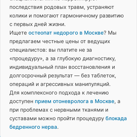
последствия родовых травм, устраняют
колики и помогают гармоничному развитию
с первых дней жизни.
Ищете
остеопат недорого в Москве
? Мы
предлагаем честные цены от ведущих
специалистов: вы платите не за
«процедуру», а за глубокую диагностику,
индивидуальный план восстановления и
долгосрочный результат — без таблеток,
операций и агрессивных манипуляций.
Для комплексного подхода к лечению
доступен
прием отоневролога в Москве
, а
при проблемах с нервными тканями и
суставами можно пройти процедуру
блокада
бедренного нерва
.