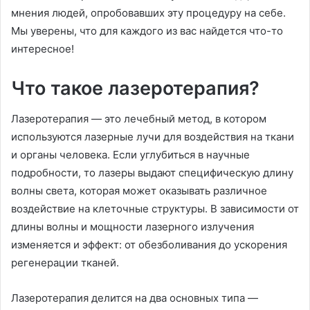
мнения людей, опробовавших эту процедуру на себе.
Мы уверены, что для каждого из вас найдется что-то
интересное!
Что такое лазеротерапия?
Лазеротерапия — это лечебный метод, в котором
используются лазерные лучи для воздействия на ткани
и органы человека. Если углубиться в научные
подробности, то лазеры выдают специфическую длину
волны света, которая может оказывать различное
воздействие на клеточные структуры. В зависимости от
длины волны и мощности лазерного излучения
изменяется и эффект: от обезболивания до ускорения
регенерации тканей.
Лазеротерапия делится на два основных типа —