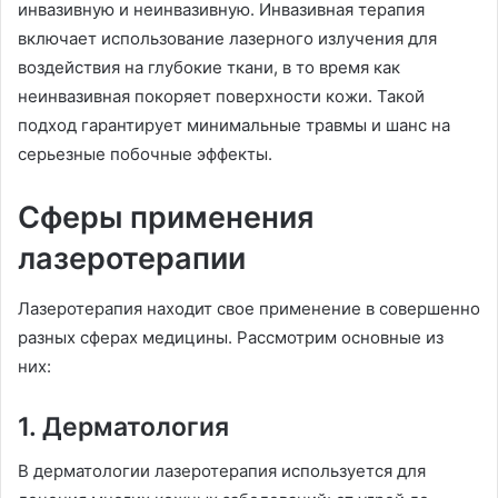
инвазивную и неинвазивную. Инвазивная терапия
включает использование лазерного излучения для
воздействия на глубокие ткани, в то время как
неинвазивная покоряет поверхности кожи. Такой
подход гарантирует минимальные травмы и шанс на
серьезные побочные эффекты.
Сферы применения
лазеротерапии
Лазеротерапия находит свое применение в совершенно
разных сферах медицины. Рассмотрим основные из
них:
1. Дерматология
В дерматологии лазеротерапия используется для