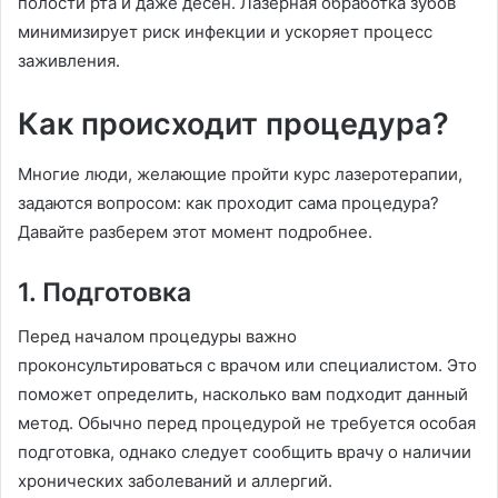
полости рта и даже десен. Лазерная обработка зубов
минимизирует риск инфекции и ускоряет процесс
заживления.
Как происходит процедура?
Многие люди, желающие пройти курс лазеротерапии,
задаются вопросом: как проходит сама процедура?
Давайте разберем этот момент подробнее.
1. Подготовка
Перед началом процедуры важно
проконсультироваться с врачом или специалистом. Это
поможет определить, насколько вам подходит данный
метод. Обычно перед процедурой не требуется особая
подготовка, однако следует сообщить врачу о наличии
хронических заболеваний и аллергий.