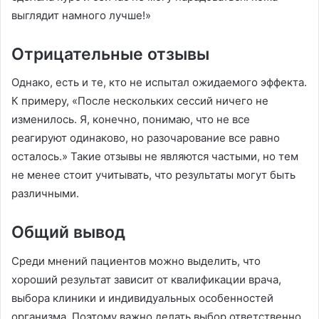
выглядит намного лучше!»
Отрицательные отзывы
Однако, есть и те, кто не испытал ожидаемого эффекта.
К примеру, «После нескольких сессий ничего не
изменилось. Я, конечно, понимаю, что не все
реагируют одинаково, но разочарование все равно
осталось.» Такие отзывы не являются частыми, но тем
не менее стоит учитывать, что результаты могут быть
различными.
Общий вывод
Среди мнений пациентов можно выделить, что
хороший результат зависит от квалификации врача,
выбора клиники и индивидуальных особенностей
организма. Поэтому важно делать выбор ответственно