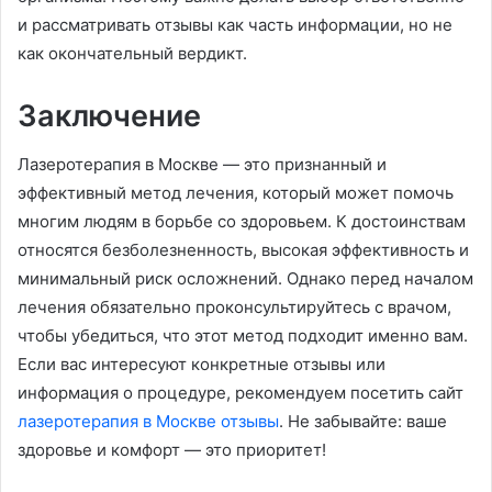
и рассматривать отзывы как часть информации, но не
как окончательный вердикт.
Заключение
Лазеротерапия в Москве — это признанный и
эффективный метод лечения, который может помочь
многим людям в борьбе со здоровьем. К достоинствам
относятся безболезненность, высокая эффективность и
минимальный риск осложнений. Однако перед началом
лечения обязательно проконсультируйтесь с врачом,
чтобы убедиться, что этот метод подходит именно вам.
Если вас интересуют конкретные отзывы или
информация о процедуре, рекомендуем посетить сайт
лазеротерапия в Москве отзывы
. Не забывайте: ваше
здоровье и комфорт — это приоритет!