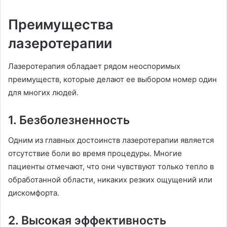
Преимущества
лазеротерапии
Лазеротерапия обладает рядом неоспоримых
преимуществ, которые делают ее выбором номер один
для многих людей.
1. Безболезненность
Одним из главных достоинств лазеротерапии является
отсутствие боли во время процедуры. Многие
пациенты отмечают, что они чувствуют только тепло в
обработанной области, никаких резких ощущений или
дискомфорта.
2. Высокая эффективность