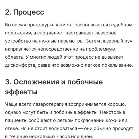
2. Процесс
Во время процедуры пациент располагается в удобном
положении, а специалист настраивает лазерное
устройство на нужные параметры. Затем лазерный луч
направляется непосредственно на проблемную
область. У многих людей этот процесс не вызывает
дискомфорта, разве что возможно легкое покалывание.
3. Осложнения и побочные
эффекты
Чаще всего лазеротерапия воспринимается хорошо,
однако могут быть и побочные эффекты. Некоторые
пациенты сообщают о легком покраснении кожи или
отеке. Но не стоит волноваться — они обычно проходят
в течение нескольких часов или дней.