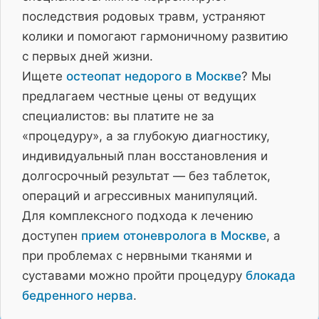
последствия родовых травм, устраняют
колики и помогают гармоничному развитию
с первых дней жизни.
Ищете
остеопат недорого в Москве
? Мы
предлагаем честные цены от ведущих
специалистов: вы платите не за
«процедуру», а за глубокую диагностику,
индивидуальный план восстановления и
долгосрочный результат — без таблеток,
операций и агрессивных манипуляций.
Для комплексного подхода к лечению
доступен
прием отоневролога в Москве
, а
при проблемах с нервными тканями и
суставами можно пройти процедуру
блокада
бедренного нерва
.