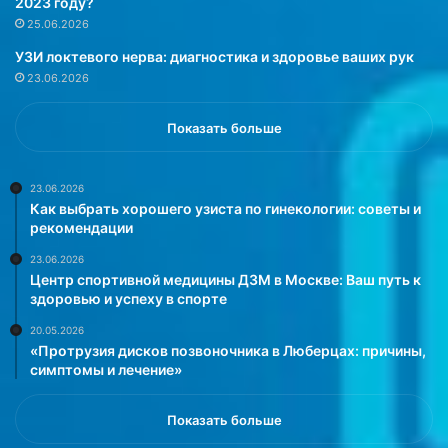
2023 году?
25.06.2026
УЗИ локтевого нерва: диагностика и здоровье ваших рук
23.06.2026
Показать больше
23.06.2026
Как выбрать хорошего узиста по гинекологии: советы и
рекомендации
23.06.2026
Центр спортивной медицины ДЗМ в Москве: Ваш путь к
здоровью и успеху в спорте
20.05.2026
«Протрузия дисков позвоночника в Люберцах: причины,
симптомы и лечение»
Показать больше