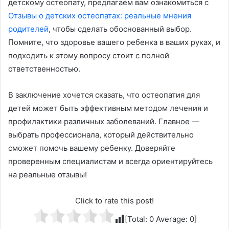
детскому остеопату, предлагаем вам ознакомиться с
Отзывы о детских остеопатах: реальные мнения
родителей
, чтобы сделать обоснованный выбор.
Помните, что здоровье вашего ребенка в ваших руках, и
подходить к этому вопросу стоит с полной
ответственностью.
В заключение хочется сказать, что остеопатия для
детей может быть эффективным методом лечения и
профилактики различных заболеваний. Главное —
выбрать профессионала, который действительно
сможет помочь вашему ребенку. Доверяйте
проверенным специалистам и всегда ориентируйтесь
на реальные отзывы!
Click to rate this post!
[Total:
0
Average:
0
]