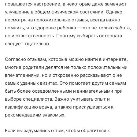
повышается настроение, а некоторые даже замечают
улучшение в общем физическом состоянии. Однако,
несмотря на положительные отзывы, всегда важно
помнить, что здоровье ребенка — это не только забота,
но и ответственность. Поэтому выбирать остеопата
следует тщательно.
Согласно отзывам, которые можно найти в интернете,
многие родители делятся не только положительными
впечатлениями, но и откровенно рассказывают о не
самых удачных визитах. Это помогает другим семьям
быть более осведомленными и внимательными при
выборе специалиста. Важно учитывать опыт и
квалификацию врача, а также прислушиваться к
рекомендациям знакомых.
Если вы задумались о том, чтобы обратиться к