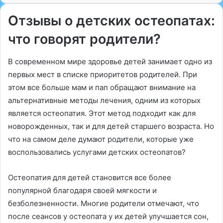
Отзывы о детских остеопатах:
что говорят родители?
В современном мире здоровье детей занимает одно из
первых мест в списке приоритетов родителей. При
этом все больше мам и пап обращают внимание на
альтернативные методы лечения, одним из которых
является остеопатия. Этот метод подходит как для
новорожденных, так и для детей старшего возраста. Но
что на самом деле думают родители, которые уже
воспользовались услугами детских остеопатов?
Остеопатия для детей становится все более
популярной благодаря своей мягкости и
безболезненности. Многие родители отмечают, что
после сеансов у остеопата у их детей улучшается сон,