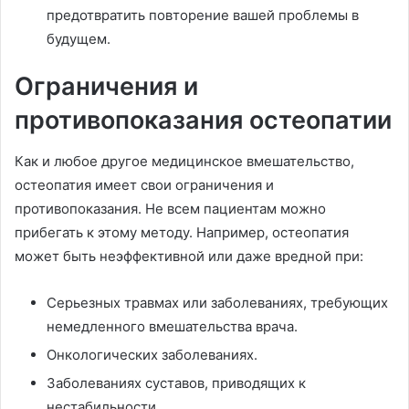
предотвратить повторение вашей проблемы в
будущем.
Ограничения и
противопоказания остеопатии
Как и любое другое медицинское вмешательство,
остеопатия имеет свои ограничения и
противопоказания. Не всем пациентам можно
прибегать к этому методу. Например, остеопатия
может быть неэффективной или даже вредной при:
Серьезных травмах или заболеваниях, требующих
немедленного вмешательства врача.
Онкологических заболеваниях.
Заболеваниях суставов, приводящих к
нестабильности.