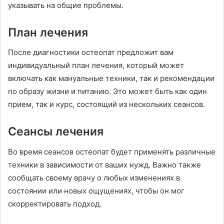
указывать на общие проблемы.
План лечения
После диагностики остеопат предложит вам
индивидуальный план лечения, который может
включать как мануальные техники, так и рекомендации
по образу жизни и питанию. Это может быть как один
прием, так и курс, состоящий из нескольких сеансов.
Сеансы лечения
Во время сеансов остеопат будет применять различные
техники в зависимости от ваших нужд. Важно также
сообщать своему врачу о любых изменениях в
состоянии или новых ощущениях, чтобы он мог
скорректировать подход.