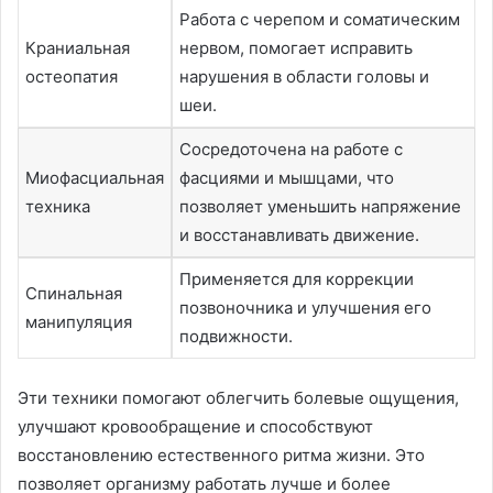
Работа с черепом и соматическим
Краниальная
нервом, помогает исправить
остеопатия
нарушения в области головы и
шеи.
Сосредоточена на работе с
Миофасциальная
фасциями и мышцами, что
техника
позволяет уменьшить напряжение
и восстанавливать движение.
Применяется для коррекции
Спинальная
позвоночника и улучшения его
манипуляция
подвижности.
Эти техники помогают облегчить болевые ощущения,
улучшают кровообращение и способствуют
восстановлению естественного ритма жизни. Это
позволяет организму работать лучше и более