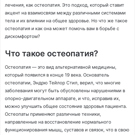
лечения, как остеопатия. Это подход, который ставит
акцент на взаимосвязи между различными системами
тела и их влиянии на общее здоровье. Но что же такое
остеопатия и как она может помочь вам в борьбе с
дискомфортом?
Что такое остеопатия?
Остеопатия — это вид альтернативной медицины,
который появился в конце 19 века. Основатель
остеопатии, Эндрю Тейлор Стил, верил, что многие
заболевания могут быть обусловлены нарушениями в
опорно-двигательном аппарате, и что, исправив их,
можно улучшить общее состояние здоровья пациента.
Остеопаты применяют различные техники,
направленные на восстановление нормального
функционирования мышц, суставов и связок, что в свою