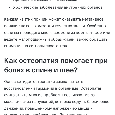
Хронические заболевания внутренних органов
Каждая из этих причин может оказывать негативное
влияние на ваш комфорт и качество жизни. Особенно
если вы проводите много времени за компьютером или
ведете малоподвижный образ жизни, важно обращать
внимание на сигналы своего тела.
Как остеопатия помогает при
болях в спине и шее?
Основная идея остеопатии заключается в
восстановлении гармонии в организме. Остеопаты
считают, что многие проблемы возникают из-за
механических нарушений, которые ведут к блокировке
движений, повышенному напряжению мышц и
снижению кровообращения. Постепенно эти