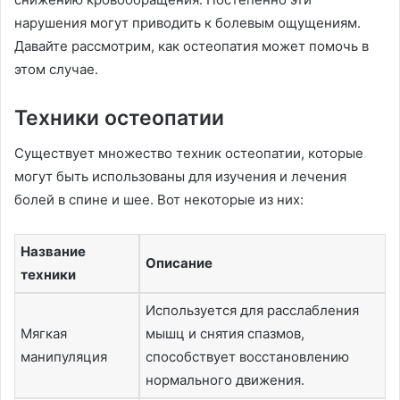
нарушения могут приводить к болевым ощущениям.
Давайте рассмотрим, как остеопатия может помочь в
этом случае.
Техники остеопатии
Существует множество техник остеопатии, которые
могут быть использованы для изучения и лечения
болей в спине и шее. Вот некоторые из них:
Название
Описание
техники
Используется для расслабления
Мягкая
мышц и снятия спазмов,
манипуляция
способствует восстановлению
нормального движения.