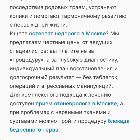
последствия родовых травм, устраняют
колики и помогают гармоничному развитию
с первых дней жизни.
Ищете
остеопат недорого в Москве
? Мы
предлагаем честные цены от ведущих
специалистов: вы платите не за
«процедуру», а за глубокую диагностику,
индивидуальный план восстановления и
долгосрочный результат — без таблеток,
операций и агрессивных манипуляций.
Для комплексного подхода к лечению
доступен
прием отоневролога в Москве
, а
при проблемах с нервными тканями и
суставами можно пройти процедуру
блокада
бедренного нерва
.