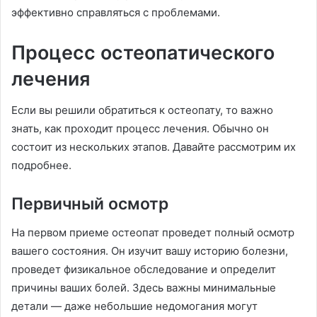
эффективно справляться с проблемами.
Процесс остеопатического
лечения
Если вы решили обратиться к остеопату, то важно
знать, как проходит процесс лечения. Обычно он
состоит из нескольких этапов. Давайте рассмотрим их
подробнее.
Первичный осмотр
На первом приеме остеопат проведет полный осмотр
вашего состояния. Он изучит вашу историю болезни,
проведет физикальное обследование и определит
причины ваших болей. Здесь важны минимальные
детали — даже небольшие недомогания могут