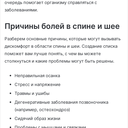
очередь помогает организму справляться с
заболеваниями.
Причины болей в спине и шее
Разберем основные причины, которые могут вызывать
дискомфорт в области спины и шеи. Создание списка
поможет вам лучше понять, с чем вы можете
столкнуться и какие проблемы могут быть решены.
Неправильная осанка
Стресс и напряжение
Травмы и ушибы
Дегенеративные заболевания позвоночника
(например, остеохондроз)
Сидячий образ жизни
Проблемы с мышцами и связками