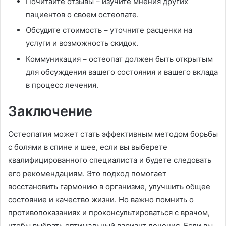
Почитайте отзывы – изучите мнения других
пациентов о своем остеопате.
Обсудите стоимость – уточните расценки на
услуги и возможность скидок.
Коммуникация – остеопат должен быть открытым
для обсуждения вашего состояния и вашего вклада
в процесс лечения.
Заключение
Остеопатия может стать эффективным методом борьбы
с болями в спине и шее, если вы выберете
квалифицированного специалиста и будете следовать
его рекомендациям. Это подход помогает
восстановить гармонию в организме, улучшить общее
состояние и качество жизни. Но важно помнить о
противопоказаниях и проконсультироваться с врачом,
чтобы выбрать оптимальный вариант лечения. Если вы