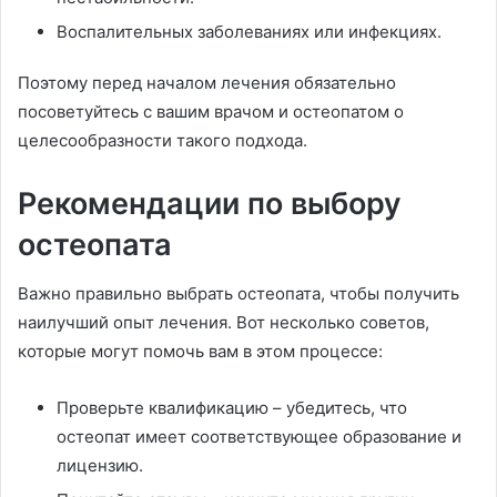
Воспалительных заболеваниях или инфекциях.
Поэтому перед началом лечения обязательно
посоветуйтесь с вашим врачом и остеопатом о
целесообразности такого подхода.
Рекомендации по выбору
остеопата
Важно правильно выбрать остеопата, чтобы получить
наилучший опыт лечения. Вот несколько советов,
которые могут помочь вам в этом процессе:
Проверьте квалификацию – убедитесь, что
остеопат имеет соответствующее образование и
лицензию.