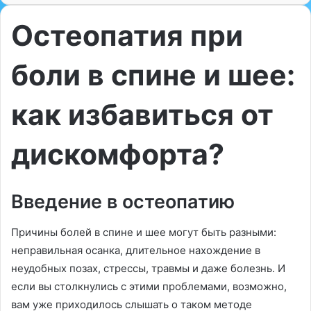
Остеопатия при
боли в спине и шее:
как избавиться от
дискомфорта?
Введение в остеопатию
Причины болей в спине и шее могут быть разными:
неправильная осанка, длительное нахождение в
неудобных позах, стрессы, травмы и даже болезнь. И
если вы столкнулись с этими проблемами, возможно,
вам уже приходилось слышать о таком методе