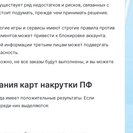
уществует ряд недостатков и рисков, связанных с
 стоит подумать, прежде чем принимать решение.
гие игры и сервисы имеют строгие правила против
ументов может привести к блокировке аккаунта.
й информации третьим лицам может подвергать
асность.
ожно, не все заказы будут выполнены, и вы можете
ания карт накрутки ПФ
гда имеет положительные результаты. Если
среди них выделяются: