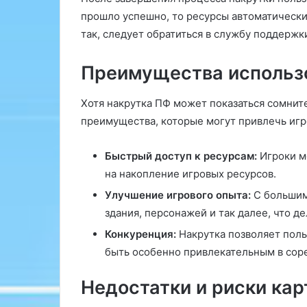
прошло успешно, то ресурсы автоматически 
так, следует обратиться в службу поддержк
Преимущества использо
Хотя накрутка ПФ может показаться сомните
преимущества, которые могут привлечь игр
Быстрый доступ к ресурсам:
Игроки мо
на накопление игровых ресурсов.
Улучшение игрового опыта:
С большим
здания, персонажей и так далее, что д
Конкуренция:
Накрутка позволяет поль
быть особенно привлекательным в сор
Недостатки и риски кар