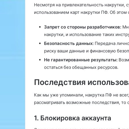
Несмотря на привлекательность накрутки, с
использованием карт накрутки ПФ. Об этом
Запрет со стороны разработчиков:
Мно
накрутки, и использование таких инстр
Безопасность данных:
Передача лично
риску ваши данные и финансовую безоп
Не гарантированные результаты:
Возм
остаться без обещанных ресурсов.
Последствия использов
Как мы уже упоминали, накрутка ПФ не все
рассматривать возможные последствия, то 
1. Блокировка аккаунта