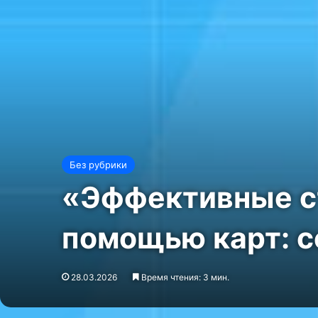
Без рубрики
«Эффективные ст
помощью карт: с
28.03.2026
Время чтения: 3 мин.