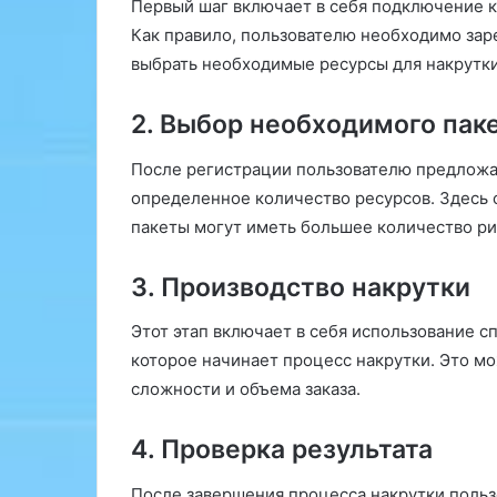
Первый шаг включает в себя подключение к 
Как правило, пользователю необходимо заре
выбрать необходимые ресурсы для накрутки
2. Выбор необходимого пак
После регистрации пользователю предложат
определенное количество ресурсов. Здесь 
пакеты могут иметь большее количество ри
3. Производство накрутки
Этот этап включает в себя использование 
которое начинает процесс накрутки. Это мо
сложности и объема заказа.
4. Проверка результата
После завершения процесса накрутки польз