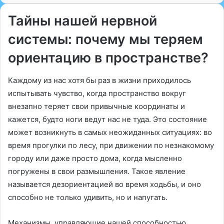
Тайны нашей нервной
системы: почему мы теряем
ориентацию в пространстве?
Каждому из нас хотя бы раз в жизни приходилось
испытывать чувство, когда пространство вокруг
внезапно теряет свои привычные координаты и
кажется, будто ноги ведут нас не туда. Это состояние
может возникнуть в самых неожиданных ситуациях: во
время прогулки по лесу, при движении по незнакомому
городу или даже просто дома, когда мысленно
погружены в свои размышления. Такое явление
называется дезориентацией во время ходьбы, и оно
способно не только удивить, но и напугать.
Механизмы, управляющие нашей способностью