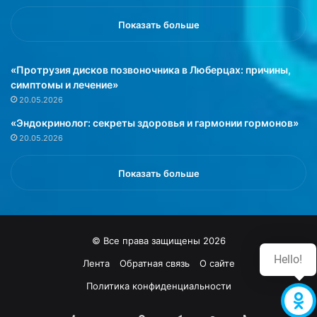
Показать больше
«Протрузия дисков позвоночника в Люберцах: причины,
симптомы и лечение»
20.05.2026
«Эндокринолог: секреты здоровья и гармонии гормонов»
20.05.2026
Показать больше
© Все права защищены 2026
Hello!
Лента
Обратная связь
О сайте
Политика конфиденциальности