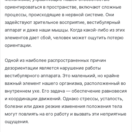
ориентироваться в пространстве, включают сложные
процессы, происходящие в нервной системе. Они
задействуют зрительное восприятие, вестибулярный
аппарат и даже наши мышцы. Когда какой-либо из этих
элементов дает сбой, человек может ощутить потерю
ориентации.
Одной из наиболее распространенных причин
дезориентации является нарушение работы
вестибулярного аппарата. Это маленький, но крайне
важный элемент нашего организма, расположенный во
внутреннем ухе. Его задача — обеспечение равновесия
и координации движений. Однако стрессы, усталость,
болезни или даже резкие изменения положения тела
могут повлиять на его работу и вызвать эти неприятные
ощущения.