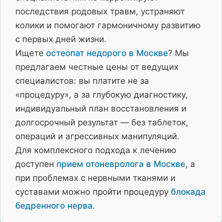
последствия родовых травм, устраняют
колики и помогают гармоничному развитию
с первых дней жизни.
Ищете
остеопат недорого в Москве
? Мы
предлагаем честные цены от ведущих
специалистов: вы платите не за
«процедуру», а за глубокую диагностику,
индивидуальный план восстановления и
долгосрочный результат — без таблеток,
операций и агрессивных манипуляций.
Для комплексного подхода к лечению
доступен
прием отоневролога в Москве
, а
при проблемах с нервными тканями и
суставами можно пройти процедуру
блокада
бедренного нерва
.