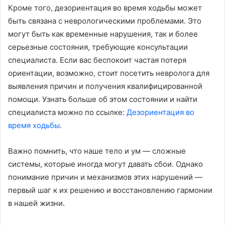
Кроме того, дезориентация во время ходьбы может
быть связана с неврологическими проблемами. Это
могут быть как временные нарушения, так и более
серьезные состояния, требующие консультации
специалиста. Если вас беспокоит частая потеря
ориентации, возможно, стоит посетить невролога для
выявления причин и получения квалифицированной
помощи. Узнать больше об этом состоянии и найти
специалиста можно по ссылке:
Дезориентация во
время ходьбы
.
Важно помнить, что наше тело и ум — сложные
системы, которые иногда могут давать сбои. Однако
понимание причин и механизмов этих нарушений —
первый шаг к их решению и восстановлению гармонии
в нашей жизни.