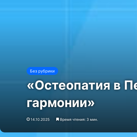
Без рубрики
«Остеопатия в Пе
гармонии»
14.10.2025
Время чтения: 3 мин.