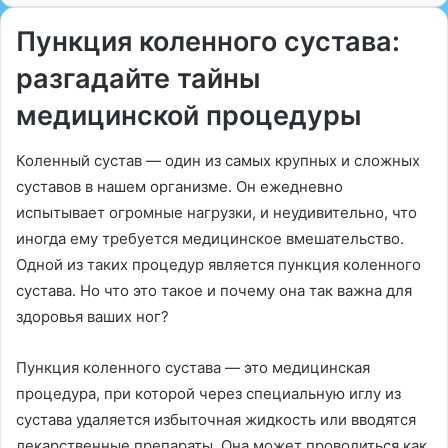
Пункция коленного сустава:
разгадайте тайны
медицинской процедуры
Коленный сустав — один из самых крупных и сложных
суставов в нашем организме. Он ежедневно
испытывает огромные нагрузки, и неудивительно, что
иногда ему требуется медицинское вмешательство.
Одной из таких процедур является пункция коленного
сустава. Но что это такое и почему она так важна для
здоровья ваших ног?
Пункция коленного сустава — это медицинская
процедура, при которой через специальную иглу из
сустава удаляется избыточная жидкость или вводятся
лекарственные препараты. Она может проводиться как