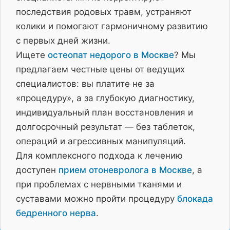
последствия родовых травм, устраняют
колики и помогают гармоничному развитию
с первых дней жизни.
Ищете
остеопат недорого в Москве
? Мы
предлагаем честные цены от ведущих
специалистов: вы платите не за
«процедуру», а за глубокую диагностику,
индивидуальный план восстановления и
долгосрочный результат — без таблеток,
операций и агрессивных манипуляций.
Для комплексного подхода к лечению
доступен
прием отоневролога в Москве
, а
при проблемах с нервными тканями и
суставами можно пройти процедуру
блокада
бедренного нерва
.