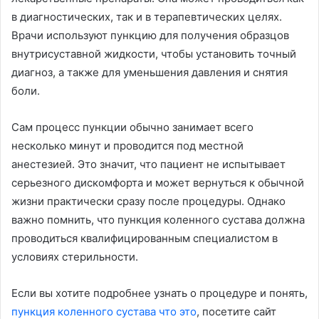
в диагностических, так и в терапевтических целях.
Врачи используют пункцию для получения образцов
внутрисуставной жидкости, чтобы установить точный
диагноз, а также для уменьшения давления и снятия
боли.
Сам процесс пункции обычно занимает всего
несколько минут и проводится под местной
анестезией. Это значит, что пациент не испытывает
серьезного дискомфорта и может вернуться к обычной
жизни практически сразу после процедуры. Однако
важно помнить, что пункция коленного сустава должна
проводиться квалифицированным специалистом в
условиях стерильности.
Если вы хотите подробнее узнать о процедуре и понять,
пункция коленного сустава что это
, посетите сайт