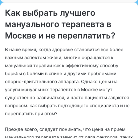
Как выбрать лучшего
мануального терапевта в
Москве и не переплатить?
В наше время, когда здоровье становится все более
важным аспектом жизни, многие обращаются к
мануальной терапии как к эффективному способу
борьбы с болями в спине и другими проблемами
опорно-двигательного аппарата. Однако цены на
услуги мануальных терапевтов в Москве могут
существенно различаться, и часто пациенты задаются
вопросом: как выбрать подходящего специалиста и не
переплатить при этом?
Прежде всего, следует понимать, что цена на прием
мануального терапевта зависит от ряда факторов, таких