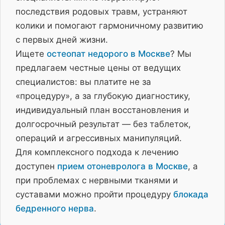
последствия родовых травм, устраняют
колики и помогают гармоничному развитию
с первых дней жизни.
Ищете
остеопат недорого в Москве
? Мы
предлагаем честные цены от ведущих
специалистов: вы платите не за
«процедуру», а за глубокую диагностику,
индивидуальный план восстановления и
долгосрочный результат — без таблеток,
операций и агрессивных манипуляций.
Для комплексного подхода к лечению
доступен
прием отоневролога в Москве
, а
при проблемах с нервными тканями и
суставами можно пройти процедуру
блокада
бедренного нерва
.