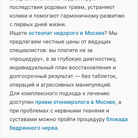
последствия родовых травм, устраняют
колики и помогают гармоничному развитию
с первых дней жизни.
Ищете
остеопат недорого в Москве
? Мы
предлагаем честные цены от ведущих
специалистов: вы платите не за
«процедуру», а за глубокую диагностику,
индивидуальный план восстановления и
долгосрочный результат — без таблеток,
операций и агрессивных манипуляций.
Для комплексного подхода к лечению
доступен
прием отоневролога в Москве
, а
при проблемах с нервными тканями и
суставами можно пройти процедуру
блокада
бедренного нерва
.