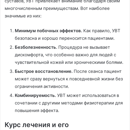
суставов, УВТ привлекает внимание благодаря своим
многочисленным преимуществам. Вот наиболее
значимые из них:
Минимум побочных эффектов.
Как правило, УВТ
безопасна и хорошо переносится пациентами.
Безболезненность.
Процедура не вызывает
дискомфорта, что особенно важно для людей с
чувствительной кожей или хроническими болями.
Быстрое восстановление.
После сеанса пациент
может сразу вернуться к повседневной жизни без
ограничения активности.
Комбинируемость.
УВТ может использоваться в
сочетании с другими методами физиотерапии для
повышения эффекта.
Курс лечения и его