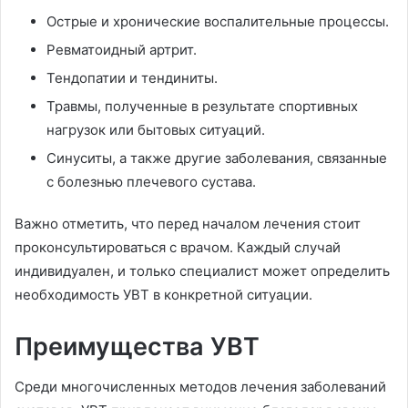
Острые и хронические воспалительные процессы.
Ревматоидный артрит.
Тендопатии и тендиниты.
Травмы, полученные в результате спортивных
нагрузок или бытовых ситуаций.
Синуситы, а также другие заболевания, связанные
с болезнью плечевого сустава.
Важно отметить, что перед началом лечения стоит
проконсультироваться с врачом. Каждый случай
индивидуален, и только специалист может определить
необходимость УВТ в конкретной ситуации.
Преимущества УВТ
Среди многочисленных методов лечения заболеваний