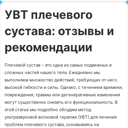
УВТ плечевого
сустава: отзывы и
рекомендации
Плечевой сустав – это одна из самых подвижных и
сложных частей нашего тела. Ежедневно мы
выполняем множество действий, требующих от него
высокой гибкости и силы. Однако, с течением времени,
повреждения, травмы или дегенеративные изменения
могут существенно снизить его функциональность. В
этой статье мы подробно обсудим метод
ультразвуковой волновой терапии (УВТ) для лечения
проблем плечевого сустава, основываясь на