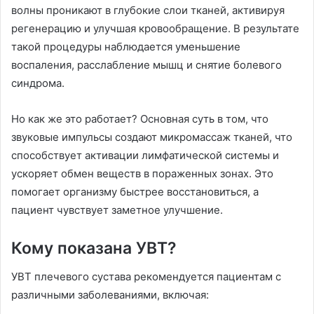
волны проникают в глубокие слои тканей, активируя
регенерацию и улучшая кровообращение. В результате
такой процедуры наблюдается уменьшение
воспаления, расслабление мышц и снятие болевого
синдрома.
Но как же это работает? Основная суть в том, что
звуковые импульсы создают микромассаж тканей, что
способствует активации лимфатической системы и
ускоряет обмен веществ в пораженных зонах. Это
помогает организму быстрее восстановиться, а
пациент чувствует заметное улучшение.
Кому показана УВТ?
УВТ плечевого сустава рекомендуется пациентам с
различными заболеваниями, включая: