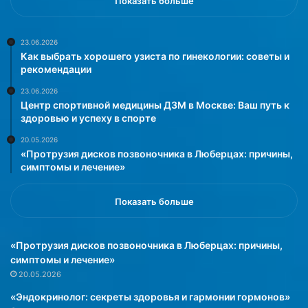
Показать больше
23.06.2026
Как выбрать хорошего узиста по гинекологии: советы и
рекомендации
23.06.2026
Центр спортивной медицины ДЗМ в Москве: Ваш путь к
здоровью и успеху в спорте
20.05.2026
«Протрузия дисков позвоночника в Люберцах: причины,
симптомы и лечение»
Показать больше
«Протрузия дисков позвоночника в Люберцах: причины,
симптомы и лечение»
20.05.2026
«Эндокринолог: секреты здоровья и гармонии гормонов»