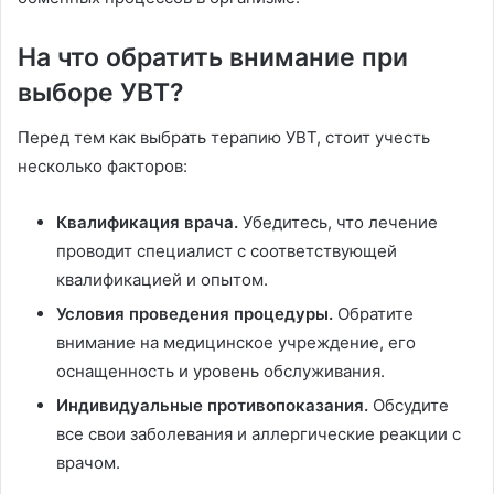
На что обратить внимание при
выборе УВТ?
Перед тем как выбрать терапию УВТ, стоит учесть
несколько факторов:
Квалификация врача.
Убедитесь, что лечение
проводит специалист с соответствующей
квалификацией и опытом.
Условия проведения процедуры.
Обратите
внимание на медицинское учреждение, его
оснащенность и уровень обслуживания.
Индивидуальные противопоказания.
Обсудите
все свои заболевания и аллергические реакции с
врачом.