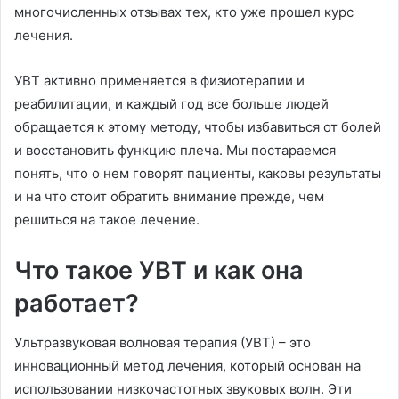
многочисленных отзывах тех, кто уже прошел курс
лечения.
УВТ активно применяется в физиотерапии и
реабилитации, и каждый год все больше людей
обращается к этому методу, чтобы избавиться от болей
и восстановить функцию плеча. Мы постараемся
понять, что о нем говорят пациенты, каковы результаты
и на что стоит обратить внимание прежде, чем
решиться на такое лечение.
Что такое УВТ и как она
работает?
Ультразвуковая волновая терапия (УВТ) – это
инновационный метод лечения, который основан на
использовании низкочастотных звуковых волн. Эти