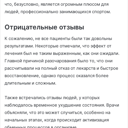
что, безусловно, является огромным плюсом для
людей, профессионально занимающихся спортом.
Отрицательные отзывы
К сожалению, не все пациенты были так довольны
результатами. Некоторые отмечали, что эффект от
лечения был не таким выраженным, как они ожидали.
Главной причиной разочарования было то, что они
рассчитывали на полный отказ от лекарств и быстрое
восстановление, однако процесс оказался более
длительным и сложным.
Также встречались отзывы людей, у которых
наблюдалось временное ухудшение состояния. Врачи
объясняли, что это может случиться, особенно на
начальных этапах, когда происходит активизация
обменных процессов в организме.