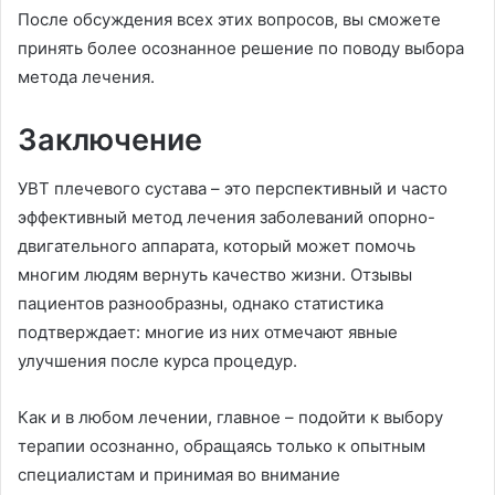
После обсуждения всех этих вопросов, вы сможете
принять более осознанное решение по поводу выбора
метода лечения.
Заключение
УВТ плечевого сустава – это перспективный и часто
эффективный метод лечения заболеваний опорно-
двигательного аппарата, который может помочь
многим людям вернуть качество жизни. Отзывы
пациентов разнообразны, однако статистика
подтверждает: многие из них отмечают явные
улучшения после курса процедур.
Как и в любом лечении, главное – подойти к выбору
терапии осознанно, обращаясь только к опытным
специалистам и принимая во внимание