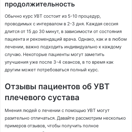
продолжительность
Обычно курс УВТ состоит из 5-10 процедур,
проводимых с интервалом в 2-3 дня. Каждая сессия
длится от 15 до 30 минут, в зависимости от состояния
пациента и рекомендаций врача. Однако, как и в любом
лечении, важно подходить индивидуально к каждому
случаю. Некоторые пациенты могут заметить
улучшения уже после 3-4 сеансов, в то время как
другим может потребоваться полный курс.
Отзывы пациентов об УВТ
плечевого сустава
Мнения людей о лечении с помощью УВТ могут
разительно отличаться. Давайте рассмотрим несколько
примеров отзывов, чтобы получить полное