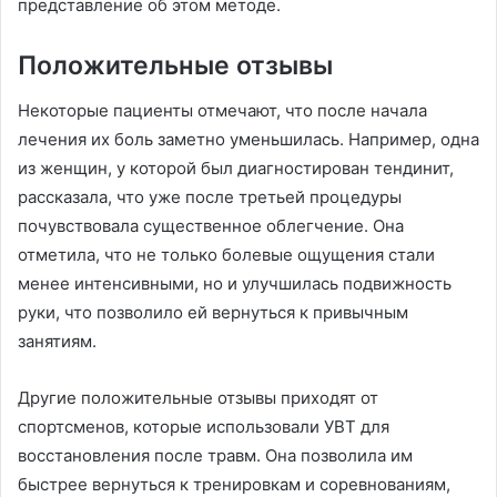
представление об этом методе.
Положительные отзывы
Некоторые пациенты отмечают, что после начала
лечения их боль заметно уменьшилась. Например, одна
из женщин, у которой был диагностирован тендинит,
рассказала, что уже после третьей процедуры
почувствовала существенное облегчение. Она
отметила, что не только болевые ощущения стали
менее интенсивными, но и улучшилась подвижность
руки, что позволило ей вернуться к привычным
занятиям.
Другие положительные отзывы приходят от
спортсменов, которые использовали УВТ для
восстановления после травм. Она позволила им
быстрее вернуться к тренировкам и соревнованиям,