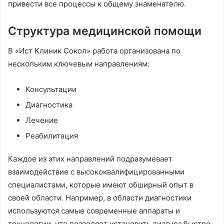
привести все процессы к общему знаменателю.
Структура медицинской помощи
В «Ист Клиник Сокол» работа организована по
нескольким ключевым направлениям:
Консультации
Диагностика
Лечение
Реабилитация
Каждое из этих направлений подразумевает
взаимодействие с высококвалифицированными
специалистами, которые имеют обширный опыт в
своей области. Например, в области диагностики
используются самые современные аппараты и
технологии, что позволяет установить диагноз быстро