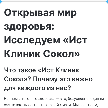
Открывая мир
здоровья:
Исследуем «Ист
Клиник Сокол»
Что такое «Ист Клиник
Сокол»? Почему это важно
для каждого из нас?
Начнем с того, что здоровье — это, безусловно, один из
самых важных аспектов нашей жизни. Мы все знаем,