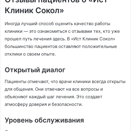
Клиник Сокол»
Иногда лучший способ оценить качество работы
клиники — это ознакомиться с отзывами тех, кто уже
прошел путь лечения здесь. В «Ист Клиник Сокол»
большинство пациентов оставляют положительные
отклики о своем опыте.
Открытый диалог
Пациенты отмечают, что врачи клиники всегда открыты
для общения. Они отвечают на все вопросы и
объясняют каждый шаг лечения. Это создает
атмосферу доверия и безопасности.
Уровень обслуживания