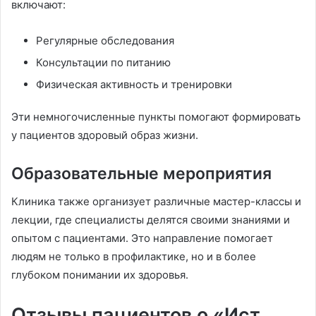
включают:
Регулярные обследования
Консультации по питанию
Физическая активность и тренировки
Эти немногочисленные пункты помогают формировать
у пациентов здоровый образ жизни.
Образовательные мероприятия
Клиника также организует различные мастер-классы и
лекции, где специалисты делятся своими знаниями и
опытом с пациентами. Это направление помогает
людям не только в профилактике, но и в более
глубоком понимании их здоровья.
Отзывы пациентов о «Ист