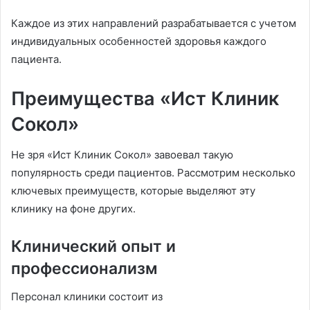
Каждое из этих направлений разрабатывается с учетом
индивидуальных особенностей здоровья каждого
пациента.
Преимущества «Ист Клиник
Сокол»
Не зря «Ист Клиник Сокол» завоевал такую
популярность среди пациентов. Рассмотрим несколько
ключевых преимуществ, которые выделяют эту
клинику на фоне других.
Клинический опыт и
профессионализм
Персонал клиники состоит из