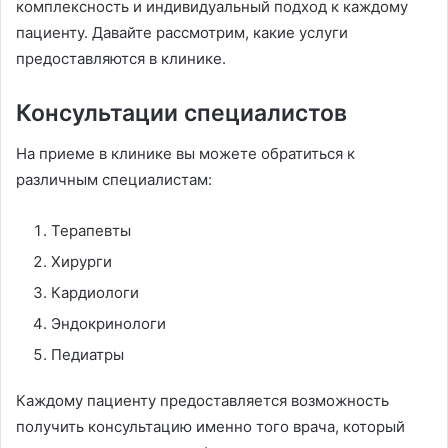
комплексность и индивидуальный подход к каждому
пациенту. Давайте рассмотрим, какие услуги
предоставляются в клинике.
Консультации специалистов
На приеме в клинике вы можете обратиться к
различным специалистам:
Терапевты
Хирурги
Кардиологи
Эндокринологи
Педиатры
Каждому пациенту предоставляется возможность
получить консультацию именно того врача, который