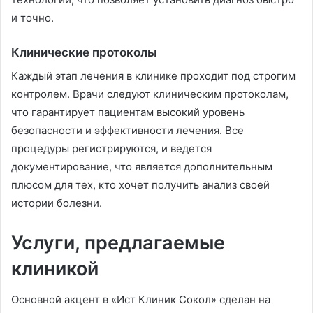
и точно.
Клинические протоколы
Каждый этап лечения в клинике проходит под строгим
контролем. Врачи следуют клиническим протоколам,
что гарантирует пациентам высокий уровень
безопасности и эффективности лечения. Все
процедуры регистрируются, и ведется
документирование, что является дополнительным
плюсом для тех, кто хочет получить анализ своей
истории болезни.
Услуги, предлагаемые
клиникой
Основной акцент в «Ист Клиник Сокол» сделан на