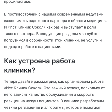
профилактике.
В противостоянии с нашими современными недугами
важно иметь надежного партнера в области медицины.
И «Ист Клиник Сокол» как раз и выступает в роли
такого партнера. В следующие разделы мы глубже
погрузимся в особенности этой клиники, ее услуги и
подход к работе с пациентами.
Как устроена работа
клиники?
Теперь давайте рассмотрим, как организована работа
«Ист Клиник Сокол». Это важный аспект, поскольку от
него зависит качество обслуживания и скорость
реакции на нужды пациентов. В клинике разработаны
четкие регламенты и алгоритмы, которые помогают