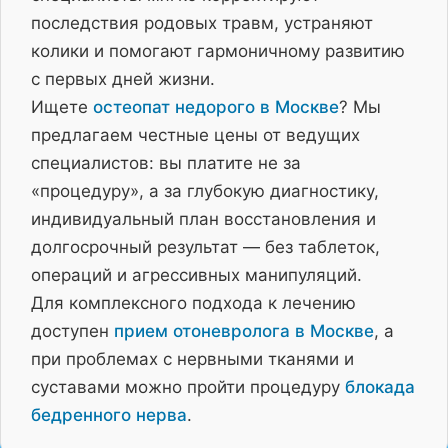
последствия родовых травм, устраняют
колики и помогают гармоничному развитию
с первых дней жизни.
Ищете
остеопат недорого в Москве
? Мы
предлагаем честные цены от ведущих
специалистов: вы платите не за
«процедуру», а за глубокую диагностику,
индивидуальный план восстановления и
долгосрочный результат — без таблеток,
операций и агрессивных манипуляций.
Для комплексного подхода к лечению
доступен
прием отоневролога в Москве
, а
при проблемах с нервными тканями и
суставами можно пройти процедуру
блокада
бедренного нерва
.