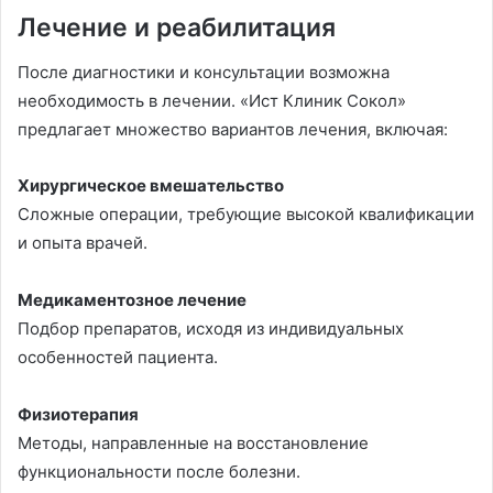
Лечение и реабилитация
После диагностики и консультации возможна
необходимость в лечении. «Ист Клиник Сокол»
предлагает множество вариантов лечения, включая:
Хирургическое вмешательство
Сложные операции, требующие высокой квалификации
и опыта врачей.
Медикаментозное лечение
Подбор препаратов, исходя из индивидуальных
особенностей пациента.
Физиотерапия
Методы, направленные на восстановление
функциональности после болезни.