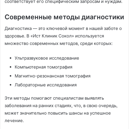
соответствует его специфическим запросам и нуждам.
Современные методы диагностики
Диагностика — это ключевой момент в нашей заботе о
здоровье. В «Ист Клиник Сокол» используется
множество современных методов, среди которых:
Ультразвуковое исследование
Компьютерная томография
Магнитно-резонансная томография
Лабораторные исследования
Эти методы помогают специалистам выявлять
заболевания на ранних стадиях, что, в свою очередь,
может значительно повысить шансы на успешное
лечение.