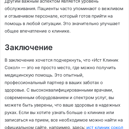
Другим важным аспектом является уровень
обслуживания. Пациенты часто упоминают о вежливом
и отзывчивом персонале, который готов прийти на
помощь в любой ситуации. Это значительно улучшает
общее впечатление о клинике.
Заключение
В заключение хочется подчеркнуть, что «Ист Клиник
Сокол» — это не просто место, где можно получить
медицинскую помощь. Это опытный,
профессиональный партнер в ваших заботах о
здоровье. С высококвалифицированными врачами,
современным оборудованием и спектром услуг, вы
можете быть уверены, что ваше здоровье в надежных
руках. Если вы хотите узнать больше о клинике или
записаться на прием, все необходимое можно найти на
официальном сайте, например, здесь:
ист клиник сокол