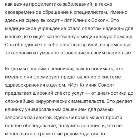
как важна профилактика заболеваний, а также
своевременное обращение к специалистам. Именно
здесь на сцену выходит «Ист Клиник Сокол». Это
медицинское учреждение стало оплотом надежды для
многих, кто ищет качественную медицинскую помощь.
Она объединяет в себе опытных врачей, современные
технологии и гуманное отношение к своим пациентам.
Когда мы говорим о клиниках, важно понимать, что
именно они формируют представление о системе
здравоохранения в целом. «Ист Клиник Сокол»
предлагает широкий спектр услуг — от диагностики до
сложнейших хирургических вмешательств. Это делает
клинику универсальным решением для разных
запросов пациентов. Здесь человек может пройти
полное обследование, получить лечение и, что не
менее важно, грамотные рекомендации по