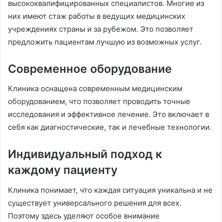
высококвалифицированных специалистов. Многие из
них имеют стаж работы в ведущих медицинских
учреждениях страны и за рубежом. Это позволяет
предложить пациентам лучшую из возможных услуг.
Современное оборудование
Клиника оснащена современным медицинским
оборудованием, что позволяет проводить точные
исследования и эффективное лечение. Это включает в
себя как диагностические, так и лечебные технологии.
Индивидуальный подход к
каждому пациенту
Клиника понимает, что каждая ситуация уникальна и не
существует универсального решения для всех.
Поэтому здесь уделяют особое внимание