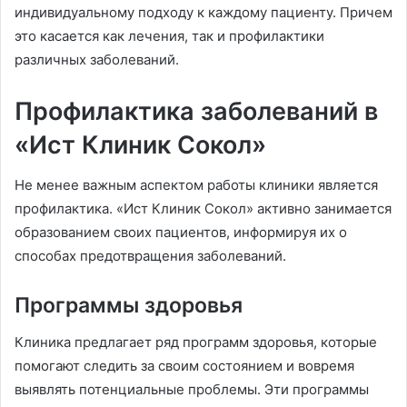
индивидуальному подходу к каждому пациенту. Причем
это касается как лечения, так и профилактики
различных заболеваний.
Профилактика заболеваний в
«Ист Клиник Сокол»
Не менее важным аспектом работы клиники является
профилактика. «Ист Клиник Сокол» активно занимается
образованием своих пациентов, информируя их о
способах предотвращения заболеваний.
Программы здоровья
Клиника предлагает ряд программ здоровья, которые
помогают следить за своим состоянием и вовремя
выявлять потенциальные проблемы. Эти программы