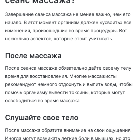
сеанс массажа?
Завершение сеанса массажа не менее важно, чем его
начало. В этот момент организм должен «усвоить» все
изменения, произошедшие во время процедуры. Вот
несколько аспектов, которые стоит учитывать.
После массажа
После сеанса массажа обязательно дайте своему телу
время для восстановления. Многие массажисты
рекомендуют немного отдохнуть и выпить воды, чтобы
помочь организму вывести токсины, которые могут
освободиться во время массажа.
Слушайте свое тело
После массажа обратите внимание на свои ощущения.
Иногда могут возникать легкие боли в мышцах, но это