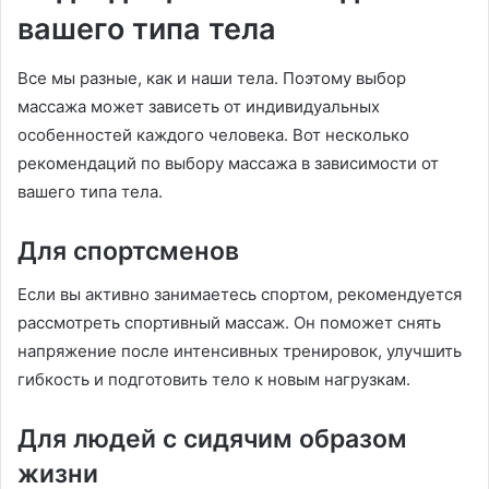
вашего типа тела
Все мы разные, как и наши тела. Поэтому выбор
массажа может зависеть от индивидуальных
особенностей каждого человека. Вот несколько
рекомендаций по выбору массажа в зависимости от
вашего типа тела.
Для спортсменов
Если вы активно занимаетесь спортом, рекомендуется
рассмотреть спортивный массаж. Он поможет снять
напряжение после интенсивных тренировок, улучшить
гибкость и подготовить тело к новым нагрузкам.
Для людей с сидячим образом
жизни