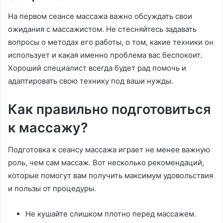
На первом сеансе массажа важно обсуждать свои
ожидания с массажистом. Не стесняйтесь задавать
вопросы о методах его работы, о том, какие техники он
использует и какая именно проблема вас беспокоит.
Хороший специалист всегда будет рад помочь и
адаптировать свою технику под ваши нужды.
Как правильно подготовиться
к массажу?
Подготовка к сеансу массажа играет не менее важную
роль, чем сам массаж. Вот несколько рекомендаций,
которые помогут вам получить максимум удовольствия
и пользы от процедуры.
Не кушайте слишком плотно перед массажем.