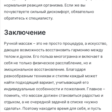
нормальная реакция организма. Если же вы
почувствуете сильный дискомфорт, обязательно
обратитесь к специалисту.
Заключение
Ручной массаж – это не просто процедура, а искусство,
дающее возможность восстановить гармонию между
телом и духом. Его польза многогранна и включает в
себя не только физическое расслабление, но и
эмоциональное восстановление. Благодаря
разнообразным техникам и стилям каждый может
найти подходящий вариант, учитывающий его
индивидуальные особенности и пожелания. Главное –
помнить, что массаж должен становиться радостью и
отдыхом, а не очередной задачей в списке «нужно
сделать». Поэтому находите время для себя, и пусть