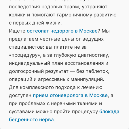
последствия родовых травм, устраняют
колики и помогают гармоничному развитию
с первых дней жизни.
Ищете
остеопат недорого в Москве
? Мы
предлагаем честные цены от ведущих
специалистов: вы платите не за
«процедуру», а за глубокую диагностику,
индивидуальный план восстановления и
долгосрочный результат — без таблеток,
операций и агрессивных манипуляций.
Для комплексного подхода к лечению
доступен
прием отоневролога в Москве
, а
при проблемах с нервными тканями и
суставами можно пройти процедуру
блокада
бедренного нерва
.