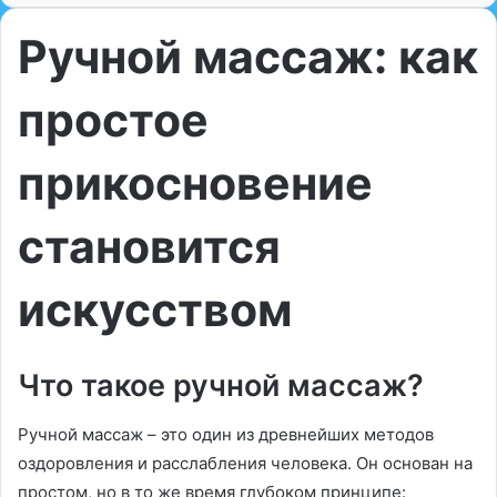
Ручной массаж: как
простое
прикосновение
становится
искусством
Что такое ручной массаж?
Ручной массаж – это один из древнейших методов
оздоровления и расслабления человека. Он основан на
простом, но в то же время глубоком принципе: