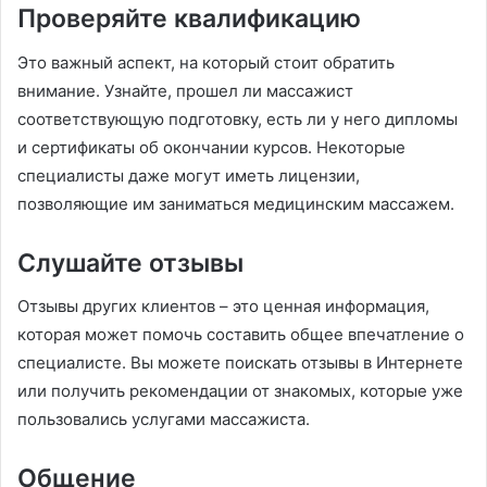
Проверяйте квалификацию
Это важный аспект, на который стоит обратить
внимание. Узнайте, прошел ли массажист
соответствующую подготовку, есть ли у него дипломы
и сертификаты об окончании курсов. Некоторые
специалисты даже могут иметь лицензии,
позволяющие им заниматься медицинским массажем.
Слушайте отзывы
Отзывы других клиентов – это ценная информация,
которая может помочь составить общее впечатление о
специалисте. Вы можете поискать отзывы в Интернете
или получить рекомендации от знакомых, которые уже
пользовались услугами массажиста.
Общение