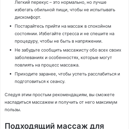
Легкий перекус – это нормально, но лучше
избегать обильной пищи, чтобы не испытывать
дискомфорт.
Постарайтесь прийти на массаж в спокойном
состоянии. Избегайте стресса и не спешите на
процедуру, чтобы не быть в напряжении.
Не забудьте сообщить массажисту обо всех своих
заболеваниях и особенностях, которые могут
повлиять на процесс массажа.
Приходите заранее, чтобы успеть расслабиться и
подготовиться к сеансу.
Следуя этим простым рекомендациям, вы сможете
насладиться массажем и получить от него максимум
пользы.
Подходящий массаж для