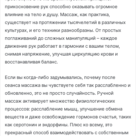
прикосновение рук способно оказывать огромное
влияние на тело и душу. Массаж, как практика,
существует на протяжении тысячелетий в различных
культурах, и его техники разнообразны. От простых
поглаживаний до сложных манипуляций – каждое
движение рук работает в гармонии с вашим телом,
снимая напряжение, улучшая циркуляцию крови и
восстанавливая баланс.
Если вы когда-либо задумывались, почему после
сеанса массажа вы чувствуете себя так расслабленно и
обновленно, это не просто случайность. Ручной
массаж активирует множество физиологических
процессов: расслабление мышц, улучшение обмена
веществ и даже освобождение гормонов счастья, таких
как серотонин и эндорфины. Плюс ко всему, это
прекрасный способ взаимодействовать с собственным