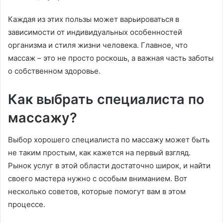
Каждая из этих пользы может варьироваться в
зависимости от индивидуальных особенностей
организма и стиля жизни человека. Главное, что
массаж – это не просто роскошь, а важная часть заботы
о собственном здоровье.
Как выбрать специалиста по
массажу?
Выбор хорошего специалиста по массажу может быть
не таким простым, как кажется на первый взгляд.
Рынок услуг в этой области достаточно широк, и найти
своего мастера нужно с особым вниманием. Вот
несколько советов, которые помогут вам в этом
процессе.