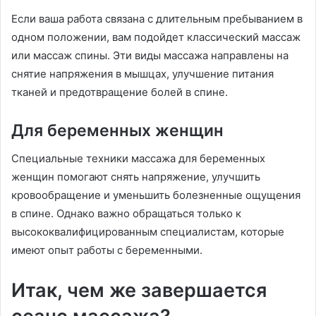
Если ваша работа связана с длительным пребыванием в
одном положении, вам подойдет классический массаж
или массаж спины. Эти виды массажа направлены на
снятие напряжения в мышцах, улучшение питания
тканей и предотвращение болей в спине.
Для беременных женщин
Специальные техники массажа для беременных
женщин помогают снять напряжение, улучшить
кровообращение и уменьшить болезненные ощущения
в спине. Однако важно обращаться только к
высококвалифицированным специалистам, которые
имеют опыт работы с беременными.
Итак, чем же завершается