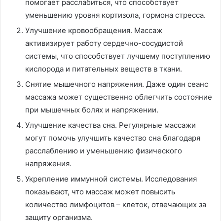
помогает расслабиться, что способствует
уменьшению уровня кортизола, гормона стресса.
Улучшение кровообращения. Массаж
активизирует работу сердечно-сосудистой
системы, что способствует лучшему поступлению
кислорода и питательных веществ в ткани.
Снятие мышечного напряжения. Даже один сеанс
массажа может существенно облегчить состояние
при мышечных болях и напряжении.
Улучшение качества сна. Регулярные массажи
могут помочь улучшить качество сна благодаря
расслаблению и уменьшению физического
напряжения.
Укрепление иммунной системы. Исследования
показывают, что массаж может повысить
количество лимфоцитов – клеток, отвечающих за
защиту организма.