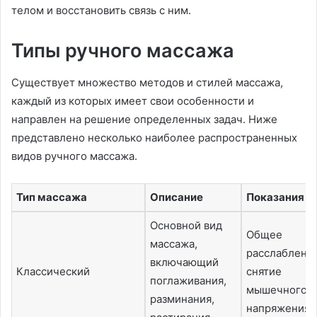
телом и восстановить связь с ним.
Типы ручного массажа
Существует множество методов и стилей массажа,
каждый из которых имеет свои особенности и
направлен на решение определенных задач. Ниже
представлено несколько наиболее распространенных
видов ручного массажа.
Тип массажа
Описание
Показания
Основной вид
Общее
массажа,
расслабление
включающий
Классический
снятие
поглаживания,
мышечного
разминания,
напряжения.