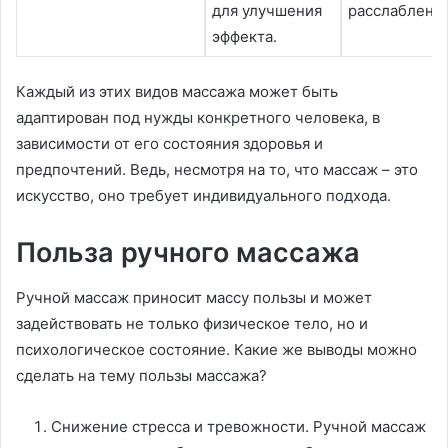
для улучшения
расслабление
эффекта.
Каждый из этих видов массажа может быть
адаптирован под нужды конкретного человека, в
зависимости от его состояния здоровья и
предпочтений. Ведь, несмотря на то, что массаж – это
искусство, оно требует индивидуального подхода.
Польза ручного массажа
Ручной массаж приносит массу пользы и может
задействовать не только физическое тело, но и
психологическое состояние. Какие же выводы можно
сделать на тему пользы массажа?
Снижение стресса и тревожности. Ручной массаж