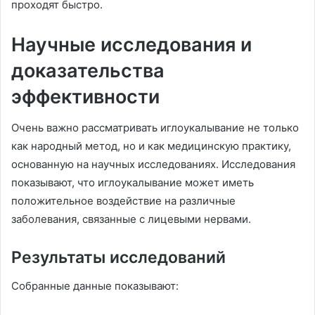
проходят быстро.
Научные исследования и
доказательства
эффективности
Очень важно рассматривать иглоукалывание не только
как народный метод, но и как медицинскую практику,
основанную на научных исследованиях. Исследования
показывают, что иглоукалывание может иметь
положительное воздействие на различные
заболевания, связанные с лицевыми нервами.
Результаты исследований
Собранные данные показывают: