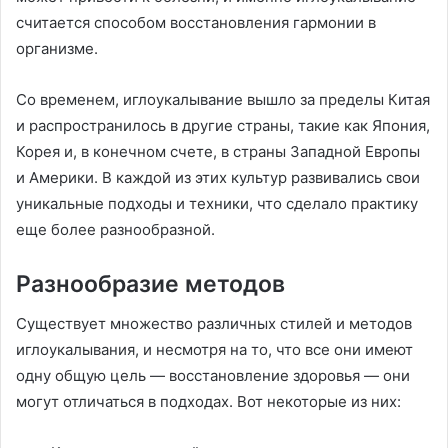
считается способом восстановления гармонии в
организме.
Со временем, иглоукалывание вышло за пределы Китая
и распространилось в другие страны, такие как Япония,
Корея и, в конечном счете, в страны Западной Европы
и Америки. В каждой из этих культур развивались свои
уникальные подходы и техники, что сделало практику
еще более разнообразной.
Разнообразие методов
Существует множество различных стилей и методов
иглоукалывания, и несмотря на то, что все они имеют
одну общую цель — восстановление здоровья — они
могут отличаться в подходах. Вот некоторые из них: