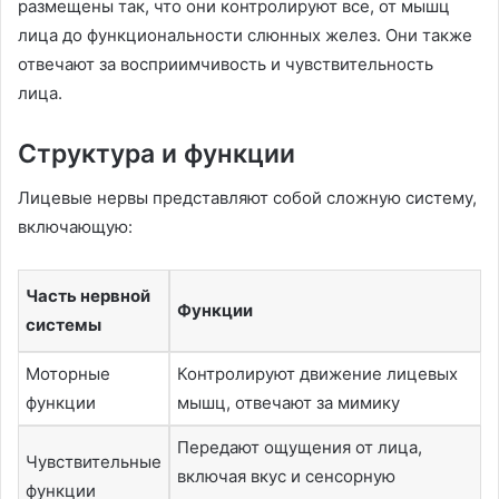
размещены так, что они контролируют все, от мышц
лица до функциональности слюнных желез. Они также
отвечают за восприимчивость и чувствительность
лица.
Структура и функции
Лицевые нервы представляют собой сложную систему,
включающую:
Часть нервной
Функции
системы
Моторные
Контролируют движение лицевых
функции
мышц, отвечают за мимику
Передают ощущения от лица,
Чувствительные
включая вкус и сенсорную
функции