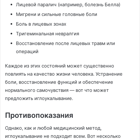
Лицевой паралич (например, болезнь Белла)
Мигрени и сильные головные боли
Боль в лицевых зонах
Тригеминальная невралгия
Восстановление после лицевых травм или
операций
Каждое из этих состояний может существенно
повлиять на качество жизни человека. Устранение
боли, восстановление функций и обеспечение
нормального самочувствия — вот что может
предложить иглоукалывание.
Противопоказания
Однако, как и любой медицинский метод,
иглоукалывание не подходит всем. Вот несколько