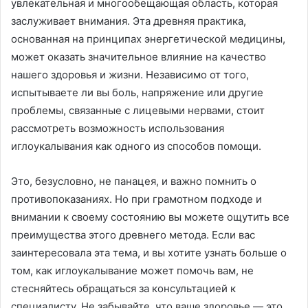
увлекательная и многообещающая область, которая
заслуживает внимания. Эта древняя практика,
основанная на принципах энергетической медицины,
может оказать значительное влияние на качество
нашего здоровья и жизни. Независимо от того,
испытываете ли вы боль, напряжение или другие
проблемы, связанные с лицевыми нервами, стоит
рассмотреть возможность использования
иглоукалывания как одного из способов помощи.
Это, безусловно, не панацея, и важно помнить о
противопоказаниях. Но при грамотном подходе и
внимании к своему состоянию вы можете ощутить все
преимущества этого древнего метода. Если вас
заинтересовала эта тема, и вы хотите узнать больше о
том, как иглоукалывание может помочь вам, не
стесняйтесь обращаться за консультацией к
специалисту. Не забывайте, что ваше здоровье — это