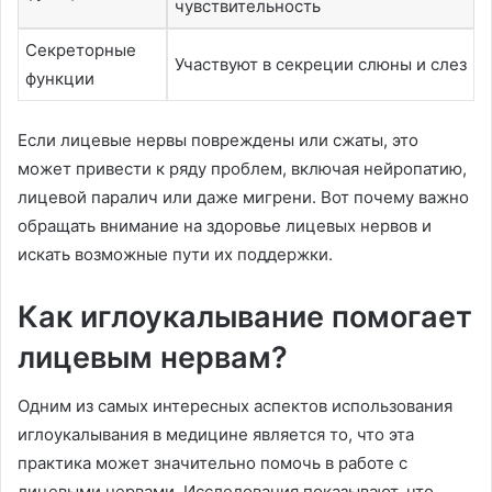
чувствительность
Секреторные
Участвуют в секреции слюны и слез
функции
Если лицевые нервы повреждены или сжаты, это
может привести к ряду проблем, включая нейропатию,
лицевой паралич или даже мигрени. Вот почему важно
обращать внимание на здоровье лицевых нервов и
искать возможные пути их поддержки.
Как иглоукалывание помогает
лицевым нервам?
Одним из самых интересных аспектов использования
иглоукалывания в медицине является то, что эта
практика может значительно помочь в работе с
лицевыми нервами. Исследования показывают, что