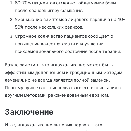
60-70% пациентов отмечают облегчение боли
после сеансов иглоукалывания.
Уменьшение симптомов лицевого паралича на 40-
50% после нескольких сеансов.
Огромное количество пациентов сообщает о
повышении качества жизни и улучшении
психоэмоционального состояния после терапии.
Важно заметить, что иглоукалывание может быть
эффективным дополнением к традиционным методам
лечения, но не всегда является полной заменой.
Поэтому лучше всего использовать его в сочетании с
другими методами, рекомендованными врачом.
Заключение
Итак, иглоукалывание лицевых нервов — это