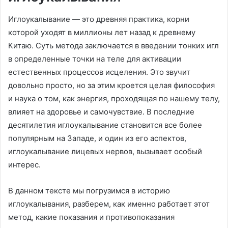
Иглоукалывание — это древняя практика, корни
которой уходят в миллионы лет назад к древнему
Китаю. Суть метода заключается в введении тонких игл
в определенные точки на теле для активации
естественных процессов исцеления. Это звучит
довольно просто, но за этим кроется целая философия
и наука о том, как энергия, проходящая по нашему телу,
влияет на здоровье и самочувствие. В последние
десятилетия иглоукалывание становится все более
популярным на Западе, и один из его аспектов,
иглоукалывание лицевых нервов, вызывает особый
интерес.
В данном тексте мы погрузимся в историю
иглоукалывания, разберем, как именно работает этот
метод, какие показания и противопоказания