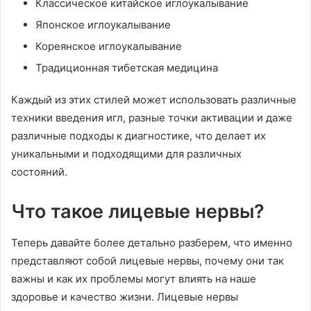
Классическое китайское иглоукалывание
Японское иглоукалывание
Кореянское иглоукалывание
Традиционная тибетская медицина
Каждый из этих стилей может использовать различные
техники введения игл, разные точки активации и даже
различные подходы к диагностике, что делает их
уникальными и подходящими для различных
состояний.
Что такое лицевые нервы?
Теперь давайте более детально разберем, что именно
представляют собой лицевые нервы, почему они так
важны и как их проблемы могут влиять на наше
здоровье и качество жизни. Лицевые нервы