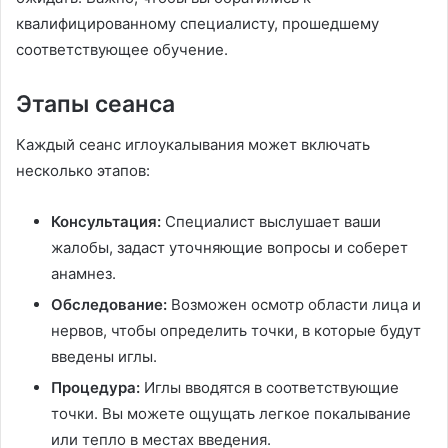
квалифицированному специалисту, прошедшему
соответствующее обучение.
Этапы сеанса
Каждый сеанс иглоукалывания может включать
несколько этапов:
Консультация:
Специалист выслушает ваши
жалобы, задаст уточняющие вопросы и соберет
анамнез.
Обследование:
Возможен осмотр области лица и
нервов, чтобы определить точки, в которые будут
введены иглы.
Процедура:
Иглы вводятся в соответствующие
точки. Вы можете ощущать легкое покалывание
или тепло в местах введения.