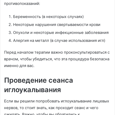
противопоказаний:
Беременность (в некоторых случаях)
Некоторые нарушения свертываемости крови
Опухоли и некоторые инфекционные заболевания
Алергия на металл (в случае использования игл)
Перед началом терапии важно проконсультироваться с
врачом, чтобы убедиться, что эта процедура безопасна
именно для вас.
Проведение сеанса
иглоукалывания
Если вы решили попробовать иглоукалывание лицевых
нервов, то стоит знать, как проходит сеанс и чего
ожидать. Важно, чтобы вы обратились к