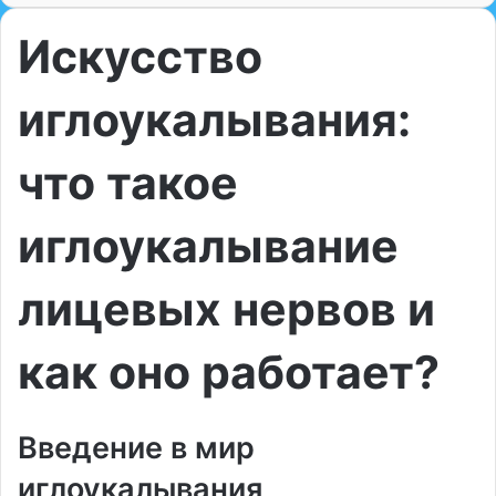
Искусство
иглоукалывания:
что такое
иглоукалывание
лицевых нервов и
как оно работает?
Введение в мир
иглоукалывания