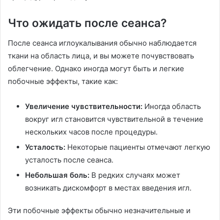
Что ожидать после сеанса?
После сеанса иглоукалывания обычно наблюдается
ткани на область лица, и вы можете почувствовать
облегчение. Однако иногда могут быть и легкие
побочные эффекты, такие как:
Увеличение чувствительности:
Иногда область
вокруг игл становится чувствительной в течение
нескольких часов после процедуры.
Усталость:
Некоторые пациенты отмечают легкую
усталость после сеанса.
Небольшая боль:
В редких случаях может
возникать дискомфорт в местах введения игл.
Эти побочные эффекты обычно незначительные и