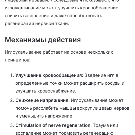
иглоукалывание может улучшить кровообращение,
снизить воспаление и даже способствовать
регенерации нервной ткани.
Механизмы действия
Иглоукалывание работает на основе нескольких
принципов:
Улучшение кровообращения:
Введение игл в
определенные точки может расширить сосуды и
улучшить кровоснабжение.
Снижение напряжения:
Иглоукалывание может
помочь расслабить мышцы вокруг лицевых нервов
и уменьшить напряжение.
Стimulation of nerve regeneration:
Траума или
воспаление может тормозить регенерацию