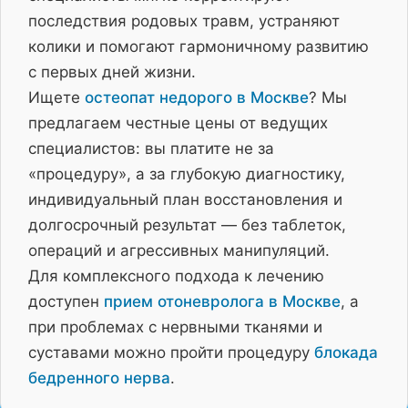
последствия родовых травм, устраняют
колики и помогают гармоничному развитию
с первых дней жизни.
Ищете
остеопат недорого в Москве
? Мы
предлагаем честные цены от ведущих
специалистов: вы платите не за
«процедуру», а за глубокую диагностику,
индивидуальный план восстановления и
долгосрочный результат — без таблеток,
операций и агрессивных манипуляций.
Для комплексного подхода к лечению
доступен
прием отоневролога в Москве
, а
при проблемах с нервными тканями и
суставами можно пройти процедуру
блокада
бедренного нерва
.