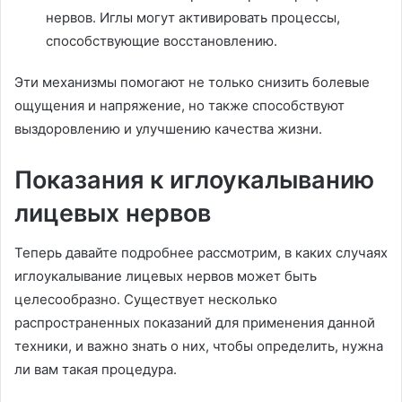
нервов. Иглы могут активировать процессы,
способствующие восстановлению.
Эти механизмы помогают не только снизить болевые
ощущения и напряжение, но также способствуют
выздоровлению и улучшению качества жизни.
Показания к иглоукалыванию
лицевых нервов
Теперь давайте подробнее рассмотрим, в каких случаях
иглоукалывание лицевых нервов может быть
целесообразно. Существует несколько
распространенных показаний для применения данной
техники, и важно знать о них, чтобы определить, нужна
ли вам такая процедура.