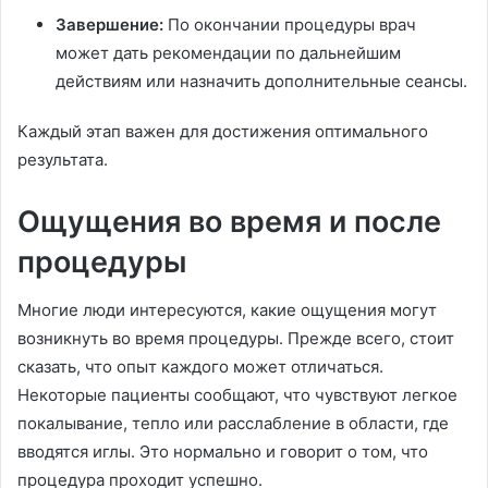
Завершение:
По окончании процедуры врач
может дать рекомендации по дальнейшим
действиям или назначить дополнительные сеансы.
Каждый этап важен для достижения оптимального
результата.
Ощущения во время и после
процедуры
Многие люди интересуются, какие ощущения могут
возникнуть во время процедуры. Прежде всего, стоит
сказать, что опыт каждого может отличаться.
Некоторые пациенты сообщают, что чувствуют легкое
покалывание, тепло или расслабление в области, где
вводятся иглы. Это нормально и говорит о том, что
процедура проходит успешно.