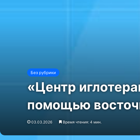
Без рубрики
«Центр иглотера
помощью восточ
03.03.2026
Время чтения: 4 мин.