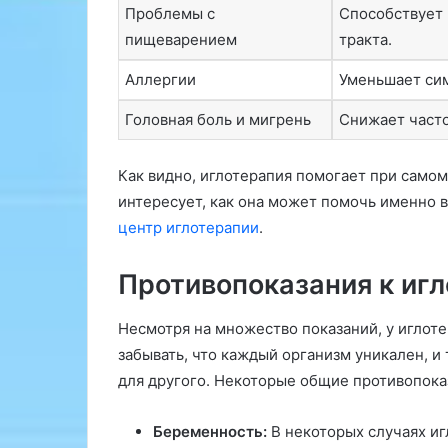
Проблемы с
Способствует
пищеварением
тракта.
Аллергии
Уменьшает си
Головная боль и мигрень
Снижает часто
Как видно, иглотерапия помогает при самом
интересует, как она может помочь именно 
центр иглотерапии
.
Противопоказания к иг
Несмотря на множество показаний, у иглоте
забывать, что каждый организм уникален, и
для другого. Некоторые общие противопока
Беременность:
В некоторых случаях иг