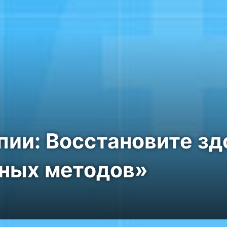
пии: Восстановите зд
ных методов»