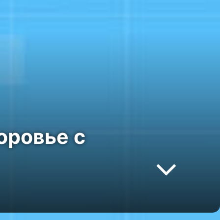
оровье с