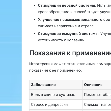
Стимуляция нервной системы:
Иглы ак
кровообращение и способствуют улуч
Улучшение психоэмоционального сос
снимает напряжение и стресс.
Стимуляция иммунной системы:
Улучш
устойчивость к болезням.
Показания к применени
Иглотерапия может стать отличным помощн
показания к её применению:
Заболевание
Описание
Боль в спине и суставах
Помогает обле
Стресс и депрессия
Снимает напря