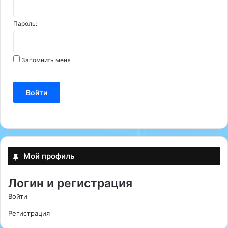
Пароль:
Запомнить меня
Войти
Мой профиль
Логин и регистрация
Войти
Регистрация