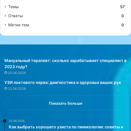
Темы
57
Ответы
0
Метки тем
0
Мануальный терапевт: сколько зарабатывает специалист в
2023 году?
25.06.2026
УЗИ локтевого нерва: диагностика и здоровье ваших рук
23.06.2026
Показать больше
23.06.2026
Как выбрать хорошего узиста по гинекологии: советы и