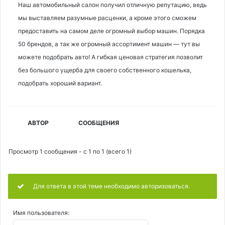
Наш автомобильный салон получил отличную репутацию, ведь
мы выставляем разумные расценки, а кроме этого сможем
предоставить на самом деле огромный выбор машин. Порядка
50 брендов, а так же огромный ассортимент машин — тут вы
можете подобрать авто! А гибкая ценовая стратегия позволит
без большого ущерба для своего собственного кошелька,
подобрать хороший вариант.
АВТОР
СООБЩЕНИЯ
Просмотр 1 сообщения - с 1 по 1 (всего 1)
Для ответа в этой теме необходимо авторизоваться.
Имя пользователя: