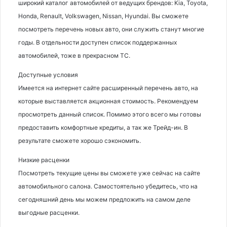
широкий каталог автомобилей от ведущих брендов: Kia, Toyota,
Honda, Renault, Volkswagen, Nissan, Hyundai. Вы сможете
посмотреть перечень новых авто, они служить станут многие
годы. В отдельности доступен список поддержанных
автомобилей, тоже в прекрасном ТС.
Доступные условия
Имеется на интернет сайте расширенный перечень авто, на
которые выставляется акционная стоимость. Рекомендуем
просмотреть данный список. Помимо этого всего мы готовы
предоставить комфортные кредиты, а так же Трейд-ин. В
результате сможете хорошо сэкономить.
Низкие расценки
Посмотреть текущие цены вы сможете уже сейчас на сайте
автомобильного салона. Самостоятельно убедитесь, что на
сегодняшний день мы можем предложить на самом деле
выгодные расценки.