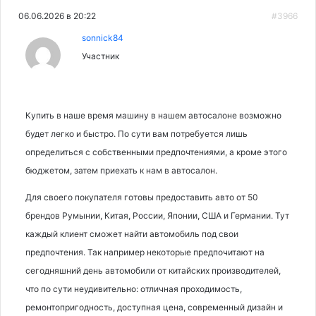
06.06.2026 в 20:22
#3966
sonnick84
Участник
Купить в наше время машину в нашем автосалоне возможно
будет легко и быстро. По сути вам потребуется лишь
определиться с собственными предпочтениями, а кроме этого
бюджетом, затем приехать к нам в автосалон.
Для своего покупателя готовы предоставить авто от 50
брендов Румынии, Китая, России, Японии, США и Германии. Тут
каждый клиент сможет найти автомобиль под свои
предпочтения. Так например некоторые предпочитают на
сегодняшний день автомобили от китайских производителей,
что по сути неудивительно: отличная проходимость,
ремонтопригодность, доступная цена, современный дизайн и