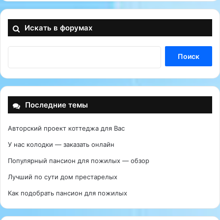
Искать в форумах
Последние темы
Авторский проект коттеджа для Вас
У нас колодки — заказать онлайн
Популярный пансион для пожилых — обзор
Лучший по сути дом престарелых
Как подобрать пансион для пожилых