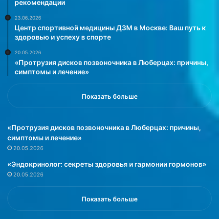
рекомендации
23.06.2026
Центр спортивной медицины ДЗМ в Москве: Ваш путь к
здоровью и успеху в спорте
20.05.2026
«Протрузия дисков позвоночника в Люберцах: причины,
симптомы и лечение»
Показать больше
«Протрузия дисков позвоночника в Люберцах: причины,
симптомы и лечение»
20.05.2026
«Эндокринолог: секреты здоровья и гармонии гормонов»
20.05.2026
Показать больше