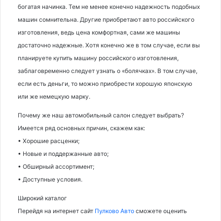
богатая начинка. Тем не менее конечно надежность подобных
машин сомнительна. Другие приобретают авто российского
изготовления, ведь цена комфортная, сами же машины
достаточно надежные. Хотя конечно же в том случае, если вы
планируете купить машину российского изготовления,
заблаговременно следует узнать о «болячках». В том случае,
если есть деньги, то можно приобрести хорошую японскую
или же немецкую марку.
Почему же наш автомобильный салон следует выбрать?
Имеется ряд основных причин, скажем как:
• Хорошие расценки;
• Новые и поддержанные авто;
• Обширный ассортимент;
• Доступные условия.
Широкий каталог
Перейдя на интернет сайт
Пулково Авто
сможете оценить