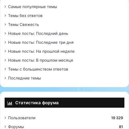
Самые популярные темы
Темы без ответов
Темы Свежесть
Новые посты: Последний день
Новые посты: Последние три дня
Новые посты: На прошлой неделе
Новые посты: В прошлом месяце
Темы с большинством ответов
Последние темы
Статистика форума
Пользователи
19 329
Форумы
81