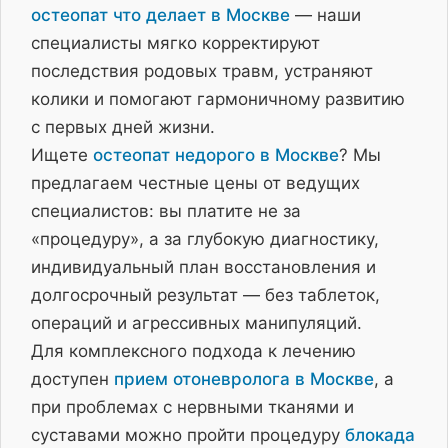
остеопат что делает в Москве
— наши
специалисты мягко корректируют
последствия родовых травм, устраняют
колики и помогают гармоничному развитию
с первых дней жизни.
Ищете
остеопат недорого в Москве
? Мы
предлагаем честные цены от ведущих
специалистов: вы платите не за
«процедуру», а за глубокую диагностику,
индивидуальный план восстановления и
долгосрочный результат — без таблеток,
операций и агрессивных манипуляций.
Для комплексного подхода к лечению
доступен
прием отоневролога в Москве
, а
при проблемах с нервными тканями и
суставами можно пройти процедуру
блокада