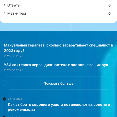
Ответы
0
Метки тем
0
Мануальный терапевт: сколько зарабатывает специалист в
2023 году?
25.06.2026
УЗИ локтевого нерва: диагностика и здоровье ваших рук
23.06.2026
Показать больше
23.06.2026
Как выбрать хорошего узиста по гинекологии: советы и
рекомендации