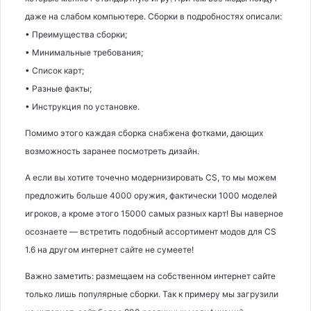
даже на слабом компьютере. Сборки в подробностях описали:
• Преимущества сборки;
• Минимальные требования;
• Список карт;
• Разные факты;
• Инструкция по установке.
Помимо этого каждая сборка снабжена фотками, дающих
возможность заранее посмотреть дизайн.
А если вы хотите точечно модернизировать CS, то мы можем
предложить больше 4000 оружия, фактически 1000 моделей
игроков, а кроме этого 15000 самых разных карт! Вы наверное
осознаете — встретить подобный ассортимент модов для CS
1.6 на другом интернет сайте не сумеете!
Важно заметить: размещаем на собственном интернет сайте
только лишь популярные сборки. Так к примеру мы загрузили