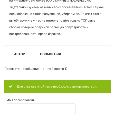
на интернет-сайт более 900 различных модификаций.
Тщательно изучаем отзывы своих посетителей и в том случае,
если сборка не стала популярной, убираем ее. За счет этого
вы обнаружите у нас на интернет сайте только ТОПовые
сборки, которые получили большую популярность и
востребованность среди игроков.
АВТОР
СООБЩЕНИЯ
Просмотр 1 сообщения - с 1 по 1 (всего 1)
Для ответа в этой теме необходимо авторизоваться.
Имя пользователя: