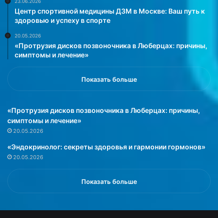
23.06.2026
Центр спортивной медицины ДЗМ в Москве: Ваш путь к
здоровью и успеху в спорте
20.05.2026
«Протрузия дисков позвоночника в Люберцах: причины,
симптомы и лечение»
Показать больше
«Протрузия дисков позвоночника в Люберцах: причины,
симптомы и лечение»
20.05.2026
«Эндокринолог: секреты здоровья и гармонии гормонов»
20.05.2026
Показать больше