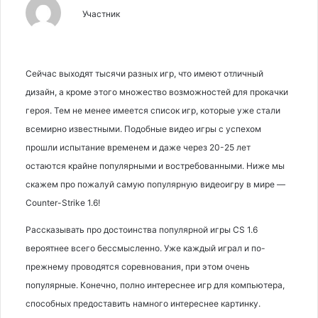
Участник
Сейчас выходят тысячи разных игр, что имеют отличный
дизайн, а кроме этого множество возможностей для прокачки
героя. Тем не менее имеется список игр, которые уже стали
всемирно известными. Подобные видео игры с успехом
прошли испытание временем и даже через 20-25 лет
остаются крайне популярными и востребованными. Ниже мы
скажем про пожалуй самую популярную видеоигру в мире —
Counter-Strike 1.6!
Рассказывать про достоинства популярной игры CS 1.6
вероятнее всего бессмысленно. Уже каждый играл и по-
прежнему проводятся соревнования, при этом очень
популярные. Конечно, полно интереснее игр для компьютера,
способных предоставить намного интереснее картинку.