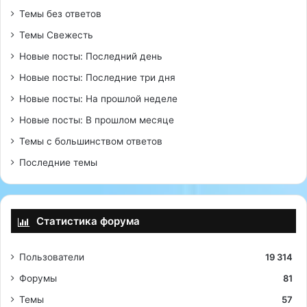
Темы без ответов
Темы Свежесть
Новые посты: Последний день
Новые посты: Последние три дня
Новые посты: На прошлой неделе
Новые посты: В прошлом месяце
Темы с большинством ответов
Последние темы
Статистика форума
Пользователи
19 314
Форумы
81
Темы
57