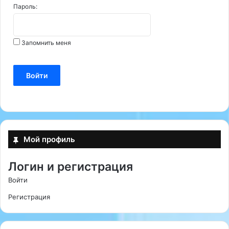
Пароль:
Запомнить меня
Войти
Мой профиль
Логин и регистрация
Войти
Регистрация