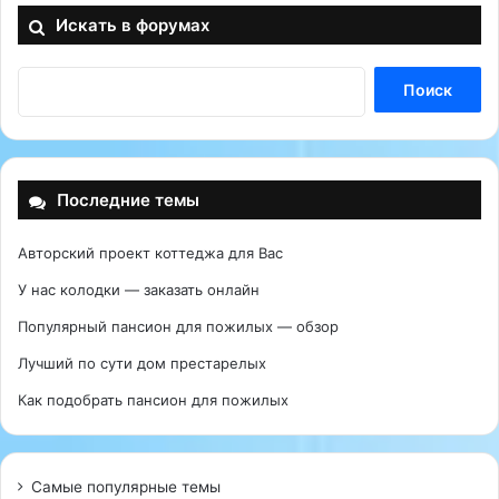
Искать в форумах
Последние темы
Авторский проект коттеджа для Вас
У нас колодки — заказать онлайн
Популярный пансион для пожилых — обзор
Лучший по сути дом престарелых
Как подобрать пансион для пожилых
Самые популярные темы