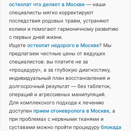
остеопат что делает в Москве
— наши
специалисты мягко корректируют
последствия родовых травм, устраняют
колики и помогают гармоничному развитию
с первых дней жизни.
Ищете
остеопат недорого в Москве
? Мы
предлагаем честные цены от ведущих
специалистов: вы платите не за
«процедуру», а за глубокую диагностику,
индивидуальный план восстановления и
долгосрочный результат — без таблеток,
операций и агрессивных манипуляций.
Для комплексного подхода к лечению
доступен
прием отоневролога в Москве
, а
при проблемах с нервными тканями и
суставами можно пройти процедуру
блокада