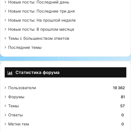
Новые посты: Последний день
Новые посты: Последние три дня
Новые посты: На прошлой неделе
Новые посты: В прошлом месяце
Темы с большинством ответов
Последние темы
Статистика форума
Пользователи
19 362
Форумы
81
Темы
57
Ответы
0
Метки тем
0