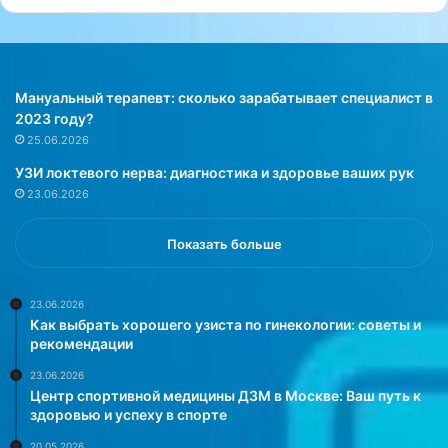
Мануальный терапевт: сколько зарабатывает специалист в
2023 году?
25.06.2026
УЗИ локтевого нерва: диагностика и здоровье ваших рук
23.06.2026
Показать больше
23.06.2026
Как выбрать хорошего узиста по гинекологии: советы и
рекомендации
23.06.2026
Центр спортивной медицины ДЗМ в Москве: Ваш путь к
здоровью и успеху в спорте
20.05.2026