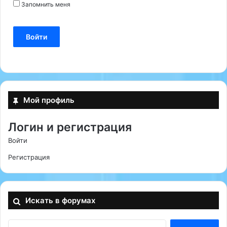
Запомнить меня
Войти
Мой профиль
Логин и регистрация
Войти
Регистрация
Искать в форумах