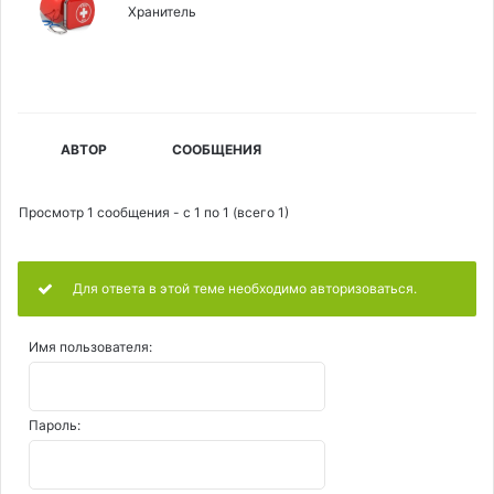
Хранитель
АВТОР
СООБЩЕНИЯ
Просмотр 1 сообщения - с 1 по 1 (всего 1)
Для ответа в этой теме необходимо авторизоваться.
Имя пользователя:
Пароль: