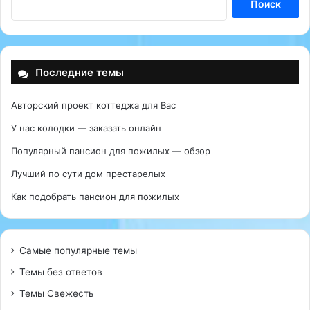
Последние темы
Авторский проект коттеджа для Вас
У нас колодки — заказать онлайн
Популярный пансион для пожилых — обзор
Лучший по сути дом престарелых
Как подобрать пансион для пожилых
Самые популярные темы
Темы без ответов
Темы Свежесть