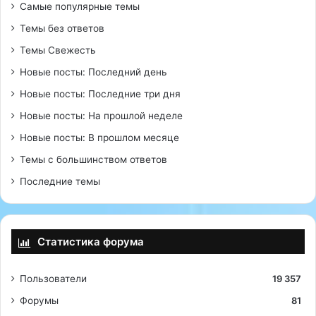
Самые популярные темы
Темы без ответов
Темы Свежесть
Новые посты: Последний день
Новые посты: Последние три дня
Новые посты: На прошлой неделе
Новые посты: В прошлом месяце
Темы с большинством ответов
Последние темы
Статистика форума
Пользователи
19 357
Форумы
81