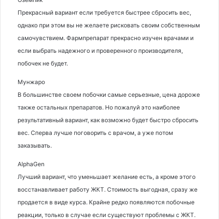
Прекрасный вариант если требуется быстрее сбросить вес,
однако при этом вы не желаете рисковать своим собственным
самочувствием. Фармпрепарат прекрасно изучен врачами и
если выбрать надежного и проверенного производителя,
побочек не будет.
Мунжаро
В большинстве своем побочки самые серьезные, цена дороже
также остальных препаратов. Но пожалуй это наиболее
результативный вариант, как возможно будет быстро сбросить
вес. Сперва лучше поговорить с врачом, а уже потом
заказывать.
AlphaGen
Лучший вариант, что уменьшает желание есть, а кроме этого
восстанавливает работу ЖКТ. Стоимость выгодная, сразу же
продается в виде курса. Крайне редко появляются побочные
реакции, только в случае если существуют проблемы с ЖКТ.