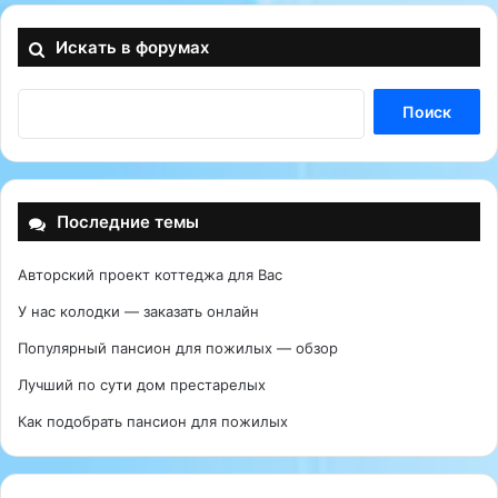
Искать в форумах
Последние темы
Авторский проект коттеджа для Вас
У нас колодки — заказать онлайн
Популярный пансион для пожилых — обзор
Лучший по сути дом престарелых
Как подобрать пансион для пожилых