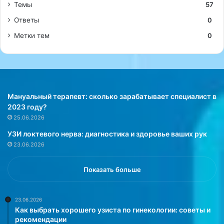
Темы
57
Ответы
0
Метки тем
0
Мануальный терапевт: сколько зарабатывает специалист в
2023 году?
25.06.2026
УЗИ локтевого нерва: диагностика и здоровье ваших рук
23.06.2026
Показать больше
23.06.2026
Как выбрать хорошего узиста по гинекологии: советы и
рекомендации