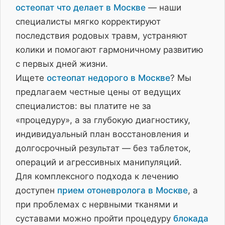
остеопат что делает в Москве
— наши
специалисты мягко корректируют
последствия родовых травм, устраняют
колики и помогают гармоничному развитию
с первых дней жизни.
Ищете
остеопат недорого в Москве
? Мы
предлагаем честные цены от ведущих
специалистов: вы платите не за
«процедуру», а за глубокую диагностику,
индивидуальный план восстановления и
долгосрочный результат — без таблеток,
операций и агрессивных манипуляций.
Для комплексного подхода к лечению
доступен
прием отоневролога в Москве
, а
при проблемах с нервными тканями и
суставами можно пройти процедуру
блокада