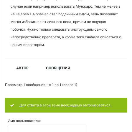
случае если например использовать Мунжаро. Тем не менее в
наше время AlphaGen стал подлинным хитом, ведь позволяет
мягко избавиться от лишнего веса, причем не ощущая
побочки. Нужно только следовать инструкциям самого
непосредственно препарата, а кроме того сначала списаться с
нашим оператором.
АВТОР
СООБЩЕНИЯ
Просмотр 1 сообщения - с 1 по 1 (всего 1)
Для ответа в этой теме необходимо авторизоваться.
Имя пользователя: