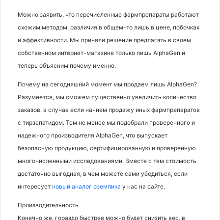
Можно заявить, что перечисленные фармпрепараты работают
схожим методом, различия в общем-то лишь в цене, побочках
и эффективности. Мы приняли решение предлагать в своем
собственном интернет-магазине только лишь AlphaGen и
теперь объясним почему именно.
Почему на сегодняшний момент мы продаем лишь AlphaGen?
Разумеется, мы сможем существенно увеличить количество
заказов, в случае если начнем продажу иных фармпрепаратов
с тирзепатидом. Тем не менее мы подобрали проверенного и
надежного производителя AlphaGen, что выпускает
безопасную продукцию, сертифицированную и проверенную
многочисленными исследованиями. Вместе с тем стоимость
достаточно выгодная, в чем можете сами убедиться, если
интересует
новый аналог оземпика
у нас на сайте.
Производительность
Конечно же, гораздо быстрее можно будет снизить вес, в