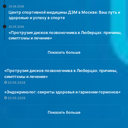
23.06.2026
Центр спортивной медицины ДЗМ в Москве: Ваш путь к
здоровью и успеху в спорте
20.05.2026
«Протрузия дисков позвоночника в Люберцах: причины,
симптомы и лечение»
Показать больше
«Протрузия дисков позвоночника в Люберцах: причины,
симптомы и лечение»
20.05.2026
«Эндокринолог: секреты здоровья и гармонии гормонов»
20.05.2026
Показать больше