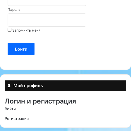
Пароль:
Запомнить меня
Войти
Мой профиль
Логин и регистрация
Войти
Регистрация