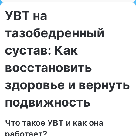
УВТ на
тазобедренный
сустав: Как
восстановить
здоровье и вернуть
подвижность
Что такое УВТ и как она
работает?