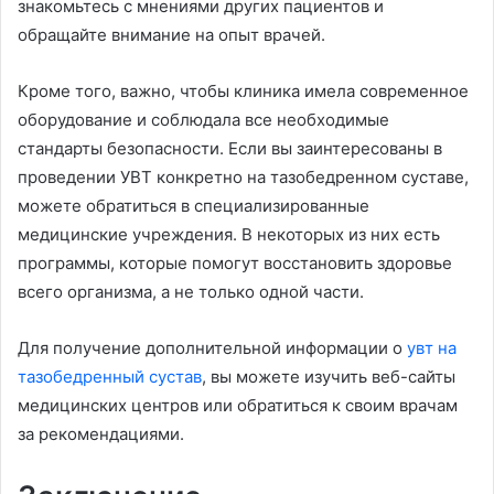
знакомьтесь с мнениями других пациентов и
обращайте внимание на опыт врачей.
Кроме того, важно, чтобы клиника имела современное
оборудование и соблюдала все необходимые
стандарты безопасности. Если вы заинтересованы в
проведении УВТ конкретно на тазобедренном суставе,
можете обратиться в специализированные
медицинские учреждения. В некоторых из них есть
программы, которые помогут восстановить здоровье
всего организма, а не только одной части.
Для получение дополнительной информации о
увт на
тазобедренный сустав
, вы можете изучить веб-сайты
медицинских центров или обратиться к своим врачам
за рекомендациями.