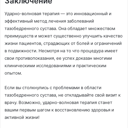
Заключение
Ударно-волновая терапия — это инновационный и
эффективный метод лечения заболеваний
тазобедренного сустава. Она обладает множеством
преимуществ и может существенно улучшить качество
жизни пациентов, страдающих от болей и ограничений
в подвижности. Несмотря на то что процедура имеет
свои противопоказания, ее успех доказан многими
клиническими исследованиями и практическим
опытом.
Если вы столкнулись с проблемами в области
тазобедренного сустава, не откладывайте свой визит к
врачу. Возможно, ударно-волновая терапия станет
вашим первым шагом к восстановлению здоровья и
активной жизни!