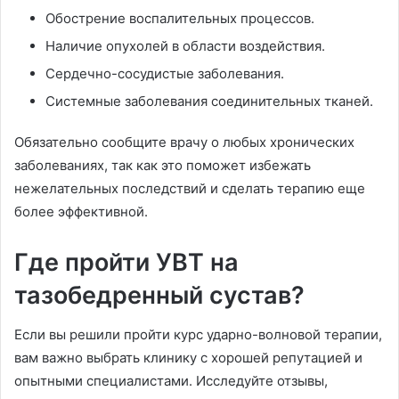
Обострение воспалительных процессов.
Наличие опухолей в области воздействия.
Сердечно-сосудистые заболевания.
Системные заболевания соединительных тканей.
Обязательно сообщите врачу о любых хронических
заболеваниях, так как это поможет избежать
нежелательных последствий и сделать терапию еще
более эффективной.
Где пройти УВТ на
тазобедренный сустав?
Если вы решили пройти курс ударно-волновой терапии,
вам важно выбрать клинику с хорошей репутацией и
опытными специалистами. Исследуйте отзывы,