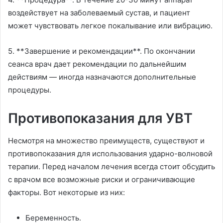
воздействует на заболеваемый сустав, и пациент
может чувствовать легкое покалывание или вибрацию.
5. **Завершение и рекомендации**. По окончании
сеанса врач дает рекомендации по дальнейшим
действиям — иногда назначаются дополнительные
процедуры.
Противопоказания для УВТ
Несмотря на множество преимуществ, существуют и
противопоказания для использования ударно-волновой
терапии. Перед началом лечения всегда стоит обсудить
с врачом все возможные риски и ограничивающие
факторы. Вот некоторые из них:
Беременность.