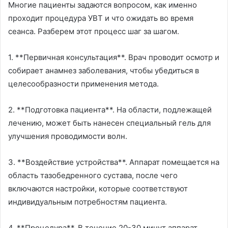
Многие пациенты задаются вопросом, как именно
проходит процедура УВТ и что ожидать во время
сеанса. Разберем этот процесс шаг за шагом.
1. **Первичная консультация**. Врач проводит осмотр и
собирает анамнез заболевания, чтобы убедиться в
целесообразности применения метода.
2. **Подготовка пациента**. На области, подлежащей
лечению, может быть нанесен специальный гель для
улучшения проводимости волн.
3. **Воздействие устройства**. Аппарат помещается на
область тазобедренного сустава, после чего
включаются настройки, которые соответствуют
индивидуальным потребностям пациента.
4. **Процедура**. В течение 20-30 минут аппарат