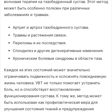
волновая терапия на тазобедренный сустав. Этот метод
может быть особенно полезен при различных
заболеваниях и травмах.
Артрит и артроз тазобедренного сустава.
Травмы и растяжения связок.
Переломы и их последствия.
Спондилез и другие дегенеративные изменения.
Хронические болевые синдромы в области таза.
Каждое из этих состояний может значительно
ограничивать подвижность и осложнять повседневную
жизнь человека. УВТ не только помогает устранить
боль, но и способствует восстановлению
функционирования сустава. К тому же, метод может
быть использован как профилактическая мера для
улучшения состояния тканей и предупреждения