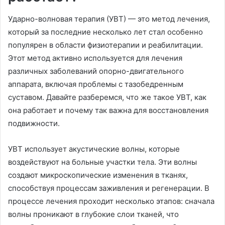
Ударно-волновая терапия (УВТ) — это метод лечения,
который за последние несколько лет стал особенно
популярен в области физиотерапии и реабилитации.
Этот метод активно используется для лечения
различных заболеваний опорно-двигательного
аппарата, включая проблемы с тазобедренным
суставом. Давайте разберемся, что же такое УВТ, как
она работает и почему так важна для восстановления
подвижности.
УВТ использует акустические волны, которые
воздействуют на больные участки тела. Эти волны
создают микроскопические изменения в тканях,
способствуя процессам заживления и регенерации. В
процессе лечения проходит несколько этапов: сначала
волны проникают в глубокие слои тканей, что