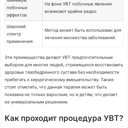
Минимум
На фоне УВТ побочные явления
побочных
возникают крайне редко.
эффектов
Широкий
Метод может быть использован для
спектр
лечения множества заболеваний.
применения
Эти преимущества делают УВТ предпочтительным
выбором для многих людей, стремящихся восстановить
здоровье тазобедренного сустава без необходимости
прибегать к хирургическому вмешательству. Также
стоит отметить, что данная терапия может быть
показана не только взрослым, но и детям, что делает
ее универсальным решением.
Как проходит процедура УВТ?