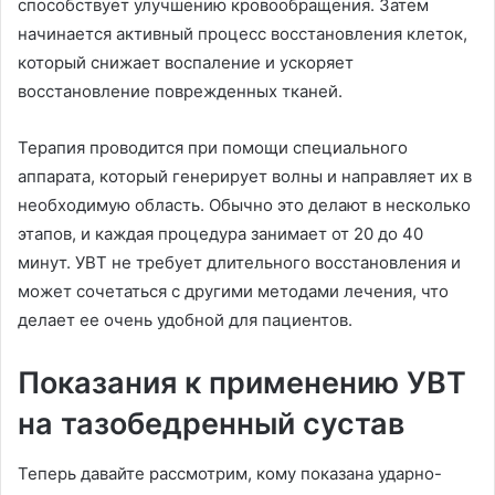
способствует улучшению кровообращения. Затем
начинается активный процесс восстановления клеток,
который снижает воспаление и ускоряет
восстановление поврежденных тканей.
Терапия проводится при помощи специального
аппарата, который генерирует волны и направляет их в
необходимую область. Обычно это делают в несколько
этапов, и каждая процедура занимает от 20 до 40
минут. УВТ не требует длительного восстановления и
может сочетаться с другими методами лечения, что
делает ее очень удобной для пациентов.
Показания к применению УВТ
на тазобедренный сустав
Теперь давайте рассмотрим, кому показана ударно-