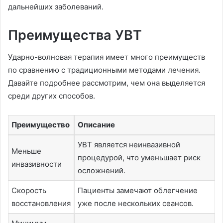
дальнейших заболеваний.
Преимущества УВТ
Ударно-волновая терапия имеет много преимуществ
по сравнению с традиционными методами лечения.
Давайте подробнее рассмотрим, чем она выделяется
среди других способов.
Преимущество
Описание
УВТ является неинвазивной
Меньше
процедурой, что уменьшает риск
инвазивности
осложнений.
Скорость
Пациенты замечают облегчение
восстановления
уже после нескольких сеансов.