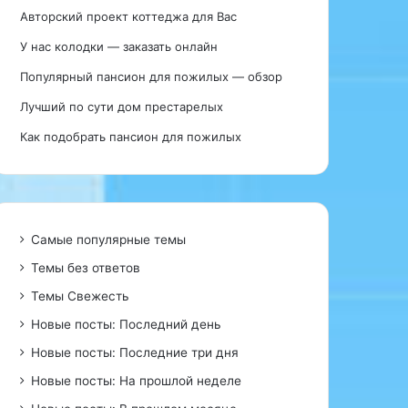
Авторский проект коттеджа для Вас
У нас колодки — заказать онлайн
Популярный пансион для пожилых — обзор
Лучший по сути дом престарелых
Как подобрать пансион для пожилых
Самые популярные темы
Темы без ответов
Темы Свежесть
Новые посты: Последний день
Новые посты: Последние три дня
Новые посты: На прошлой неделе