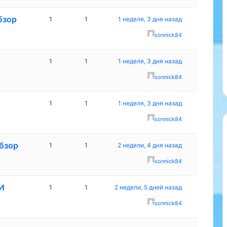
бзор
1
1
1 неделя, 3 дня назад
sonnick84
1
1
1 неделя, 3 дня назад
sonnick84
1
1
1 неделя, 3 дня назад
sonnick84
бзор
1
1
2 недели, 4 дня назад
sonnick84
И
1
1
2 недели, 5 дней назад
sonnick84