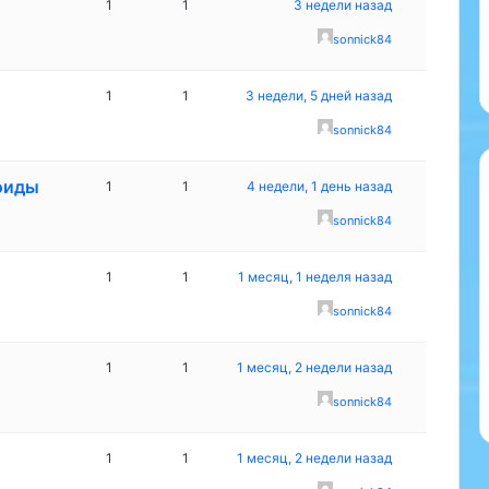
1
1
3 недели назад
sonnick84
1
1
3 недели, 5 дней назад
sonnick84
оиды
1
1
4 недели, 1 день назад
sonnick84
1
1
1 месяц, 1 неделя назад
sonnick84
1
1
1 месяц, 2 недели назад
sonnick84
1
1
1 месяц, 2 недели назад