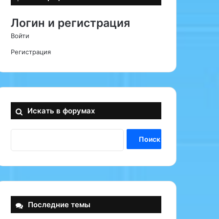
Логин и регистрация
Войти
Регистрация
Искать в форумах
Последние темы