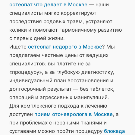
остеопат что делает в Москве
— наши
специалисты мягко корректируют
последствия родовых травм, устраняют
колики и помогают гармоничному развитию
с первых дней жизни.
Ищете
остеопат недорого в Москве
? Мы
предлагаем честные цены от ведущих
специалистов: вы платите не за
«процедуру», а за глубокую диагностику,
индивидуальный план восстановления и
долгосрочный результат — без таблеток,
операций и агрессивных манипуляций.
Для комплексного подхода к лечению
доступен
прием отоневролога в Москве
, а
при проблемах с нервными тканями и
суставами можно пройти процедуру
блокада