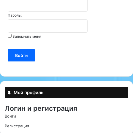
Пароль:
Запомнить меня
Войти
Мой профиль
Логин и регистрация
Войти
Регистрация