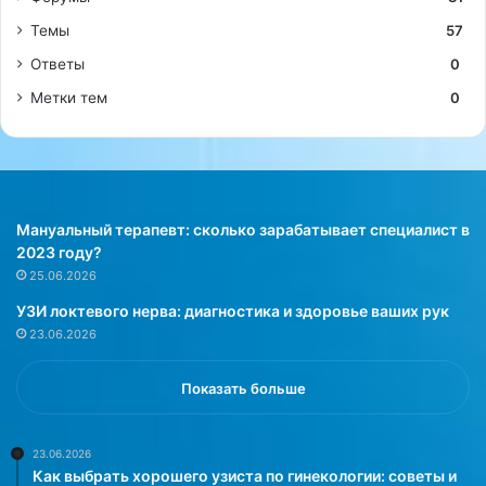
Темы
57
Ответы
0
Метки тем
0
Мануальный терапевт: сколько зарабатывает специалист в
2023 году?
25.06.2026
УЗИ локтевого нерва: диагностика и здоровье ваших рук
23.06.2026
Показать больше
23.06.2026
Как выбрать хорошего узиста по гинекологии: советы и