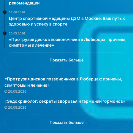
рекомендации
23.06.2026
Центр спортивной медицины ДЗМ в Москве: Ваш путь к
здоровью и успеху в спорте
20.05.2026
«Протрузия дисков позвоночника в Люберцах: причины,
симптомы и лечение»
Показать больше
«Протрузия дисков позвоночника в Люберцах: причины,
симптомы и лечение»
20.05.2026
«Эндокринолог: секреты здоровья и гармонии гормонов»
20.05.2026
Показать больше