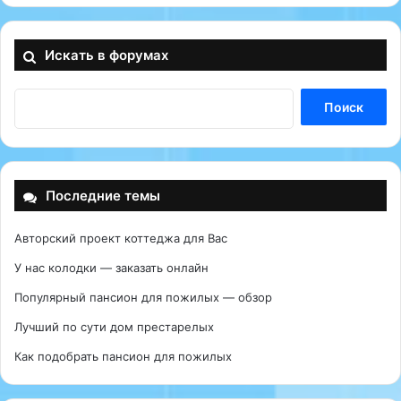
Искать в форумах
Последние темы
Авторский проект коттеджа для Вас
У нас колодки — заказать онлайн
Популярный пансион для пожилых — обзор
Лучший по сути дом престарелых
Как подобрать пансион для пожилых