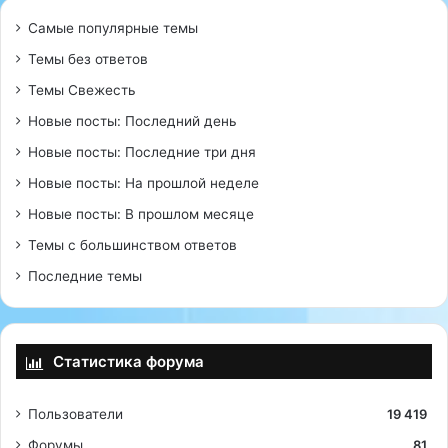
Самые популярные темы
Темы без ответов
Темы Свежесть
Новые посты: Последний день
Новые посты: Последние три дня
Новые посты: На прошлой неделе
Новые посты: В прошлом месяце
Темы с большинством ответов
Последние темы
Статистика форума
Пользователи
19 419
Форумы
81