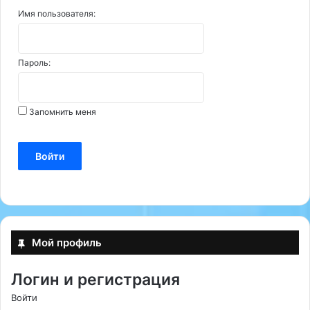
Имя пользователя:
Пароль:
Запомнить меня
Войти
Мой профиль
Логин и регистрация
Войти