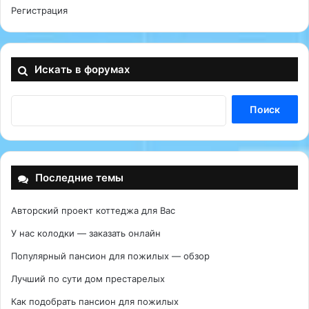
Регистрация
Искать в форумах
Последние темы
Авторский проект коттеджа для Вас
У нас колодки — заказать онлайн
Популярный пансион для пожилых — обзор
Лучший по сути дом престарелых
Как подобрать пансион для пожилых