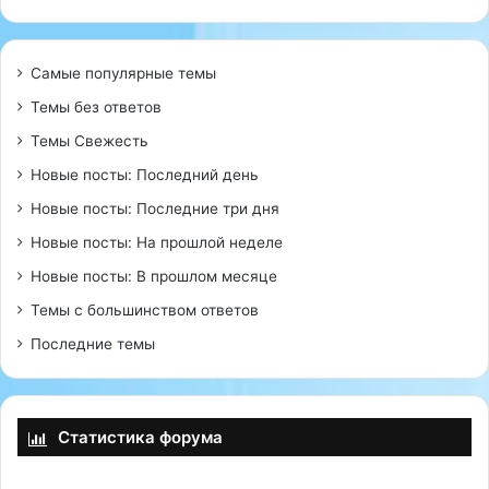
Самые популярные темы
Темы без ответов
Темы Свежесть
Новые посты: Последний день
Новые посты: Последние три дня
Новые посты: На прошлой неделе
Новые посты: В прошлом месяце
Темы с большинством ответов
Последние темы
Статистика форума