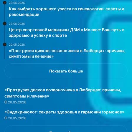
23.06.2026
Как выбрать хорошего узиста по гинекологии: советы и
рекомендации
23.06.2026
Центр спортивной медицины ДЗМ в Москве: Ваш путь к
здоровью и успеху в спорте
20.05.2026
«Протрузия дисков позвоночника в Люберцах: причины,
симптомы и лечение»
Показать больше
«Протрузия дисков позвоночника в Люберцах: причины,
симптомы и лечение»
20.05.2026
«Эндокринолог: секреты здоровья и гармонии гормонов»
20.05.2026