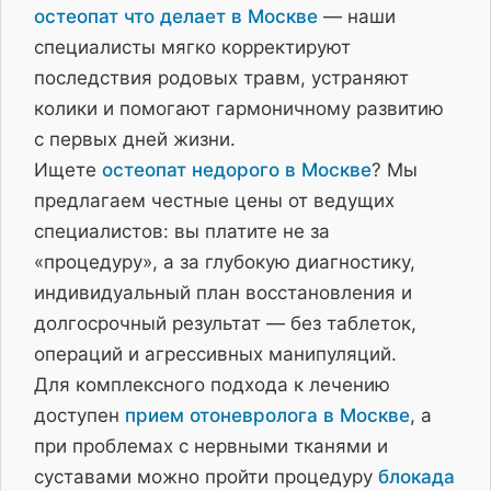
остеопат что делает в Москве
— наши
специалисты мягко корректируют
последствия родовых травм, устраняют
колики и помогают гармоничному развитию
с первых дней жизни.
Ищете
остеопат недорого в Москве
? Мы
предлагаем честные цены от ведущих
специалистов: вы платите не за
«процедуру», а за глубокую диагностику,
индивидуальный план восстановления и
долгосрочный результат — без таблеток,
операций и агрессивных манипуляций.
Для комплексного подхода к лечению
доступен
прием отоневролога в Москве
, а
при проблемах с нервными тканями и
суставами можно пройти процедуру
блокада