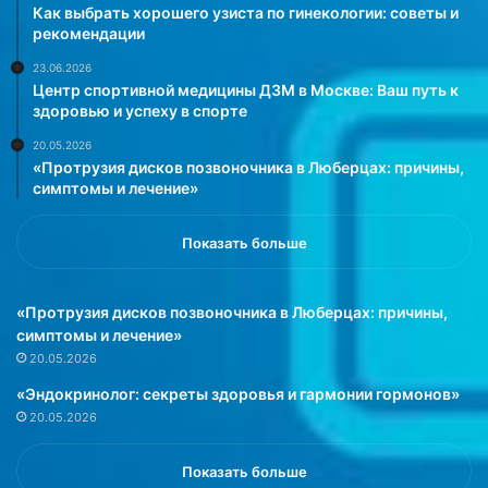
Как выбрать хорошего узиста по гинекологии: советы и
рекомендации
23.06.2026
Центр спортивной медицины ДЗМ в Москве: Ваш путь к
здоровью и успеху в спорте
20.05.2026
«Протрузия дисков позвоночника в Люберцах: причины,
симптомы и лечение»
Показать больше
«Протрузия дисков позвоночника в Люберцах: причины,
симптомы и лечение»
20.05.2026
«Эндокринолог: секреты здоровья и гармонии гормонов»
20.05.2026
Показать больше