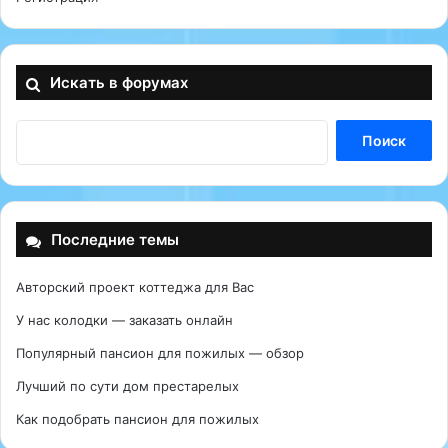
Искать в форумах
Последние темы
Авторский проект коттеджа для Вас
У нас колодки — заказать онлайн
Популярный пансион для пожилых — обзор
Лучший по сути дом престарелых
Как подобрать пансион для пожилых