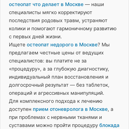
остеопат что делает в Москве
— наши
специалисты мягко корректируют
последствия родовых травм, устраняют
колики и помогают гармоничному развитию
с первых дней жизни.
Ищете
остеопат недорого в Москве
? Мы
предлагаем честные цены от ведущих
специалистов: вы платите не за
«процедуру», а за глубокую диагностику,
индивидуальный план восстановления и
долгосрочный результат — без таблеток,
операций и агрессивных манипуляций.
Для комплексного подхода к лечению
доступен
прием отоневролога в Москве
, а
при проблемах с нервными тканями и
суставами можно пройти процедуру
блокада