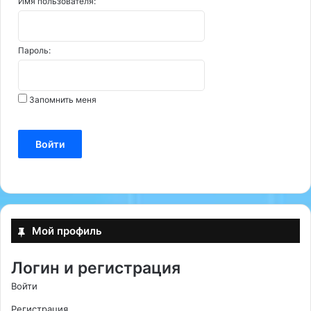
Имя пользователя:
Пароль:
Запомнить меня
Войти
Мой профиль
Логин и регистрация
Войти
Регистрация