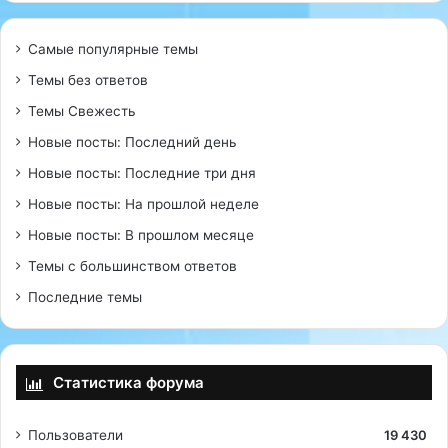
Самые популярные темы
Темы без ответов
Темы Свежесть
Новые посты: Последний день
Новые посты: Последние три дня
Новые посты: На прошлой неделе
Новые посты: В прошлом месяце
Темы с большинством ответов
Последние темы
Статистика форума
Пользователи
19 430