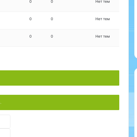
0
0
Нет тем
0
0
Нет тем
0
0
Нет тем
.