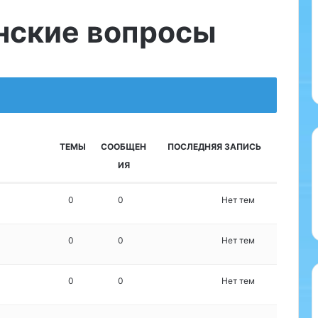
нские вопросы
ТЕМЫ
СООБЩЕН
ПОСЛЕДНЯЯ ЗАПИСЬ
ИЯ
0
0
Нет тем
0
0
Нет тем
0
0
Нет тем