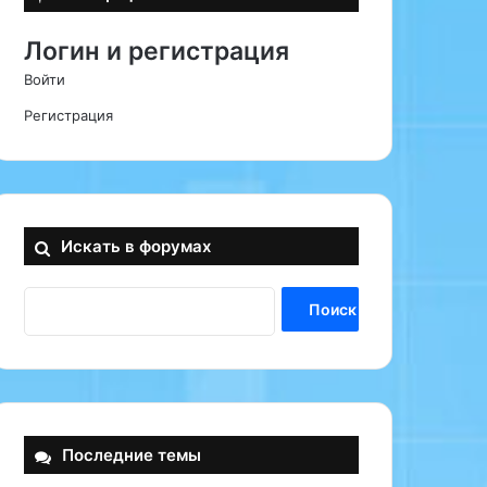
Логин и регистрация
Войти
Регистрация
Искать в форумах
Последние темы