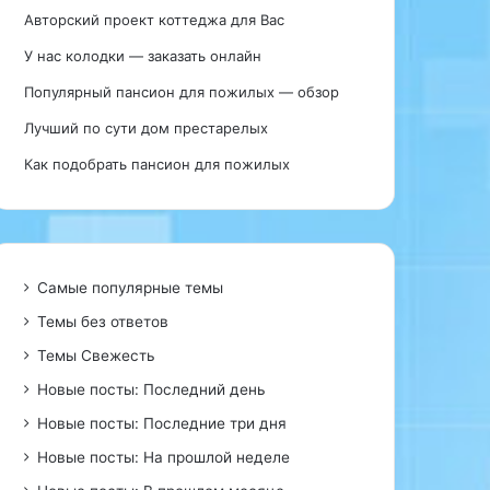
Авторский проект коттеджа для Вас
У нас колодки — заказать онлайн
Популярный пансион для пожилых — обзор
Лучший по сути дом престарелых
Как подобрать пансион для пожилых
Самые популярные темы
Темы без ответов
Темы Свежесть
Новые посты: Последний день
Новые посты: Последние три дня
Новые посты: На прошлой неделе