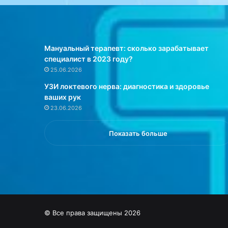
Мануальный терапевт: сколько зарабатывает
специалист в 2023 году?
25.06.2026
УЗИ локтевого нерва: диагностика и здоровье
ваших рук
23.06.2026
Показать больше
© Все права защищены 2026