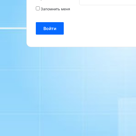
Запомнить меня
Войти