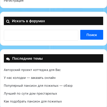
Регистрация
Искать в форумах
Последние темы
Авторский проект коттеджа для Вас
У нас колодки — заказать онлайн
Популярный пансион для пожилых — обзор
Лучший по сути дом престарелых
Как подобрать пансион для пожилых