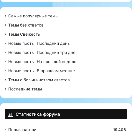
Самые популярные темы
Темы без ответов
Темы Свежесть
Новые посты: Последний день
Новые посты: Последние три дня
Новые посты: На прошлой неделе
Новые посты: В прошлом месяце
Темы с большинством ответов
Последние темы
Статистика форума
Пользователи
19 406