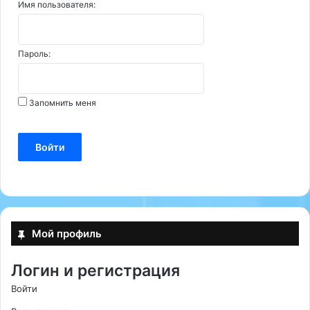
Имя пользователя:
Пароль:
Запомнить меня
Войти
Мой профиль
Логин и регистрация
Войти