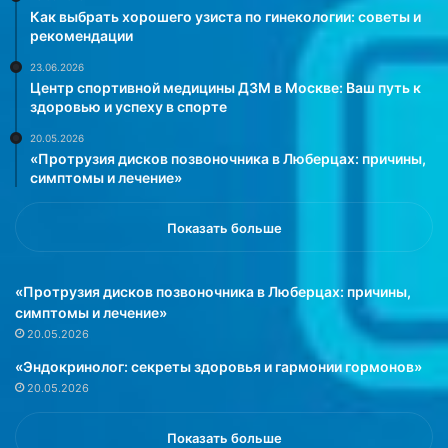
Как выбрать хорошего узиста по гинекологии: советы и
рекомендации
23.06.2026
Центр спортивной медицины ДЗМ в Москве: Ваш путь к
здоровью и успеху в спорте
20.05.2026
«Протрузия дисков позвоночника в Люберцах: причины,
симптомы и лечение»
Показать больше
«Протрузия дисков позвоночника в Люберцах: причины,
симптомы и лечение»
20.05.2026
«Эндокринолог: секреты здоровья и гармонии гормонов»
20.05.2026
Показать больше