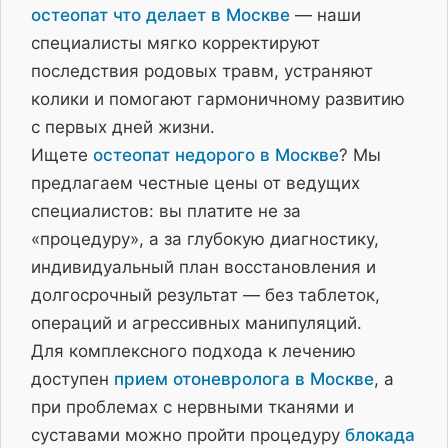
остеопат что делает в Москве
— наши
специалисты мягко корректируют
последствия родовых травм, устраняют
колики и помогают гармоничному развитию
с первых дней жизни.
Ищете
остеопат недорого в Москве
? Мы
предлагаем честные цены от ведущих
специалистов: вы платите не за
«процедуру», а за глубокую диагностику,
индивидуальный план восстановления и
долгосрочный результат — без таблеток,
операций и агрессивных манипуляций.
Для комплексного подхода к лечению
доступен
прием отоневролога в Москве
, а
при проблемах с нервными тканями и
суставами можно пройти процедуру
блокада